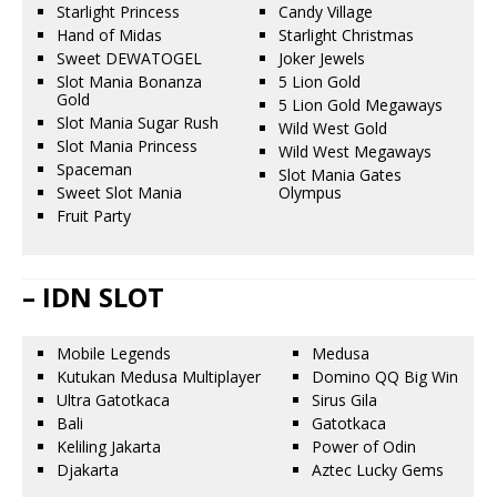
Starlight Princess
Candy Village
Hand of Midas
Starlight Christmas
Sweet DEWATOGEL
Joker Jewels
Slot Mania Bonanza
5 Lion Gold
Gold
5 Lion Gold Megaways
Slot Mania Sugar Rush
Wild West Gold
Slot Mania Princess
Wild West Megaways
Spaceman
Slot Mania Gates
Sweet Slot Mania
Olympus
Fruit Party
– IDN SLOT
Mobile Legends
Medusa
Kutukan Medusa Multiplayer
Domino QQ Big Win
Ultra Gatotkaca
Sirus Gila
Bali
Gatotkaca
Keliling Jakarta
Power of Odin
Djakarta
Aztec Lucky Gems