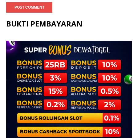
BUKTI PEMBAYARAN