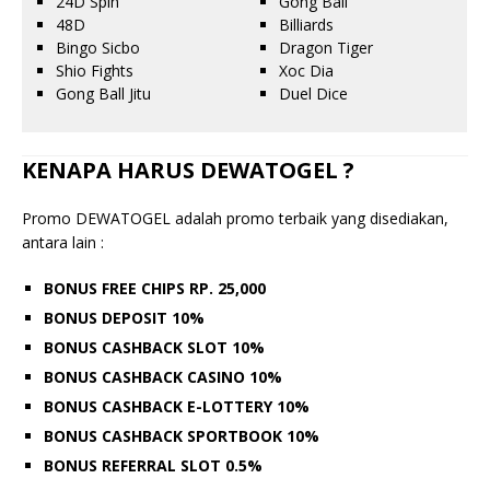
24D Spin
Gong Ball
48D
Billiards
Bingo Sicbo
Dragon Tiger
Shio Fights
Xoc Dia
Gong Ball Jitu
Duel Dice
KENAPA HARUS DEWATOGEL ?
Promo DEWATOGEL adalah promo terbaik yang disediakan,
antara lain :
BONUS FREE CHIPS RP. 25,000
BONUS DEPOSIT 10%
BONUS CASHBACK SLOT 10%
BONUS CASHBACK CASINO 10%
BONUS CASHBACK E-LOTTERY 10%
BONUS CASHBACK SPORTBOOK 10%
BONUS REFERRAL SLOT 0.5%