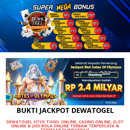
BUKTI JACKPOT DEWATOGEL
DEWATOGEL SITUS TOGEL ONLINE, CASINO ONLINE, SLOT
ONLINE & JUDI BOLA ONLINE TERBAIK TERPERCAYA &
TERBESAR DI INDONESIA