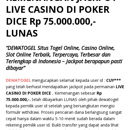
LIVE CASINO DI POKER
DICE Rp 75.000.000,-
LUNAS
“DEWATOGEL Situs Togel Online, Casino Online,
Slot Online Terbaik, Terpercaya, Terbesar dan
Terlengkap di Indonesia – Jackpot berapapun pasti
dibayar”
DEWATOGEL
mengucapkan selamat kepada user id :
CUY***
yang telah berhasil mendapatkan jackpot pada permainan
LIVE
CASINO DI POKER DICE
.
Kemenangan sebesar
Rp
75.000.000,-.
telah dibayarkan LUNAS oleh pihak dewatogel
kepada pemilik user id setelah yang bersangkutan mengisi
formulir withdraw. Proses pencairan dana berlangsung sangat
cepat hanya dalam waktu 5-10 menit sudah berada dalam
rekening pemilik user id. Bukti transfer yang dapat anda lihat