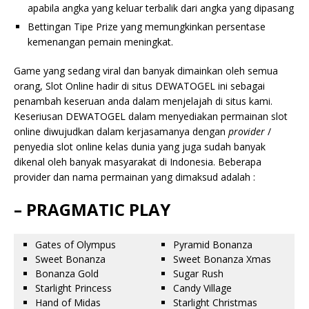
apabila angka yang keluar terbalik dari angka yang dipasang
Bettingan Tipe Prize yang memungkinkan persentase
kemenangan pemain meningkat.
Game yang sedang viral dan banyak dimainkan oleh semua
orang, Slot Online hadir di situs DEWATOGEL ini sebagai
penambah keseruan anda dalam menjelajah di situs kami.
Keseriusan DEWATOGEL dalam menyediakan permainan slot
online diwujudkan dalam kerjasamanya dengan
provider
/
penyedia slot online kelas dunia yang juga sudah banyak
dikenal oleh banyak masyarakat di Indonesia. Beberapa
provider dan nama permainan yang dimaksud adalah :
– PRAGMATIC PLAY
Gates of Olympus
Pyramid Bonanza
Sweet Bonanza
Sweet Bonanza Xmas
Bonanza Gold
Sugar Rush
Starlight Princess
Candy Village
Hand of Midas
Starlight Christmas