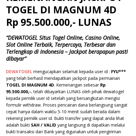
TOGEL DI MAGNUM 4D
Rp 95.500.000,- LUNAS
“DEWATOGEL Situs Togel Online, Casino Online,
Slot Online Terbaik, Terpercaya, Terbesar dan
Terlengkap di Indonesia – Jackpot berapapun pasti
dibayar”
DEWATOGEL
mengucapkan selamat kepada user id :
FYU***
yang telah berhasil mendapatkan jackpot pada permainan
TOGEL DI MAGNUM 4D
. Kemenangan sebesar
Rp
95.500.000,-.
telah dibayarkan LUNAS oleh pihak dewatogel
kepada pemilik user id setelah yang bersangkutan mengisi
formulir withdraw. Proses pencairan dana berlangsung sangat
cepat hanya dalam waktu 5-10 menit sudah berada dalam
rekening pemilik user id. Bukti transfer yang dapat anda lihat
adalah bukti
SAH / VALID
yang langsung di dapatkan melalui
bukti transaksi dari Bank yang digunakan untuk pengiriman