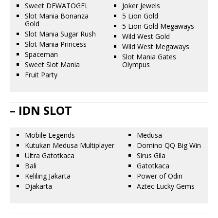
Sweet DEWATOGEL
Joker Jewels
Slot Mania Bonanza
5 Lion Gold
Gold
5 Lion Gold Megaways
Slot Mania Sugar Rush
Wild West Gold
Slot Mania Princess
Wild West Megaways
Spaceman
Slot Mania Gates
Sweet Slot Mania
Olympus
Fruit Party
– IDN SLOT
Mobile Legends
Medusa
Kutukan Medusa Multiplayer
Domino QQ Big Win
Ultra Gatotkaca
Sirus Gila
Bali
Gatotkaca
Keliling Jakarta
Power of Odin
Djakarta
Aztec Lucky Gems