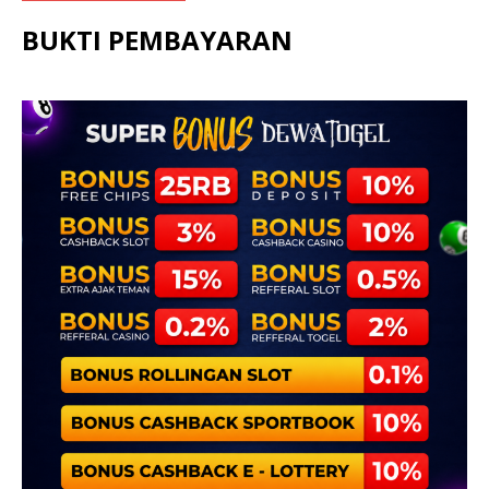
BUKTI PEMBAYARAN