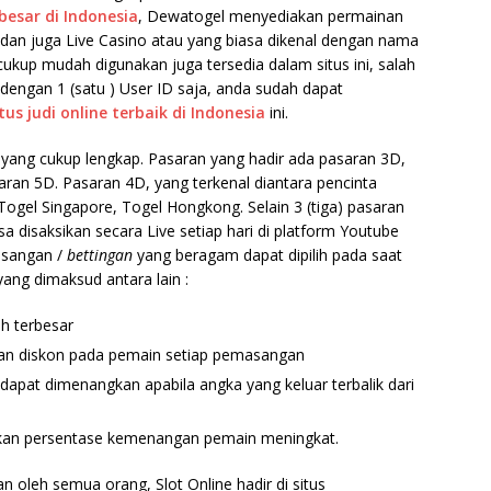
rbesar di Indonesia
, Dewatogel menyediakan permainan
k dan juga Live Casino atau yang biasa dikenal dengan nama
g cukup mudah digunakan juga tersedia dalam situs ini, salah
dengan 1 (satu ) User ID saja, anda sudah dapat
itus judi online terbaik di Indonesia
ini.
ang cukup lengkap. Pasaran yang hadir ada pasaran 3D,
ran 5D. Pasaran 4D, yang terkenal diantara pencinta
gel Singapore, Togel Hongkong. Selain 3 (tiga) pasaran
a disaksikan secara Live setiap hari di platform Youtube
pasangan /
bettingan
yang beragam dapat dipilih pada saat
ng dimaksud antara lain :
ah terbesar
an diskon pada pemain setiap pemasangan
 dapat dimenangkan apabila angka yang keluar terbalik dari
nkan persentase kemenangan pemain meningkat.
 oleh semua orang, Slot Online hadir di situs