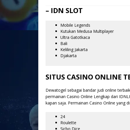
– IDN SLOT
Mobile Legends
Kutukan Medusa Multiplayer
Ultra Gatotkaca
Bali
Keliling Jakarta
Djakarta
SITUS CASINO ONLINE 
Dewatogel sebagai bandar judi online terbai
permainan Casino Online Lengkap dari IDNLI
kapan saja. Permainan Casino Online yang di 
24
Roulette
Sicbo Dice