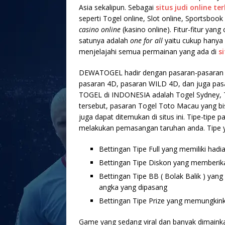
Asia sekalipun. Sebagai
situs judi online te
seperti Togel online, Slot online, Sportsboo
casino online
(kasino online). Fitur-fitur yan
satunya adalah
one for all
yaitu cukup hanya 
menjelajahi semua permainan yang ada di
s
DEWATOGEL hadir dengan pasaran-pasaran y
pasaran 4D, pasaran WILD 4D, dan juga pasa
TOGEL di INDONESIA adalah Togel Sydney, To
tersebut, pasaran Togel Toto Macau yang bis
juga dapat ditemukan di situs ini. Tipe-tipe 
melakukan pemasangan taruhan anda. Tipe ya
Bettingan Tipe Full yang memiliki hadi
Bettingan Tipe Diskon yang memberik
Bettingan Tipe BB ( Bolak Balik ) yang
angka yang dipasang
Bettingan Tipe Prize yang memungki
Game yang sedang viral dan banyak dimainkan