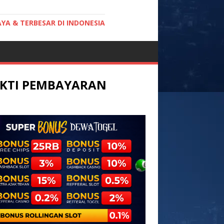
YA & TERBESAR DI INDONESIA
KTI PEMBAYARAN