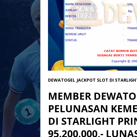
DEWATOGEL JACKPOT SLOT DI STARLIGHT 
MEMBER DEWATO
PELUNASAN KEME
DI STARLIGHT PRI
95.200.000,- LUNA