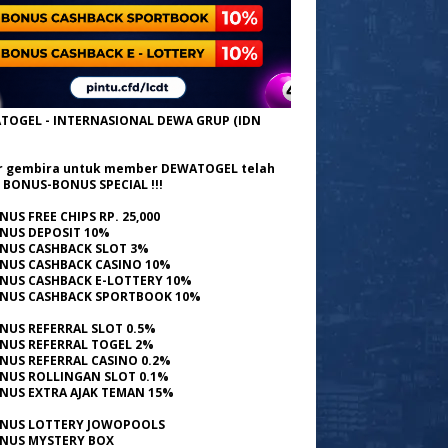
TOGEL - INTERNASIONAL DEWA GRUP (IDN
r gembira untuk member DEWATOGEL telah
r
BONUS-BONUS SPECIAL
!!!
US FREE CHIPS RP. 25,000
NUS DEPOSIT 10%
NUS CASHBACK SLOT 3%
NUS CASHBACK CASINO 10%
NUS CASHBACK E-LOTTERY 10%
NUS CASHBACK SPORTBOOK 10%
NUS REFERRAL SLOT 0.5%
NUS REFERRAL TOGEL 2%
NUS REFERRAL CASINO 0.2%
NUS ROLLINGAN SLOT 0.1%
NUS EXTRA AJAK TEMAN 15%
NUS LOTTERY JOWOPOOLS
NUS MYSTERY BOX