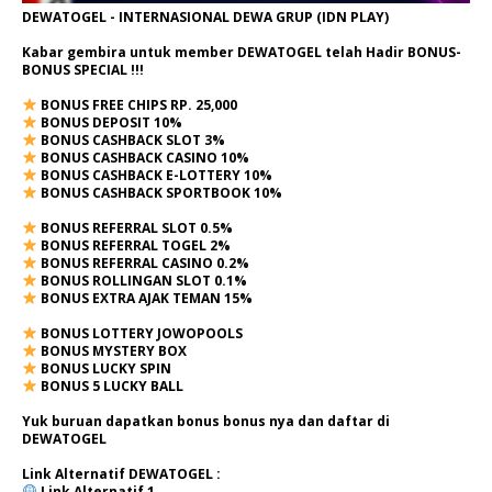
DEWATOGEL - INTERNASIONAL DEWA GRUP (IDN PLAY)
Kabar gembira untuk member DEWATOGEL telah Hadir
BONUS-
BONUS SPECIAL
!!!
BONUS FREE CHIPS RP. 25,000
BONUS DEPOSIT 10%
BONUS CASHBACK SLOT 3%
BONUS CASHBACK CASINO 10%
BONUS CASHBACK E-LOTTERY 10%
BONUS CASHBACK SPORTBOOK 10%
BONUS REFERRAL SLOT 0.5%
BONUS REFERRAL TOGEL 2%
BONUS REFERRAL CASINO 0.2%
BONUS ROLLINGAN SLOT 0.1%
BONUS EXTRA AJAK TEMAN 15%
BONUS LOTTERY JOWOPOOLS
BONUS MYSTERY BOX
BONUS LUCKY SPIN
BONUS 5 LUCKY BALL
Yuk buruan dapatkan bonus bonus nya dan daftar di
DEWATOGEL
Link Alternatif
DEWATOGEL
:
Link Alternatif 1