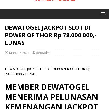
DEWATOGEL JACKPOT SLOT DI
POWER OF THOR Rp 78.000.000,-
LUNAS
March 7, 2024
detoadm
DEWATOGEL JACKPOT SLOT DI POWER OF THOR Rp
78.000.000,- LUNAS
MEMBER DEWATOGEL
MENERIMA PELUNASAN
KEMENANGAN JACKPOT