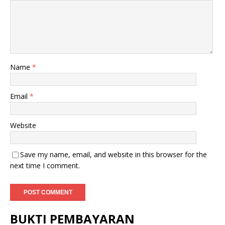
Name
*
Email
*
Website
Save my name, email, and website in this browser for the
next time I comment.
BUKTI PEMBAYARAN