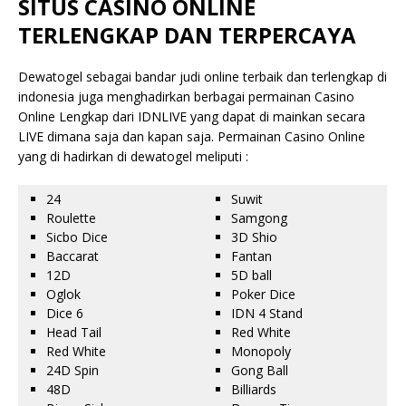
SITUS CASINO ONLINE
TERLENGKAP DAN TERPERCAYA
Dewatogel sebagai bandar judi online terbaik dan terlengkap di
indonesia juga menghadirkan berbagai permainan Casino
Online Lengkap dari IDNLIVE yang dapat di mainkan secara
LIVE dimana saja dan kapan saja. Permainan Casino Online
yang di hadirkan di dewatogel meliputi :
24
Suwit
Roulette
Samgong
Sicbo Dice
3D Shio
Baccarat
Fantan
12D
5D ball
Oglok
Poker Dice
Dice 6
IDN 4 Stand
Head Tail
Red White
Red White
Monopoly
24D Spin
Gong Ball
48D
Billiards