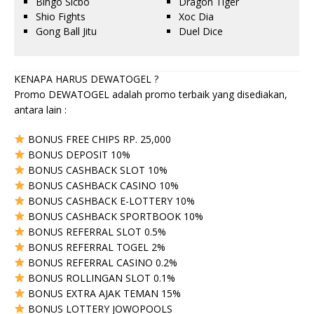
Bingo Sicbo
Dragon Tiger
Shio Fights
Xoc Dia
Gong Ball Jitu
Duel Dice
KENAPA HARUS DEWATOGEL ?
Promo DEWATOGEL adalah promo terbaik yang disediakan,
antara lain :
BONUS FREE CHIPS RP. 25,000
BONUS DEPOSIT 10%
BONUS CASHBACK SLOT 10%
BONUS CASHBACK CASINO 10%
BONUS CASHBACK E-LOTTERY 10%
BONUS CASHBACK SPORTBOOK 10%
BONUS REFERRAL SLOT 0.5%
BONUS REFERRAL TOGEL 2%
BONUS REFERRAL CASINO 0.2%
BONUS ROLLINGAN SLOT 0.1%
BONUS EXTRA AJAK TEMAN 15%
BONUS LOTTERY JOWOPOOLS