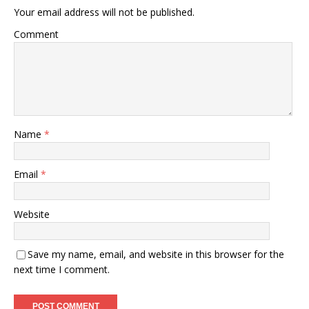
Your email address will not be published.
Comment
Name
*
Email
*
Website
Save my name, email, and website in this browser for the
next time I comment.