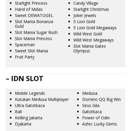
Starlight Princess
Candy Village
Hand of Midas
Starlight Christmas
Sweet DEWATOGEL
Joker Jewels
Slot Mania Bonanza
5 Lion Gold
Gold
5 Lion Gold Megaways
Slot Mania Sugar Rush
Wild West Gold
Slot Mania Princess
Wild West Megaways
Spaceman
Slot Mania Gates
Sweet Slot Mania
Olympus
Fruit Party
– IDN SLOT
Mobile Legends
Medusa
Kutukan Medusa Multiplayer
Domino QQ Big Win
Ultra Gatotkaca
Sirus Gila
Bali
Gatotkaca
Keliling Jakarta
Power of Odin
Djakarta
Aztec Lucky Gems