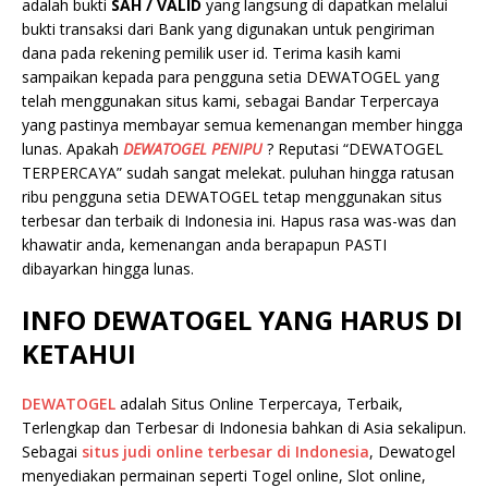
adalah bukti
SAH / VALID
yang langsung di dapatkan melalui
bukti transaksi dari Bank yang digunakan untuk pengiriman
dana pada rekening pemilik user id. Terima kasih kami
sampaikan kepada para pengguna setia DEWATOGEL yang
telah menggunakan situs kami, sebagai Bandar Terpercaya
yang pastinya membayar semua kemenangan member hingga
lunas. Apakah
DEWATOGEL PENIPU
? Reputasi “DEWATOGEL
TERPERCAYA” sudah sangat melekat. puluhan hingga ratusan
ribu pengguna setia DEWATOGEL tetap menggunakan situs
terbesar dan terbaik di Indonesia ini. Hapus rasa was-was dan
khawatir anda, kemenangan anda berapapun PASTI
dibayarkan hingga lunas.
INFO DEWATOGEL YANG HARUS DI
KETAHUI
DEWATOGEL
adalah Situs Online Terpercaya, Terbaik,
Terlengkap dan Terbesar di Indonesia bahkan di Asia sekalipun.
Sebagai
situs judi online terbesar di Indonesia
, Dewatogel
menyediakan permainan seperti Togel online, Slot online,