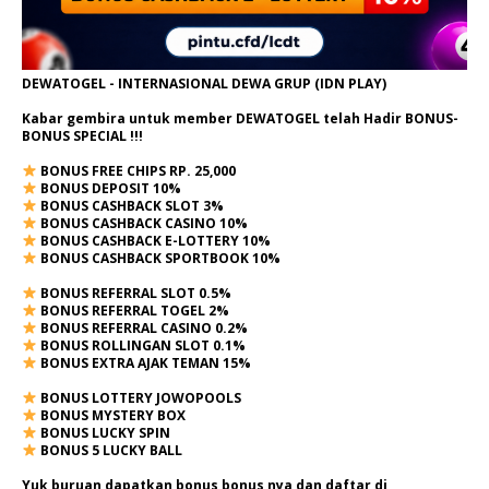
DEWATOGEL - INTERNASIONAL DEWA GRUP (IDN PLAY)
Kabar gembira untuk member DEWATOGEL telah Hadir
BONUS-
BONUS SPECIAL
!!!
BONUS FREE CHIPS RP. 25,000
BONUS DEPOSIT 10%
BONUS CASHBACK SLOT 3%
BONUS CASHBACK CASINO 10%
BONUS CASHBACK E-LOTTERY 10%
BONUS CASHBACK SPORTBOOK 10%
BONUS REFERRAL SLOT 0.5%
BONUS REFERRAL TOGEL 2%
BONUS REFERRAL CASINO 0.2%
BONUS ROLLINGAN SLOT 0.1%
BONUS EXTRA AJAK TEMAN 15%
BONUS LOTTERY JOWOPOOLS
BONUS MYSTERY BOX
BONUS LUCKY SPIN
BONUS 5 LUCKY BALL
Yuk buruan dapatkan bonus bonus nya dan daftar di