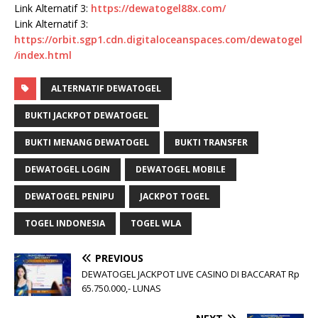
Link Alternatif 3:
https://dewatogel88x.com/
Link Alternatif 3:
https://orbit.sgp1.cdn.digitaloceanspaces.com/dewatogel
/index.html
ALTERNATIF DEWATOGEL
BUKTI JACKPOT DEWATOGEL
BUKTI MENANG DEWATOGEL
BUKTI TRANSFER
DEWATOGEL LOGIN
DEWATOGEL MOBILE
DEWATOGEL PENIPU
JACKPOT TOGEL
TOGEL INDONESIA
TOGEL WLA
PREVIOUS
DEWATOGEL JACKPOT LIVE CASINO DI BACCARAT Rp
65.750.000,- LUNAS