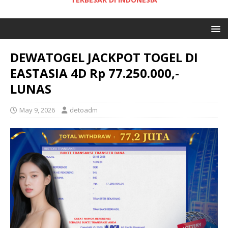
DEWATOGEL JACKPOT TOGEL DI
EASTASIA 4D Rp 77.250.000,-
LUNAS
May 9, 2026
detoadm