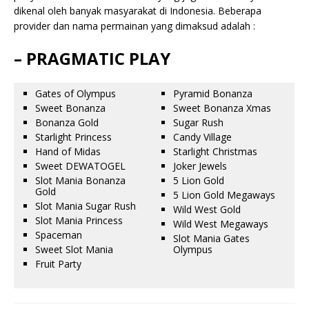
dikenal oleh banyak masyarakat di Indonesia. Beberapa
provider dan nama permainan yang dimaksud adalah :
– PRAGMATIC PLAY
Gates of Olympus
Pyramid Bonanza
Sweet Bonanza
Sweet Bonanza Xmas
Bonanza Gold
Sugar Rush
Starlight Princess
Candy Village
Hand of Midas
Starlight Christmas
Sweet DEWATOGEL
Joker Jewels
Slot Mania Bonanza
5 Lion Gold
Gold
5 Lion Gold Megaways
Slot Mania Sugar Rush
Wild West Gold
Slot Mania Princess
Wild West Megaways
Spaceman
Slot Mania Gates
Sweet Slot Mania
Olympus
Fruit Party