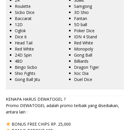
24
Suwit
Roulette
Samgong
Sicbo Dice
3D Shio
Baccarat
Fantan
12D
5D ball
Oglok
Poker Dice
Dice 6
IDN 4 Stand
Head Tail
Red White
Red White
Monopoly
24D Spin
Gong Ball
48D
Billiards
Bingo Sicbo
Dragon Tiger
Shio Fights
Xoc Dia
Gong Ball Jitu
Duel Dice
KENAPA HARUS DEWATOGEL ?
Promo DEWATOGEL adalah promo terbaik yang disediakan,
antara lain :
BONUS FREE CHIPS RP. 25,000