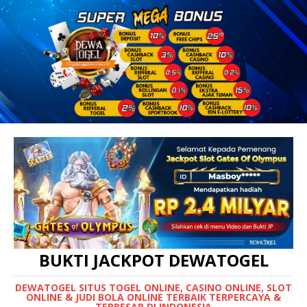
BUKTI JACKPOT DEWATOGEL
DEWATOGEL SITUS TOGEL ONLINE, CASINO ONLINE, SLOT
ONLINE & JUDI BOLA ONLINE TERBAIK TERPERCAYA &
TERBESAR DI INDONESIA