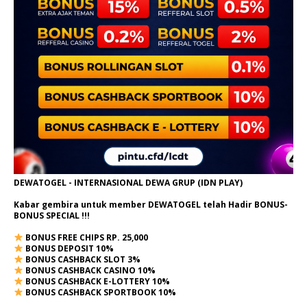
DEWATOGEL - INTERNASIONAL DEWA GRUP (IDN PLAY)
Kabar gembira untuk member DEWATOGEL telah Hadir
BONUS-
BONUS SPECIAL
!!!
BONUS FREE CHIPS RP. 25,000
BONUS DEPOSIT 10%
BONUS CASHBACK SLOT 3%
BONUS CASHBACK CASINO 10%
BONUS CASHBACK E-LOTTERY 10%
BONUS CASHBACK SPORTBOOK 10%