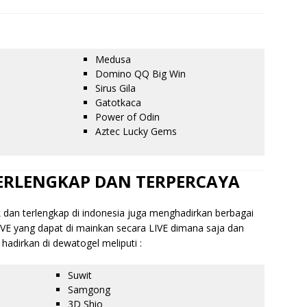
Medusa
Domino QQ Big Win
Sirus Gila
Gatotkaca
Power of Odin
Aztec Lucky Gems
TERLENGKAP DAN TERPERCAYA
k dan terlengkap di indonesia juga menghadirkan berbagai
VE yang dapat di mainkan secara LIVE dimana saja dan
hadirkan di dewatogel meliputi :
Suwit
Samgong
3D Shio