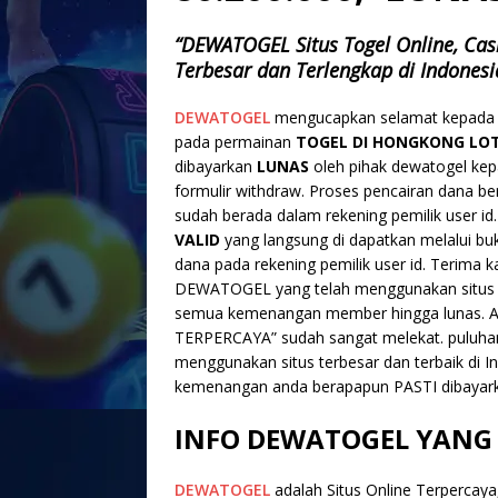
“DEWATOGEL Situs Togel Online, Casi
Terbesar dan Terlengkap di Indonesi
DEWATOGEL
mengucapkan selamat kepada u
pada permainan
TOGEL DI HONGKONG LO
dibayarkan
LUNAS
oleh pihak dewatogel kep
formulir withdraw. Proses pencairan dana b
sudah berada dalam rekening pemilik user id.
VALID
yang langsung di dapatkan melalui buk
dana pada rekening pemilik user id. Terima 
DEWATOGEL yang telah menggunakan situs k
semua kemenangan member hingga lunas. 
TERPERCAYA” sudah sangat melekat. puluha
menggunakan situs terbesar dan terbaik di I
kemenangan anda berapapun PASTI dibayark
INFO DEWATOGEL YANG 
DEWATOGEL
adalah Situs Online Terpercaya