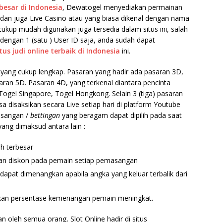
rbesar di Indonesia
, Dewatogel menyediakan permainan
k dan juga Live Casino atau yang biasa dikenal dengan nama
g cukup mudah digunakan juga tersedia dalam situs ini, salah
dengan 1 (satu ) User ID saja, anda sudah dapat
itus judi online terbaik di Indonesia
ini.
ang cukup lengkap. Pasaran yang hadir ada pasaran 3D,
ran 5D. Pasaran 4D, yang terkenal diantara pencinta
gel Singapore, Togel Hongkong. Selain 3 (tiga) pasaran
a disaksikan secara Live setiap hari di platform Youtube
pasangan /
bettingan
yang beragam dapat dipilih pada saat
ng dimaksud antara lain :
ah terbesar
an diskon pada pemain setiap pemasangan
 dapat dimenangkan apabila angka yang keluar terbalik dari
nkan persentase kemenangan pemain meningkat.
 oleh semua orang, Slot Online hadir di situs