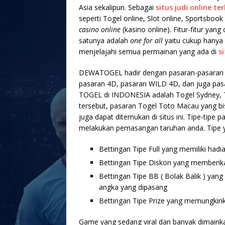
Asia sekalipun. Sebagai
situs judi online te
seperti Togel online, Slot online, Sportsboo
casino online
(kasino online). Fitur-fitur yan
satunya adalah
one for all
yaitu cukup hanya 
menjelajahi semua permainan yang ada di
s
DEWATOGEL hadir dengan pasaran-pasaran y
pasaran 4D, pasaran WILD 4D, dan juga pasa
TOGEL di INDONESIA adalah Togel Sydney, To
tersebut, pasaran Togel Toto Macau yang bis
juga dapat ditemukan di situs ini. Tipe-tipe 
melakukan pemasangan taruhan anda. Tipe ya
Bettingan Tipe Full yang memiliki hadi
Bettingan Tipe Diskon yang memberik
Bettingan Tipe BB ( Bolak Balik ) yang
angka yang dipasang
Bettingan Tipe Prize yang memungki
Game yang sedang viral dan banyak dimainkan