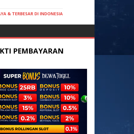
YA & TERBESAR DI INDONESIA
KTI PEMBAYARAN