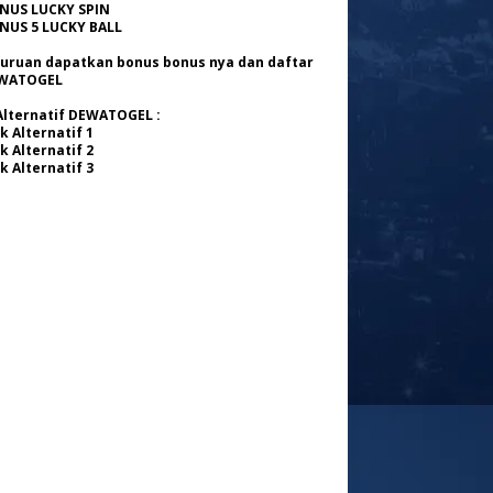
NUS LUCKY SPIN
NUS 5 LUCKY BALL
uruan dapatkan bonus bonus nya dan daftar
EWATOGEL
Alternatif
DEWATOGEL
:
k Alternatif 1
k Alternatif 2
k Alternatif 3