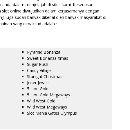
nda dalam menjelajah di situs kami. Keseriusan
lot online diwujudkan dalam kerjasamanya dengan
yang juga sudah banyak dikenal oleh banyak masyarakat di
mainan yang dimaksud adalah :
Pyramid Bonanza
Sweet Bonanza Xmas
Sugar Rush
Candy Village
Starlight Christmas
Joker Jewels
5 Lion Gold
5 Lion Gold Megaways
Wild West Gold
Wild West Megaways
Slot Mania Gates Olympus