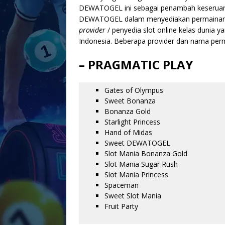
DEWATOGEL ini sebagai penambah keseruan a
DEWATOGEL dalam menyediakan permainan s
provider
/ penyedia slot online kelas dunia 
Indonesia. Beberapa provider dan nama per
– PRAGMATIC PLAY
Gates of Olympus
Sweet Bonanza
Bonanza Gold
Starlight Princess
Hand of Midas
Sweet DEWATOGEL
Slot Mania Bonanza Gold
Slot Mania Sugar Rush
Slot Mania Princess
Spaceman
Sweet Slot Mania
Fruit Party