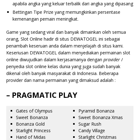
apabila angka yang keluar terbalik dari angka yang dipasang
Bettingan Tipe Prize yang memungkinkan persentase
kemenangan pemain meningkat.
Game yang sedang viral dan banyak dimainkan oleh semua
orang, Slot Online hadir di situs DEWATOGEL ini sebagai
penambah keseruan anda dalam menjelajah di situs kami.
Keseriusan DEWATOGEL dalam menyediakan permainan slot
online diwujudkan dalam kerjasamanya dengan
provider
/
penyedia slot online kelas dunia yang juga sudah banyak
dikenal oleh banyak masyarakat di Indonesia. Beberapa
provider dan nama permainan yang dimaksud adalah :
– PRAGMATIC PLAY
Gates of Olympus
Pyramid Bonanza
Sweet Bonanza
Sweet Bonanza Xmas
Bonanza Gold
Sugar Rush
Starlight Princess
Candy Village
Hand of Midas
Starlight Christmas