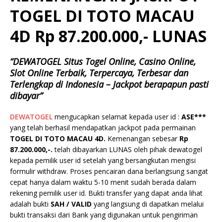
TOGEL DI TOTO MACAU
4D Rp 87.200.000,- LUNAS
“DEWATOGEL Situs Togel Online, Casino Online,
Slot Online Terbaik, Terpercaya, Terbesar dan
Terlengkap di Indonesia – Jackpot berapapun pasti
dibayar”
DEWATOGEL
mengucapkan selamat kepada user id :
ASE***
yang telah berhasil mendapatkan jackpot pada permainan
TOGEL DI TOTO MACAU 4D.
Kemenangan sebesar
Rp
87.200.000,-.
telah dibayarkan LUNAS oleh pihak dewatogel
kepada pemilik user id setelah yang bersangkutan mengisi
formulir withdraw. Proses pencairan dana berlangsung sangat
cepat hanya dalam waktu 5-10 menit sudah berada dalam
rekening pemilik user id. Bukti transfer yang dapat anda lihat
adalah bukti
SAH / VALID
yang langsung di dapatkan melalui
bukti transaksi dari Bank yang digunakan untuk pengiriman