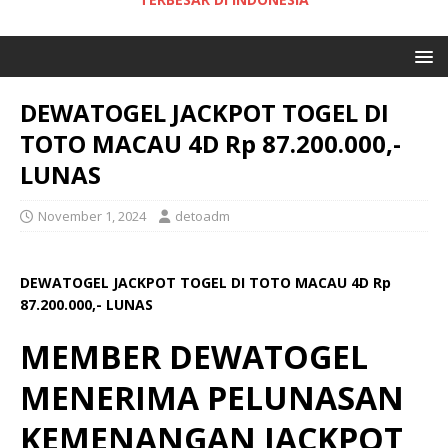
DEWATOGEL JACKPOT TOGEL DI
TOTO MACAU 4D Rp 87.200.000,-
LUNAS
November 1, 2024
detoadm
DEWATOGEL JACKPOT TOGEL DI TOTO MACAU 4D Rp
87.200.000,- LUNAS
MEMBER DEWATOGEL
MENERIMA PELUNASAN
KEMENANGAN JACKPOT