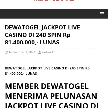
DEWATOGEL JACKPOT LIVE
CASINO DI 24D SPIN Rp
81.400.000,- LUNAS
November 1, 2024
detoadm
DEWATOGEL JACKPOT LIVE CASINO DI 24D SPIN Rp
81.400.000,- LUNAS
MEMBER DEWATOGEL
MENERIMA PELUNASAN
JACKPOT LIVE CASINO DI