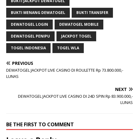
BUKTI JACKPOT DEWATOGEL
BUKTI MENANG DEWATOGEL
BUKTI TRANSFER
DEWATOGEL LOGIN
DEWATOGEL MOBILE
DEWATOGEL PENIPU
JACKPOT TOGEL
TOGEL INDONESIA
TOGEL WLA
PREVIOUS
DEWATOGEL JACKPOT LIVE CASINO DI ROULETTE Rp 73.800.000,-
LUNAS
NEXT
DEWATOGEL JACKPOT LIVE CASINO DI 24D SPIN Rp 83.900.000,-
LUNAS
BE THE FIRST TO COMMENT