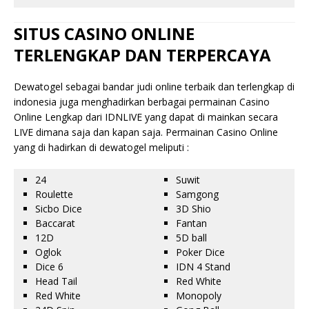
SITUS CASINO ONLINE
TERLENGKAP DAN TERPERCAYA
Dewatogel sebagai bandar judi online terbaik dan terlengkap di
indonesia juga menghadirkan berbagai permainan Casino
Online Lengkap dari IDNLIVE yang dapat di mainkan secara
LIVE dimana saja dan kapan saja. Permainan Casino Online
yang di hadirkan di dewatogel meliputi :
24
Suwit
Roulette
Samgong
Sicbo Dice
3D Shio
Baccarat
Fantan
12D
5D ball
Oglok
Poker Dice
Dice 6
IDN 4 Stand
Head Tail
Red White
Red White
Monopoly