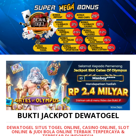
BUKTI JACKPOT DEWATOGEL
DEWATOGEL SITUS TOGEL ONLINE, CASINO ONLINE, SLOT
ONLINE & JUDI BOLA ONLINE TERBAIK TERPERCAYA &
TERBESAR DI INDONESIA