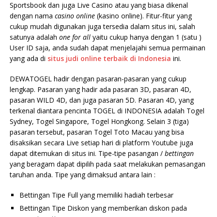
Sportsbook dan juga Live Casino atau yang biasa dikenal
dengan nama
casino online
(kasino online). Fitur-fitur yang
cukup mudah digunakan juga tersedia dalam situs ini, salah
satunya adalah
one for all
yaitu cukup hanya dengan 1 (satu )
User ID saja, anda sudah dapat menjelajahi semua permainan
yang ada di
situs judi online terbaik di Indonesia
ini.
DEWATOGEL hadir dengan pasaran-pasaran yang cukup
lengkap. Pasaran yang hadir ada pasaran 3D, pasaran 4D,
pasaran WILD 4D, dan juga pasaran 5D. Pasaran 4D, yang
terkenal diantara pencinta TOGEL di INDONESIA adalah Togel
Sydney, Togel Singapore, Togel Hongkong. Selain 3 (tiga)
pasaran tersebut, pasaran Togel Toto Macau yang bisa
disaksikan secara Live setiap hari di platform Youtube juga
dapat ditemukan di situs ini. Tipe-tipe pasangan /
bettingan
yang beragam dapat dipilih pada saat melakukan pemasangan
taruhan anda. Tipe yang dimaksud antara lain :
Bettingan Tipe Full yang memiliki hadiah terbesar
Bettingan Tipe Diskon yang memberikan diskon pada