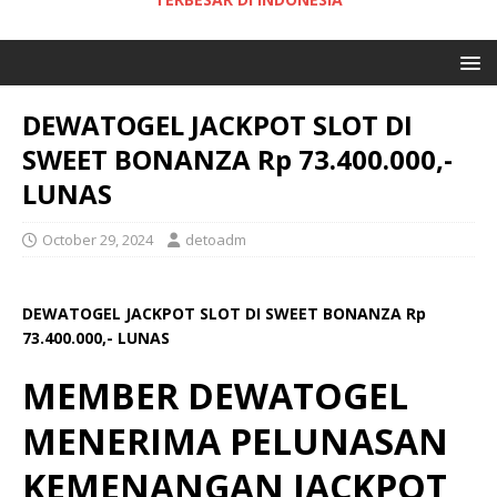
DEWATOGEL JACKPOT SLOT DI
SWEET BONANZA Rp 73.400.000,-
LUNAS
October 29, 2024
detoadm
DEWATOGEL JACKPOT SLOT DI SWEET BONANZA Rp
73.400.000,- LUNAS
MEMBER DEWATOGEL
MENERIMA PELUNASAN
KEMENANGAN JACKPOT