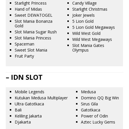
Starlight Princess
Candy Village
Hand of Midas
Starlight Christmas
Sweet DEWATOGEL
Joker Jewels
Slot Mania Bonanza
5 Lion Gold
Gold
5 Lion Gold Megaways
Slot Mania Sugar Rush
Wild West Gold
Slot Mania Princess
Wild West Megaways
Spaceman
Slot Mania Gates
Sweet Slot Mania
Olympus
Fruit Party
– IDN SLOT
Mobile Legends
Medusa
Kutukan Medusa Multiplayer
Domino QQ Big Win
Ultra Gatotkaca
Sirus Gila
Bali
Gatotkaca
Keliling Jakarta
Power of Odin
Djakarta
Aztec Lucky Gems