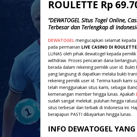
ROULETTE Rp 69.7
“DEWATOGEL Situs Togel Online, Casi
Terbesar dan Terlengkap di Indonesi
DEWATOGEL
mengucapkan selamat kepada u
pada permainan
LIVE CASINO DI ROULETTE
LUNAS oleh pihak dewatogel kepada pemilik u
withdraw. Proses pencairan dana berlangsu
berada dalam rekening pemilik user id. Bukti 
yang langsung di dapatkan melalui bukti tra
rekening pemilik user id. Terima kasih ka
telah menggunakan situs kami, sebagai Ba
kemenangan member hingga lunas. Apakah
sudah sangat melekat. puluhan hingga rat
situs terbesar dan terbaik di Indonesia ini
berapapun PASTI dibayarkan hingga lunas.
INFO DEWATOGEL YANG 