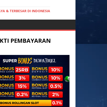
YA & TERBESAR DI INDONESIA
KTI PEMBAYARAN