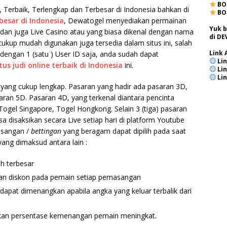
BO
, Terbaik, Terlengkap dan Terbesar di Indonesia bahkan di
BO
rbesar di Indonesia
, Dewatogel menyediakan permainan
Yuk b
k dan juga Live Casino atau yang biasa dikenal dengan nama
di D
g cukup mudah digunakan juga tersedia dalam situs ini, salah
Link 
dengan 1 (satu ) User ID saja, anda sudah dapat
Lin
itus judi
online terbaik di Indonesia
ini.
Lin
Lin
ang cukup lengkap. Pasaran yang hadir ada pasaran 3D,
ran 5D. Pasaran 4D, yang terkenal diantara pencinta
gel Singapore, Togel Hongkong. Selain 3 (tiga) pasaran
a disaksikan secara Live setiap hari di platform Youtube
pasangan /
bettingan
yang beragam dapat dipilih pada saat
ng dimaksud antara lain :
ah terbesar
an diskon pada pemain setiap pemasangan
 dapat dimenangkan apabila angka yang keluar terbalik dari
nkan persentase kemenangan pemain meningkat.