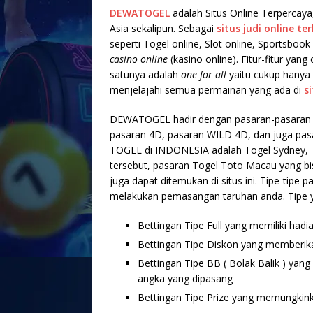
DEWATOGEL
adalah Situs Online Terpercaya
Asia sekalipun. Sebagai
situs judi online te
seperti Togel online, Slot online, Sportsboo
casino online
(kasino online). Fitur-fitur yan
satunya adalah
one for all
yaitu cukup hanya 
menjelajahi semua permainan yang ada di
s
DEWATOGEL hadir dengan pasaran-pasaran y
pasaran 4D, pasaran WILD 4D, dan juga pasa
TOGEL di INDONESIA adalah Togel Sydney, To
tersebut, pasaran Togel Toto Macau yang bis
juga dapat ditemukan di situs ini. Tipe-tipe 
melakukan pemasangan taruhan anda. Tipe ya
Bettingan Tipe Full yang memiliki hadi
Bettingan Tipe Diskon yang memberik
Bettingan Tipe BB ( Bolak Balik ) yang
angka yang dipasang
Bettingan Tipe Prize yang memungki