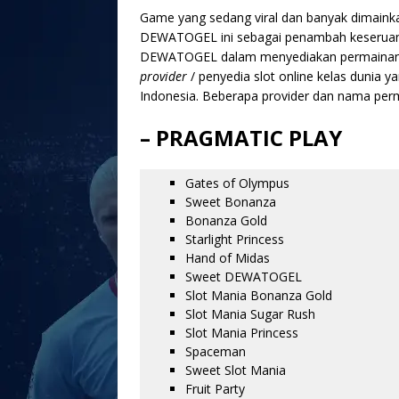
Game yang sedang viral dan banyak dimainkan
DEWATOGEL ini sebagai penambah keseruan a
DEWATOGEL dalam menyediakan permainan s
provider
/ penyedia slot online kelas dunia 
Indonesia. Beberapa provider dan nama per
– PRAGMATIC PLAY
Gates of Olympus
Sweet Bonanza
Bonanza Gold
Starlight Princess
Hand of Midas
Sweet DEWATOGEL
Slot Mania Bonanza Gold
Slot Mania Sugar Rush
Slot Mania Princess
Spaceman
Sweet Slot Mania
Fruit Party