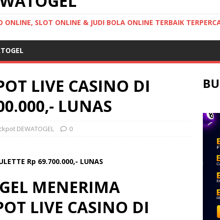
EWATOGEL
 ONLINE, SLOT ONLINE & JUDI BOLA ONLINE TERBAIK TERPERCA
ATOGEL
OT LIVE CASINO DI
BU
00.000,- LUNAS
Jackpot DEWATOGEL
0
LETTE Rp 69.700.000,- LUNAS
GEL MENERIMA
OT LIVE CASINO DI