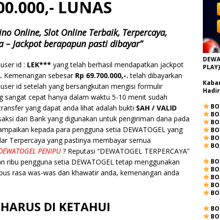
00.000,- LUNAS
no Online, Slot Online Terbaik, Terpercaya,
a – Jackpot berapapun pasti dibayar”
DEWA
ser id :
LEK***
yang telah berhasil mendapatkan jackpot
PLAY)
.
Kemenangan sebesar
Rp 69.700.000,-.
telah dibayarkan
Kaba
ser id setelah yang bersangkutan mengisi formulir
Hadi
ng sangat cepat hanya dalam waktu 5-10 menit sudah
BON
transfer yang dapat anda lihat adalah bukti
SAH / VALID
BO
nsaksi dari Bank yang digunakan untuk pengiriman dana pada
BO
mi sampaikan kepada para pengguna setia DEWATOGEL yang
BO
BO
ndar Terpercaya yang pastinya membayar semua
BO
DEWATOGEL PENIPU
? Reputasi “DEWATOGEL TERPERCAYA”
usan ribu pengguna setia DEWATOGEL tetap menggunakan
BO
BO
. Hapus rasa was-was dan khawatir anda, kemenangan anda
BO
BO
BO
HARUS DI KETAHUI
BO
BO