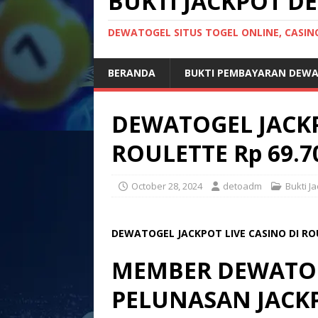
BUKTI JACKPOT D
DEWATOGEL SITUS TOGEL ONLINE, CASINO
BERANDA
BUKTI PEMBAYARAN DEW
DEWATOGEL JACKP
ROULETTE Rp 69.7
October 28, 2024
detoadm
Bukti 
DEWATOGEL JACKPOT LIVE CASINO DI ROU
MEMBER DEWATO
PELUNASAN JACKP