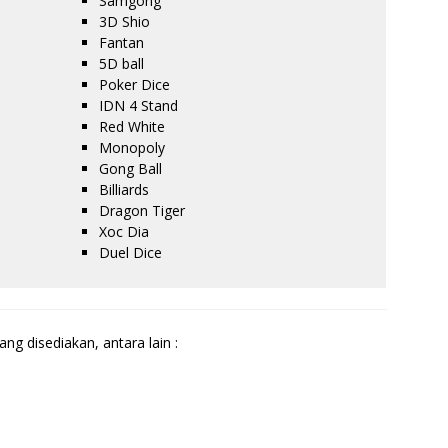
Samgong
3D Shio
Fantan
5D ball
Poker Dice
IDN 4 Stand
Red White
Monopoly
Gong Ball
Billiards
Dragon Tiger
Xoc Dia
Duel Dice
 disediakan, antara lain :