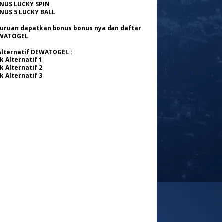
NUS LUCKY SPIN
NUS 5 LUCKY BALL
uruan dapatkan bonus bonus nya dan daftar
EWATOGEL
Alternatif
DEWATOGEL
:
k Alternatif 1
k Alternatif 2
k Alternatif 3