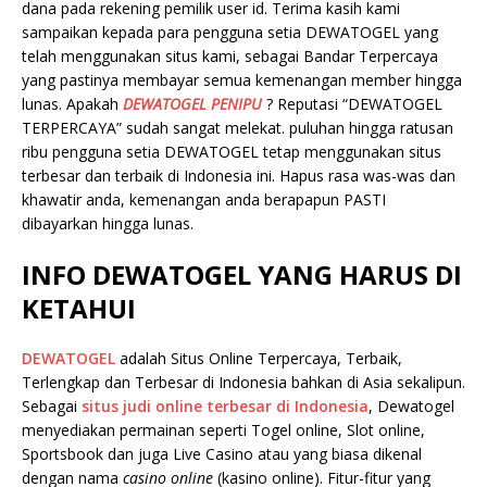
dana pada rekening pemilik user id. Terima kasih kami
sampaikan kepada para pengguna setia DEWATOGEL yang
telah menggunakan situs kami, sebagai Bandar Terpercaya
yang pastinya membayar semua kemenangan member hingga
lunas. Apakah
DEWATOGEL PENIPU
? Reputasi “DEWATOGEL
TERPERCAYA” sudah sangat melekat. puluhan hingga ratusan
ribu pengguna setia DEWATOGEL tetap menggunakan situs
terbesar dan terbaik di Indonesia ini. Hapus rasa was-was dan
khawatir anda, kemenangan anda berapapun PASTI
dibayarkan hingga lunas.
INFO DEWATOGEL YANG HARUS DI
KETAHUI
DEWATOGEL
adalah Situs Online Terpercaya, Terbaik,
Terlengkap dan Terbesar di Indonesia bahkan di Asia sekalipun.
Sebagai
situs judi online terbesar di Indonesia
, Dewatogel
menyediakan permainan seperti Togel online, Slot online,
Sportsbook dan juga Live Casino atau yang biasa dikenal
dengan nama
casino online
(kasino online). Fitur-fitur yang