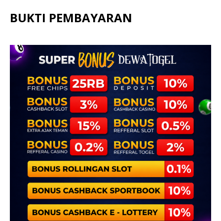
BUKTI PEMBAYARAN