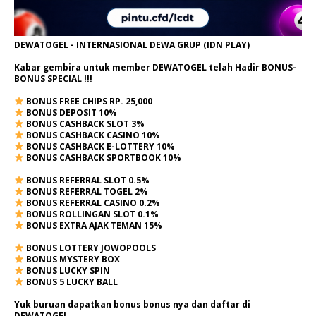
DEWATOGEL - INTERNASIONAL DEWA GRUP (IDN PLAY)
Kabar gembira untuk member DEWATOGEL telah Hadir
BONUS-
BONUS SPECIAL
!!!
BONUS FREE CHIPS RP. 25,000
BONUS DEPOSIT 10%
BONUS CASHBACK SLOT 3%
BONUS CASHBACK CASINO 10%
BONUS CASHBACK E-LOTTERY 10%
BONUS CASHBACK SPORTBOOK 10%
BONUS REFERRAL SLOT 0.5%
BONUS REFERRAL TOGEL 2%
BONUS REFERRAL CASINO 0.2%
BONUS ROLLINGAN SLOT 0.1%
BONUS EXTRA AJAK TEMAN 15%
BONUS LOTTERY JOWOPOOLS
BONUS MYSTERY BOX
BONUS LUCKY SPIN
BONUS 5 LUCKY BALL
Yuk buruan dapatkan bonus bonus nya dan daftar di
DEWATOGEL