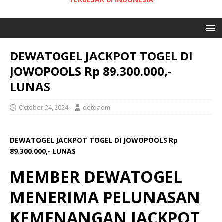
DEWATOGEL JACKPOT TOGEL DI
JOWOPOOLS Rp 89.300.000,-
LUNAS
October 24, 2024
detoadm
DEWATOGEL JACKPOT TOGEL DI JOWOPOOLS Rp
89.300.000,- LUNAS
MEMBER DEWATOGEL
MENERIMA PELUNASAN
KEMENANGAN JACKPOT