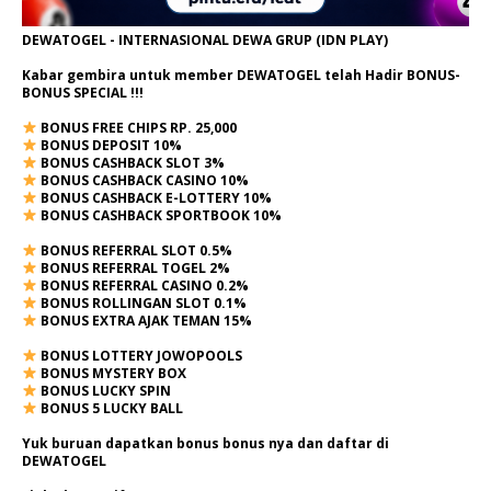
DEWATOGEL - INTERNASIONAL DEWA GRUP (IDN PLAY)
Kabar gembira untuk member DEWATOGEL telah Hadir
BONUS-
BONUS SPECIAL
!!!
BONUS FREE CHIPS RP. 25,000
BONUS DEPOSIT 10%
BONUS CASHBACK SLOT 3%
BONUS CASHBACK CASINO 10%
BONUS CASHBACK E-LOTTERY 10%
BONUS CASHBACK SPORTBOOK 10%
BONUS REFERRAL SLOT 0.5%
BONUS REFERRAL TOGEL 2%
BONUS REFERRAL CASINO 0.2%
BONUS ROLLINGAN SLOT 0.1%
BONUS EXTRA AJAK TEMAN 15%
BONUS LOTTERY JOWOPOOLS
BONUS MYSTERY BOX
BONUS LUCKY SPIN
BONUS 5 LUCKY BALL
Yuk buruan dapatkan bonus bonus nya dan daftar di
DEWATOGEL