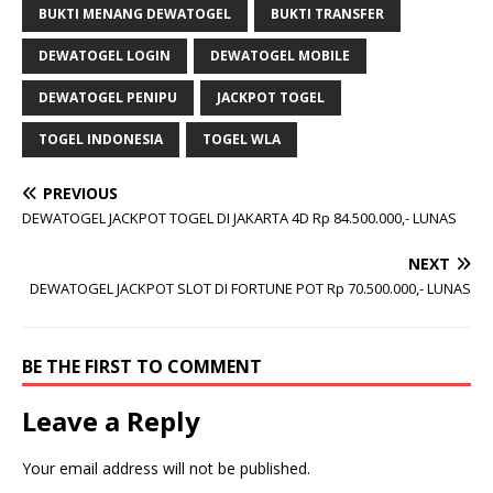
BUKTI MENANG DEWATOGEL
BUKTI TRANSFER
DEWATOGEL LOGIN
DEWATOGEL MOBILE
DEWATOGEL PENIPU
JACKPOT TOGEL
TOGEL INDONESIA
TOGEL WLA
PREVIOUS
DEWATOGEL JACKPOT TOGEL DI JAKARTA 4D Rp 84.500.000,- LUNAS
NEXT
DEWATOGEL JACKPOT SLOT DI FORTUNE POT Rp 70.500.000,- LUNAS
BE THE FIRST TO COMMENT
Leave a Reply
Your email address will not be published.