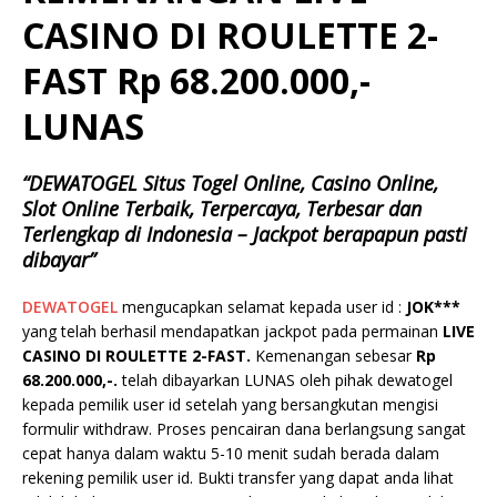
CASINO DI ROULETTE 2-
FAST Rp 68.200.000,-
LUNAS
“DEWATOGEL Situs Togel Online, Casino Online,
Slot Online Terbaik, Terpercaya, Terbesar dan
Terlengkap di Indonesia – Jackpot berapapun pasti
dibayar”
DEWATOGEL
mengucapkan selamat kepada user id :
JOK***
yang telah berhasil mendapatkan jackpot pada permainan
LIVE
CASINO DI ROULETTE 2-FAST.
Kemenangan sebesar
Rp
68.200.000,-.
telah dibayarkan LUNAS oleh pihak dewatogel
kepada pemilik user id setelah yang bersangkutan mengisi
formulir withdraw. Proses pencairan dana berlangsung sangat
cepat hanya dalam waktu 5-10 menit sudah berada dalam
rekening pemilik user id. Bukti transfer yang dapat anda lihat