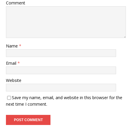
Comment
Name
*
Email
*
Website
Save my name, email, and website in this browser for the
next time I comment.