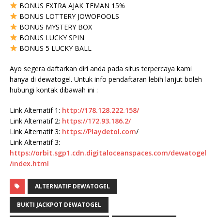
BONUS EXTRA AJAK TEMAN 15%
BONUS LOTTERY JOWOPOOLS
BONUS MYSTERY BOX
BONUS LUCKY SPIN
BONUS 5 LUCKY BALL
Ayo segera daftarkan diri anda pada situs terpercaya kami
hanya di dewatogel. Untuk info pendaftaran lebih lanjut boleh
hubungi kontak dibawah ini :
Link Alternatif 1:
http://178.128.222.158/
Link Alternatif 2:
https://172.93.186.2/
Link Alternatif 3:
https://
Playdetol.com
/
Link Alternatif 3:
https://orbit.sgp1.cdn.digitaloceanspaces.com/dewatogel
/index.html
ALTERNATIF DEWATOGEL
BUKTI JACKPOT DEWATOGEL