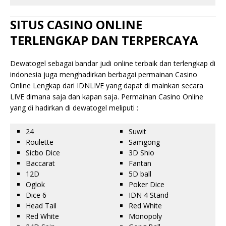
SITUS CASINO ONLINE
TERLENGKAP DAN TERPERCAYA
Dewatogel sebagai bandar judi online terbaik dan terlengkap di
indonesia juga menghadirkan berbagai permainan Casino
Online Lengkap dari IDNLIVE yang dapat di mainkan secara
LIVE dimana saja dan kapan saja. Permainan Casino Online
yang di hadirkan di dewatogel meliputi :
24
Suwit
Roulette
Samgong
Sicbo Dice
3D Shio
Baccarat
Fantan
12D
5D ball
Oglok
Poker Dice
Dice 6
IDN 4 Stand
Head Tail
Red White
Red White
Monopoly