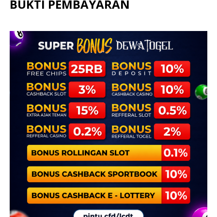
BUKTI PEMBAYARAN