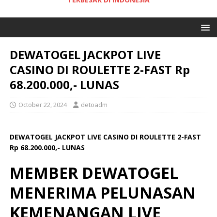
DEWATOGEL JACKPOT LIVE
CASINO DI ROULETTE 2-FAST Rp
68.200.000,- LUNAS
October 22, 2024
detoadm
DEWATOGEL JACKPOT LIVE CASINO DI ROULETTE 2-FAST
Rp 68.200.000,- LUNAS
MEMBER DEWATOGEL
MENERIMA PELUNASAN
KEMENANGAN LIVE