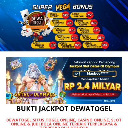
BUKTI JACKPOT DEWATOGEL
DEWATOGEL SITUS TOGEL ONLINE, CASINO ONLINE, SLOT
ONLINE & JUDI BOLA ONLINE TERBAIK TERPERCAYA &
TERBESAR DI INDONESIA