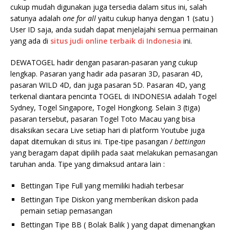
cukup mudah digunakan juga tersedia dalam situs ini, salah
satunya adalah
one for all
yaitu cukup hanya dengan 1 (satu )
User ID saja, anda sudah dapat menjelajahi semua permainan
yang ada di
situs judi
online terbaik di Indonesia
ini.
DEWATOGEL hadir dengan pasaran-pasaran yang cukup
lengkap. Pasaran yang hadir ada pasaran 3D, pasaran 4D,
pasaran WILD 4D, dan juga pasaran 5D. Pasaran 4D, yang
terkenal diantara pencinta TOGEL di INDONESIA adalah Togel
Sydney, Togel Singapore, Togel Hongkong. Selain 3 (tiga)
pasaran tersebut, pasaran Togel Toto Macau yang bisa
disaksikan secara Live setiap hari di platform Youtube juga
dapat ditemukan di situs ini. Tipe-tipe pasangan /
bettingan
yang beragam dapat dipilih pada saat melakukan pemasangan
taruhan anda. Tipe yang dimaksud antara lain :
Bettingan Tipe Full yang memiliki hadiah terbesar
Bettingan Tipe Diskon yang memberikan diskon pada
pemain setiap pemasangan
Bettingan Tipe BB ( Bolak Balik ) yang dapat dimenangkan