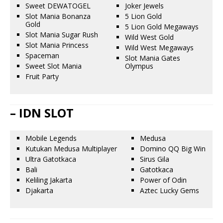
Sweet DEWATOGEL
Joker Jewels
Slot Mania Bonanza
5 Lion Gold
Gold
5 Lion Gold Megaways
Slot Mania Sugar Rush
Wild West Gold
Slot Mania Princess
Wild West Megaways
Spaceman
Slot Mania Gates
Sweet Slot Mania
Olympus
Fruit Party
– IDN SLOT
Mobile Legends
Medusa
Kutukan Medusa Multiplayer
Domino QQ Big Win
Ultra Gatotkaca
Sirus Gila
Bali
Gatotkaca
Keliling Jakarta
Power of Odin
Djakarta
Aztec Lucky Gems