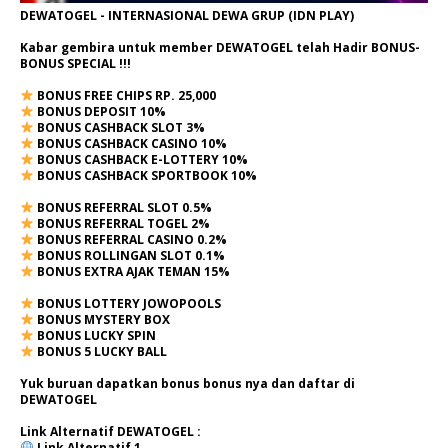
DEWATOGEL - INTERNASIONAL DEWA GRUP (IDN PLAY)
Kabar gembira untuk member DEWATOGEL telah Hadir
BONUS-
BONUS SPECIAL
!!!
BONUS FREE CHIPS RP. 25,000
BONUS DEPOSIT 10%
BONUS CASHBACK SLOT 3%
BONUS CASHBACK CASINO 10%
BONUS CASHBACK E-LOTTERY 10%
BONUS CASHBACK SPORTBOOK 10%
BONUS REFERRAL SLOT 0.5%
BONUS REFERRAL TOGEL 2%
BONUS REFERRAL CASINO 0.2%
BONUS ROLLINGAN SLOT 0.1%
BONUS EXTRA AJAK TEMAN 15%
BONUS LOTTERY JOWOPOOLS
BONUS MYSTERY BOX
BONUS LUCKY SPIN
BONUS 5 LUCKY BALL
Yuk buruan dapatkan bonus bonus nya dan daftar di
DEWATOGEL
Link Alternatif
DEWATOGEL
:
Link Alternatif 1