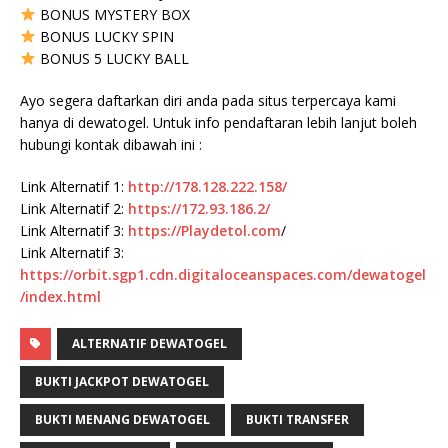
BONUS MYSTERY BOX
BONUS LUCKY SPIN
BONUS 5 LUCKY BALL
Ayo segera daftarkan diri anda pada situs terpercaya kami
hanya di dewatogel. Untuk info pendaftaran lebih lanjut boleh
hubungi kontak dibawah ini :
Link Alternatif 1:
http://178.128.222.158/
Link Alternatif 2:
https://172.93.186.2/
Link Alternatif 3:
https://
Playdetol.com
/
Link Alternatif 3:
https://orbit.sgp1.cdn.digitaloceanspaces.com/dewatogel
/index.html
ALTERNATIF DEWATOGEL
BUKTI JACKPOT DEWATOGEL
BUKTI MENANG DEWATOGEL
BUKTI TRANSFER