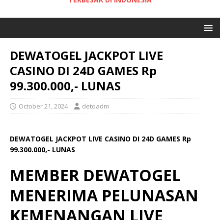
DEWATOGEL JACKPOT LIVE
CASINO DI 24D GAMES Rp
99.300.000,- LUNAS
October 21, 2024
detoadm
DEWATOGEL JACKPOT LIVE CASINO DI 24D GAMES Rp
99.300.000,- LUNAS
MEMBER DEWATOGEL
MENERIMA PELUNASAN
KEMENANGAN LIVE