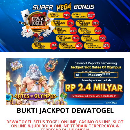
BUKTI JACKPOT DEWATOGEL
DEWATOGEL SITUS TOGEL ONLINE, CASINO ONLINE, SLOT
ONLINE & JUDI BOLA ONLINE TERBAIK TERPERCAYA &
TERBESAR DI INDONESIA