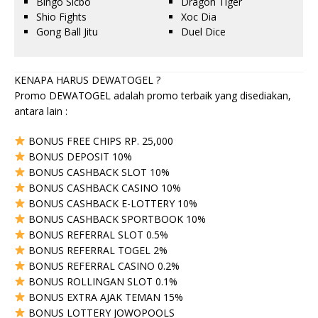
Bingo Sicbo
Dragon Tiger
Shio Fights
Xoc Dia
Gong Ball Jitu
Duel Dice
KENAPA HARUS DEWATOGEL ?
Promo DEWATOGEL adalah promo terbaik yang disediakan,
antara lain :
BONUS FREE CHIPS RP. 25,000
BONUS DEPOSIT 10%
BONUS CASHBACK SLOT 10%
BONUS CASHBACK CASINO 10%
BONUS CASHBACK E-LOTTERY 10%
BONUS CASHBACK SPORTBOOK 10%
BONUS REFERRAL SLOT 0.5%
BONUS REFERRAL TOGEL 2%
BONUS REFERRAL CASINO 0.2%
BONUS ROLLINGAN SLOT 0.1%
BONUS EXTRA AJAK TEMAN 15%
BONUS LOTTERY JOWOPOOLS