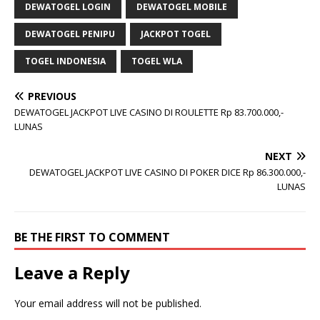
DEWATOGEL LOGIN
DEWATOGEL MOBILE
DEWATOGEL PENIPU
JACKPOT TOGEL
TOGEL INDONESIA
TOGEL WLA
PREVIOUS
DEWATOGEL JACKPOT LIVE CASINO DI ROULETTE Rp 83.700.000,-
LUNAS
NEXT
DEWATOGEL JACKPOT LIVE CASINO DI POKER DICE Rp 86.300.000,-
LUNAS
BE THE FIRST TO COMMENT
Leave a Reply
Your email address will not be published.