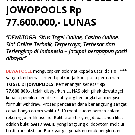
JOWOPOOLS Rp
77.600.000,- LUNAS
“DEWATOGEL Situs Togel Online, Casino Online,
Slot Online Terbaik, Terpercaya, Terbesar dan
Terlengkap di Indonesia – Jackpot berapapun pasti
dibayar”
DEWATOGEL
mengucapkan selamat kepada user id :
TOT***
yang telah berhasil mendapatkan jackpot pada permainan
TOGEL DI JOWOPOOLS.
Kemenangan sebesar
Rp
77.600.000,-.
telah dibayarkan LUNAS oleh pihak dewatogel
kepada pemilik user id setelah yang bersangkutan mengisi
formulir withdraw. Proses pencairan dana berlangsung sangat
cepat hanya dalam waktu 5-10 menit sudah berada dalam
rekening pemilik user id. Bukti transfer yang dapat anda lihat
adalah bukti
SAH / VALID
yang langsung di dapatkan melalui
bukti transaksi dari Bank yang digunakan untuk pengiriman