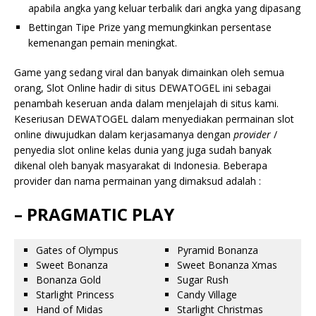
apabila angka yang keluar terbalik dari angka yang dipasang
Bettingan Tipe Prize yang memungkinkan persentase
kemenangan pemain meningkat.
Game yang sedang viral dan banyak dimainkan oleh semua
orang, Slot Online hadir di situs DEWATOGEL ini sebagai
penambah keseruan anda dalam menjelajah di situs kami.
Keseriusan DEWATOGEL dalam menyediakan permainan slot
online diwujudkan dalam kerjasamanya dengan
provider
/
penyedia slot online kelas dunia yang juga sudah banyak
dikenal oleh banyak masyarakat di Indonesia. Beberapa
provider dan nama permainan yang dimaksud adalah :
– PRAGMATIC PLAY
Gates of Olympus
Pyramid Bonanza
Sweet Bonanza
Sweet Bonanza Xmas
Bonanza Gold
Sugar Rush
Starlight Princess
Candy Village
Hand of Midas
Starlight Christmas