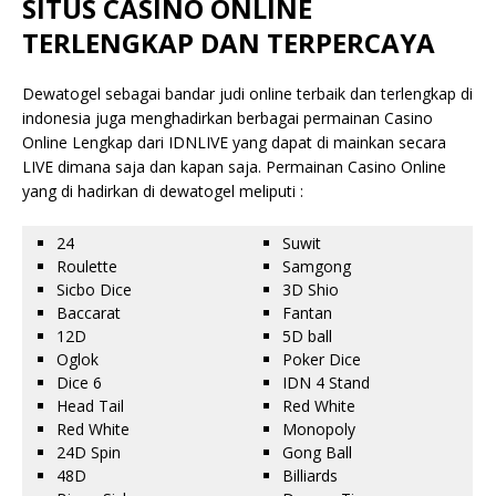
SITUS CASINO ONLINE
TERLENGKAP DAN TERPERCAYA
Dewatogel sebagai bandar judi online terbaik dan terlengkap di
indonesia juga menghadirkan berbagai permainan Casino
Online Lengkap dari IDNLIVE yang dapat di mainkan secara
LIVE dimana saja dan kapan saja. Permainan Casino Online
yang di hadirkan di dewatogel meliputi :
24
Suwit
Roulette
Samgong
Sicbo Dice
3D Shio
Baccarat
Fantan
12D
5D ball
Oglok
Poker Dice
Dice 6
IDN 4 Stand
Head Tail
Red White
Red White
Monopoly
24D Spin
Gong Ball
48D
Billiards