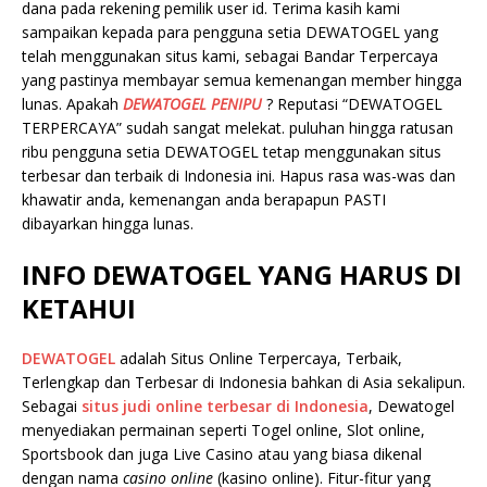
dana pada rekening pemilik user id. Terima kasih kami
sampaikan kepada para pengguna setia DEWATOGEL yang
telah menggunakan situs kami, sebagai Bandar Terpercaya
yang pastinya membayar semua kemenangan member hingga
lunas. Apakah
DEWATOGEL PENIPU
? Reputasi “DEWATOGEL
TERPERCAYA” sudah sangat melekat. puluhan hingga ratusan
ribu pengguna setia DEWATOGEL tetap menggunakan situs
terbesar dan terbaik di Indonesia ini. Hapus rasa was-was dan
khawatir anda, kemenangan anda berapapun PASTI
dibayarkan hingga lunas.
INFO DEWATOGEL YANG HARUS DI
KETAHUI
DEWATOGEL
adalah Situs Online Terpercaya, Terbaik,
Terlengkap dan Terbesar di Indonesia bahkan di Asia sekalipun.
Sebagai
situs judi online terbesar di Indonesia
, Dewatogel
menyediakan permainan seperti Togel online, Slot online,
Sportsbook dan juga Live Casino atau yang biasa dikenal
dengan nama
casino online
(kasino online). Fitur-fitur yang