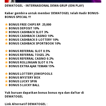
DEWATOGEL - INTERNASIONAL DEWA GRUP (IDN PLAY)
Kabar gembira untuk member DEWATOGEL telah Hadir
BONUS-
BONUS SPECIAL
!!!
BONUS FREE CHIPS RP. 25,000
BONUS DEPOSIT 10%
BONUS CASHBACK SLOT 3%
BONUS CASHBACK CASINO 10%
BONUS CASHBACK E-LOTTERY 10%
BONUS CASHBACK SPORTBOOK 10%
BONUS REFERRAL SLOT 0.5%
BONUS REFERRAL TOGEL 2%
BONUS REFERRAL CASINO 0.2%
BONUS ROLLINGAN SLOT 0.1%
BONUS EXTRA AJAK TEMAN 15%
BONUS LOTTERY JOWOPOOLS
BONUS MYSTERY BOX
BONUS LUCKY SPIN
BONUS 5 LUCKY BALL
Yuk buruan dapatkan bonus bonus nya dan daftar di
DEWATOGEL
Link Alternatif
DEWATOGEL
: