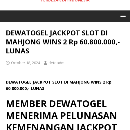
DEWATOGEL JACKPOT SLOT DI
MAHJONG WINS 2 Rp 60.800.000,-
LUNAS
October 18, 2024
detoadm
DEWATOGEL JACKPOT SLOT DI MAHJONG WINS 2 Rp
60.800.000,- LUNAS
MEMBER DEWATOGEL
MENERIMA PELUNASAN
KEMENANGAN JACKPOT