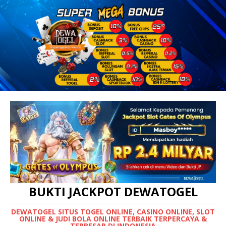
BUKTI JACKPOT DEWATOGEL
DEWATOGEL SITUS TOGEL ONLINE, CASINO ONLINE, SLOT
ONLINE & JUDI BOLA ONLINE TERBAIK TERPERCAYA &
TERBESAR DI INDONESIA