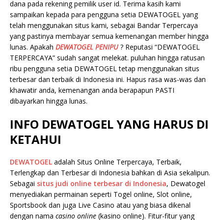
dana pada rekening pemilik user id. Terima kasih kami
sampaikan kepada para pengguna setia DEWATOGEL yang
telah menggunakan situs kami, sebagai Bandar Terpercaya
yang pastinya membayar semua kemenangan member hingga
lunas. Apakah
DEWATOGEL PENIPU
? Reputasi “DEWATOGEL
TERPERCAYA” sudah sangat melekat. puluhan hingga ratusan
ribu pengguna setia DEWATOGEL tetap menggunakan situs
terbesar dan terbaik di Indonesia ini. Hapus rasa was-was dan
khawatir anda, kemenangan anda berapapun PASTI
dibayarkan hingga lunas.
INFO DEWATOGEL YANG HARUS DI
KETAHUI
DEWATOGEL
adalah Situs Online Terpercaya, Terbaik,
Terlengkap dan Terbesar di Indonesia bahkan di Asia sekalipun.
Sebagai
situs judi online terbesar di Indonesia
, Dewatogel
menyediakan permainan seperti Togel online, Slot online,
Sportsbook dan juga Live Casino atau yang biasa dikenal
dengan nama
casino online
(kasino online). Fitur-fitur yang