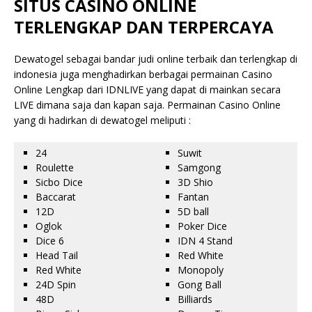
SITUS CASINO ONLINE
TERLENGKAP DAN TERPERCAYA
Dewatogel sebagai bandar judi online terbaik dan terlengkap di
indonesia juga menghadirkan berbagai permainan Casino
Online Lengkap dari IDNLIVE yang dapat di mainkan secara
LIVE dimana saja dan kapan saja. Permainan Casino Online
yang di hadirkan di dewatogel meliputi :
24
Suwit
Roulette
Samgong
Sicbo Dice
3D Shio
Baccarat
Fantan
12D
5D ball
Oglok
Poker Dice
Dice 6
IDN 4 Stand
Head Tail
Red White
Red White
Monopoly
24D Spin
Gong Ball
48D
Billiards