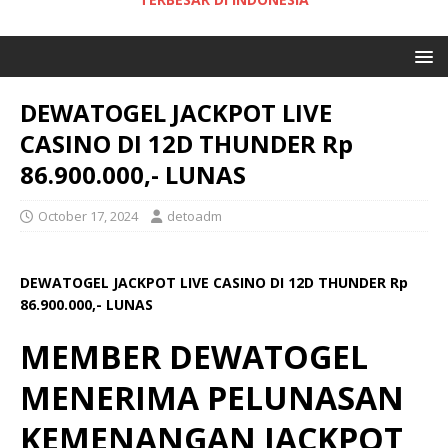
DEWATOGEL JACKPOT LIVE
CASINO DI 12D THUNDER Rp
86.900.000,- LUNAS
October 17, 2024
detoadm
DEWATOGEL JACKPOT LIVE CASINO DI 12D THUNDER Rp
86.900.000,- LUNAS
MEMBER DEWATOGEL
MENERIMA PELUNASAN
KEMENANGAN JACKPOT