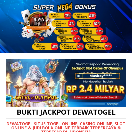
BUKTI JACKPOT DEWATOGEL
DEWATOGEL SITUS TOGEL ONLINE, CASINO ONLINE, SLOT
ONLINE & JUDI BOLA ONLINE TERBAIK TERPERCAYA &
TERBESAR DI INDONESIA