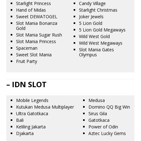
Starlight Princess
Candy Village
Hand of Midas
Starlight Christmas
Sweet DEWATOGEL
Joker Jewels
Slot Mania Bonanza
5 Lion Gold
Gold
5 Lion Gold Megaways
Slot Mania Sugar Rush
Wild West Gold
Slot Mania Princess
Wild West Megaways
Spaceman
Slot Mania Gates
Sweet Slot Mania
Olympus
Fruit Party
– IDN SLOT
Mobile Legends
Medusa
Kutukan Medusa Multiplayer
Domino QQ Big Win
Ultra Gatotkaca
Sirus Gila
Bali
Gatotkaca
Keliling Jakarta
Power of Odin
Djakarta
Aztec Lucky Gems