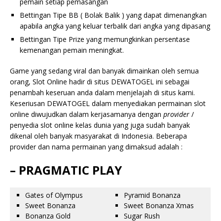
pemain setiap pemasangan
Bettingan Tipe BB ( Bolak Balik ) yang dapat dimenangkan
apabila angka yang keluar terbalik dari angka yang dipasang
Bettingan Tipe Prize yang memungkinkan persentase
kemenangan pemain meningkat.
Game yang sedang viral dan banyak dimainkan oleh semua
orang, Slot Online hadir di situs DEWATOGEL ini sebagai
penambah keseruan anda dalam menjelajah di situs kami.
Keseriusan DEWATOGEL dalam menyediakan permainan slot
online diwujudkan dalam kerjasamanya dengan
provider
/
penyedia slot online kelas dunia yang juga sudah banyak
dikenal oleh banyak masyarakat di Indonesia. Beberapa
provider dan nama permainan yang dimaksud adalah :
– PRAGMATIC PLAY
Gates of Olympus
Pyramid Bonanza
Sweet Bonanza
Sweet Bonanza Xmas
Bonanza Gold
Sugar Rush