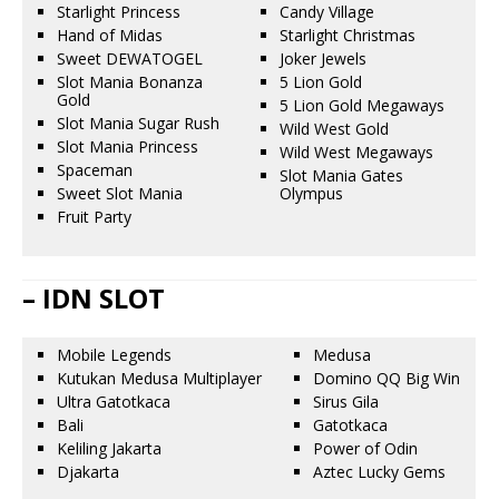
Starlight Princess
Candy Village
Hand of Midas
Starlight Christmas
Sweet DEWATOGEL
Joker Jewels
Slot Mania Bonanza
5 Lion Gold
Gold
5 Lion Gold Megaways
Slot Mania Sugar Rush
Wild West Gold
Slot Mania Princess
Wild West Megaways
Spaceman
Slot Mania Gates
Sweet Slot Mania
Olympus
Fruit Party
– IDN SLOT
Mobile Legends
Medusa
Kutukan Medusa Multiplayer
Domino QQ Big Win
Ultra Gatotkaca
Sirus Gila
Bali
Gatotkaca
Keliling Jakarta
Power of Odin
Djakarta
Aztec Lucky Gems