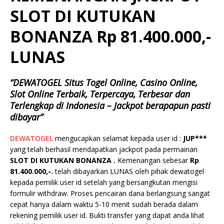
SLOT DI KUTUKAN
BONANZA Rp 81.400.000,-
LUNAS
“DEWATOGEL Situs Togel Online, Casino Online,
Slot Online Terbaik, Terpercaya, Terbesar dan
Terlengkap di Indonesia – Jackpot berapapun pasti
dibayar”
DEWATOGEL
mengucapkan selamat kepada user id :
JUP***
yang telah berhasil mendapatkan jackpot pada permainan
SLOT DI KUTUKAN BONANZA .
Kemenangan sebesar
Rp
81.400.000,-.
telah dibayarkan LUNAS oleh pihak dewatogel
kepada pemilik user id setelah yang bersangkutan mengisi
formulir withdraw. Proses pencairan dana berlangsung sangat
cepat hanya dalam waktu 5-10 menit sudah berada dalam
rekening pemilik user id. Bukti transfer yang dapat anda lihat