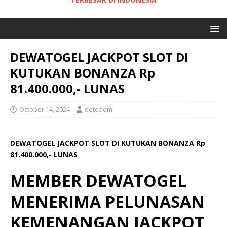
DEWATOGEL JACKPOT SLOT DI
KUTUKAN BONANZA Rp
81.400.000,- LUNAS
October 14, 2024
detoadm
DEWATOGEL JACKPOT SLOT DI KUTUKAN BONANZA Rp
81.400.000,- LUNAS
MEMBER DEWATOGEL
MENERIMA PELUNASAN
KEMENANGAN JACKPOT