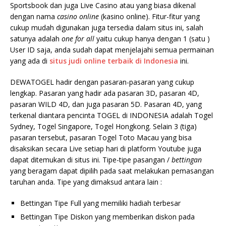
Sportsbook dan juga Live Casino atau yang biasa dikenal
dengan nama
casino online
(kasino online). Fitur-fitur yang
cukup mudah digunakan juga tersedia dalam situs ini, salah
satunya adalah
one for all
yaitu cukup hanya dengan 1 (satu )
User ID saja, anda sudah dapat menjelajahi semua permainan
yang ada di
situs judi online terbaik di Indonesia
ini.
DEWATOGEL hadir dengan pasaran-pasaran yang cukup
lengkap. Pasaran yang hadir ada pasaran 3D, pasaran 4D,
pasaran WILD 4D, dan juga pasaran 5D. Pasaran 4D, yang
terkenal diantara pencinta TOGEL di INDONESIA adalah Togel
Sydney, Togel Singapore, Togel Hongkong. Selain 3 (tiga)
pasaran tersebut, pasaran Togel Toto Macau yang bisa
disaksikan secara Live setiap hari di platform Youtube juga
dapat ditemukan di situs ini. Tipe-tipe pasangan /
bettingan
yang beragam dapat dipilih pada saat melakukan pemasangan
taruhan anda. Tipe yang dimaksud antara lain :
Bettingan Tipe Full yang memiliki hadiah terbesar
Bettingan Tipe Diskon yang memberikan diskon pada