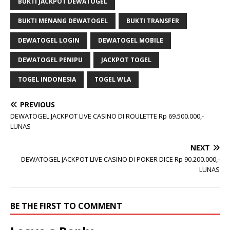
BUKTI JACKPOT DEWATOGEL
BUKTI MENANG DEWATOGEL
BUKTI TRANSFER
DEWATOGEL LOGIN
DEWATOGEL MOBILE
DEWATOGEL PENIPU
JACKPOT TOGEL
TOGEL INDONESIA
TOGEL WLA
PREVIOUS
DEWATOGEL JACKPOT LIVE CASINO DI ROULETTE Rp 69.500.000,-
LUNAS
NEXT
DEWATOGEL JACKPOT LIVE CASINO DI POKER DICE Rp 90.200.000,-
LUNAS
BE THE FIRST TO COMMENT