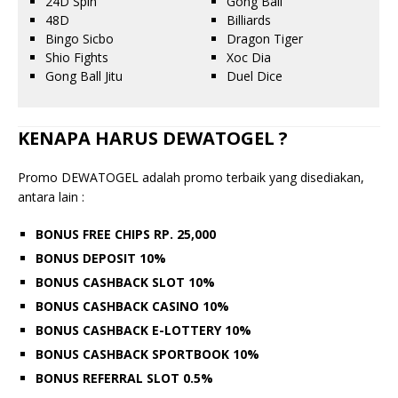
24D Spin
Gong Ball
48D
Billiards
Bingo Sicbo
Dragon Tiger
Shio Fights
Xoc Dia
Gong Ball Jitu
Duel Dice
KENAPA HARUS DEWATOGEL ?
Promo DEWATOGEL adalah promo terbaik yang disediakan,
antara lain :
BONUS FREE CHIPS RP. 25,000
BONUS DEPOSIT 10%
BONUS CASHBACK SLOT 10%
BONUS CASHBACK CASINO 10%
BONUS CASHBACK E-LOTTERY 10%
BONUS CASHBACK SPORTBOOK 10%
BONUS REFERRAL SLOT 0.5%