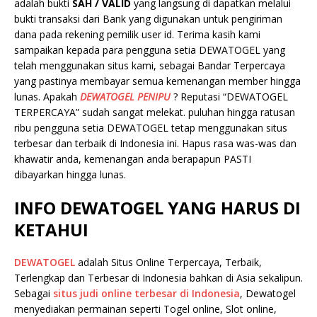
adalah bukti
SAH / VALID
yang langsung di dapatkan melalui
bukti transaksi dari Bank yang digunakan untuk pengiriman
dana pada rekening pemilik user id. Terima kasih kami
sampaikan kepada para pengguna setia DEWATOGEL yang
telah menggunakan situs kami, sebagai Bandar Terpercaya
yang pastinya membayar semua kemenangan member hingga
lunas. Apakah
DEWATOGEL PENIPU
? Reputasi “DEWATOGEL
TERPERCAYA” sudah sangat melekat. puluhan hingga ratusan
ribu pengguna setia DEWATOGEL tetap menggunakan situs
terbesar dan terbaik di Indonesia ini. Hapus rasa was-was dan
khawatir anda, kemenangan anda berapapun PASTI
dibayarkan hingga lunas.
INFO DEWATOGEL YANG HARUS DI
KETAHUI
DEWATOGEL
adalah Situs Online Terpercaya, Terbaik,
Terlengkap dan Terbesar di Indonesia bahkan di Asia sekalipun.
Sebagai
situs judi online terbesar di Indonesia
, Dewatogel
menyediakan permainan seperti Togel online, Slot online,