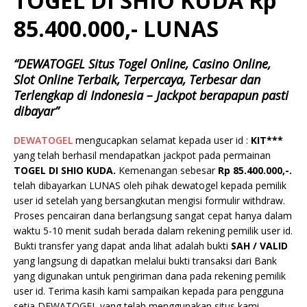
TOGEL DI SHIO KUDA Rp
85.400.000,- LUNAS
“DEWATOGEL Situs Togel Online, Casino Online,
Slot Online Terbaik, Terpercaya, Terbesar dan
Terlengkap di Indonesia – Jackpot berapapun pasti
dibayar”
DEWATOGEL
mengucapkan selamat kepada user id :
KIT***
yang telah berhasil mendapatkan jackpot pada permainan
TOGEL DI SHIO KUDA.
Kemenangan sebesar
Rp 85.400.000,-.
telah dibayarkan LUNAS oleh pihak dewatogel kepada pemilik
user id setelah yang bersangkutan mengisi formulir withdraw.
Proses pencairan dana berlangsung sangat cepat hanya dalam
waktu 5-10 menit sudah berada dalam rekening pemilik user id.
Bukti transfer yang dapat anda lihat adalah bukti
SAH / VALID
yang langsung di dapatkan melalui bukti transaksi dari Bank
yang digunakan untuk pengiriman dana pada rekening pemilik
user id. Terima kasih kami sampaikan kepada para pengguna
setia DEWATOGEL yang telah menggunakan situs kami,