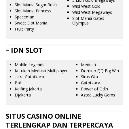
5 Lion Gold Megaways
Slot Mania Sugar Rush
Wild West Gold
Slot Mania Princess
Wild West Megaways
Spaceman
Slot Mania Gates
Sweet Slot Mania
Olympus
Fruit Party
– IDN SLOT
Mobile Legends
Medusa
Kutukan Medusa Multiplayer
Domino QQ Big Win
Ultra Gatotkaca
Sirus Gila
Bali
Gatotkaca
Keliling Jakarta
Power of Odin
Djakarta
Aztec Lucky Gems
SITUS CASINO ONLINE
TERLENGKAP DAN TERPERCAYA