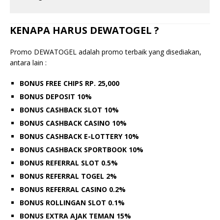
KENAPA HARUS DEWATOGEL ?
Promo DEWATOGEL adalah promo terbaik yang disediakan,
antara lain :
BONUS FREE CHIPS RP. 25,000
BONUS DEPOSIT 10%
BONUS CASHBACK SLOT 10%
BONUS CASHBACK CASINO 10%
BONUS CASHBACK E-LOTTERY 10%
BONUS CASHBACK SPORTBOOK 10%
BONUS REFERRAL SLOT 0.5%
BONUS REFERRAL TOGEL 2%
BONUS REFERRAL CASINO 0.2%
BONUS ROLLINGAN SLOT 0.1%
BONUS EXTRA AJAK TEMAN 15%