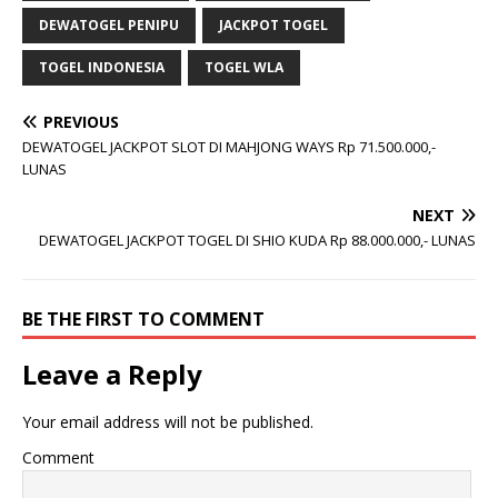
DEWATOGEL PENIPU
JACKPOT TOGEL
TOGEL INDONESIA
TOGEL WLA
PREVIOUS
DEWATOGEL JACKPOT SLOT DI MAHJONG WAYS Rp 71.500.000,-
LUNAS
NEXT
DEWATOGEL JACKPOT TOGEL DI SHIO KUDA Rp 88.000.000,- LUNAS
BE THE FIRST TO COMMENT
Leave a Reply
Your email address will not be published.
Comment