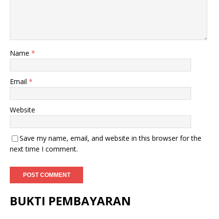
Name
*
Email
*
Website
Save my name, email, and website in this browser for the
next time I comment.
BUKTI PEMBAYARAN