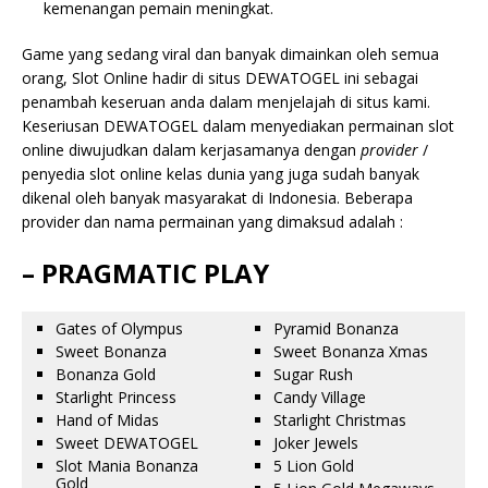
kemenangan pemain meningkat.
Game yang sedang viral dan banyak dimainkan oleh semua
orang, Slot Online hadir di situs DEWATOGEL ini sebagai
penambah keseruan anda dalam menjelajah di situs kami.
Keseriusan DEWATOGEL dalam menyediakan permainan slot
online diwujudkan dalam kerjasamanya dengan
provider
/
penyedia slot online kelas dunia yang juga sudah banyak
dikenal oleh banyak masyarakat di Indonesia. Beberapa
provider dan nama permainan yang dimaksud adalah :
– PRAGMATIC PLAY
Gates of Olympus
Pyramid Bonanza
Sweet Bonanza
Sweet Bonanza Xmas
Bonanza Gold
Sugar Rush
Starlight Princess
Candy Village
Hand of Midas
Starlight Christmas
Sweet DEWATOGEL
Joker Jewels
Slot Mania Bonanza
5 Lion Gold
Gold