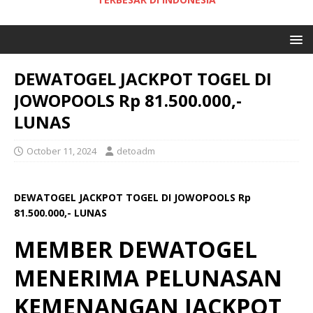
DEWATOGEL JACKPOT TOGEL DI
JOWOPOOLS Rp 81.500.000,-
LUNAS
October 11, 2024
detoadm
DEWATOGEL JACKPOT TOGEL DI JOWOPOOLS Rp
81.500.000,- LUNAS
MEMBER DEWATOGEL
MENERIMA PELUNASAN
KEMENANGAN JACKPOT