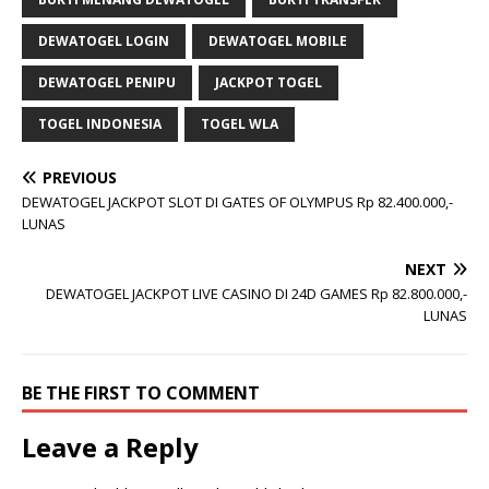
DEWATOGEL LOGIN
DEWATOGEL MOBILE
DEWATOGEL PENIPU
JACKPOT TOGEL
TOGEL INDONESIA
TOGEL WLA
PREVIOUS
DEWATOGEL JACKPOT SLOT DI GATES OF OLYMPUS Rp 82.400.000,-
LUNAS
NEXT
DEWATOGEL JACKPOT LIVE CASINO DI 24D GAMES Rp 82.800.000,-
LUNAS
BE THE FIRST TO COMMENT
Leave a Reply