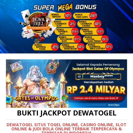
BUKTI JACKPOT DEWATOGEL
DEWATOGEL SITUS TOGEL ONLINE, CASINO ONLINE, SLOT
ONLINE & JUDI BOLA ONLINE TERBAIK TERPERCAYA &
TERBESAR DI INDONESIA