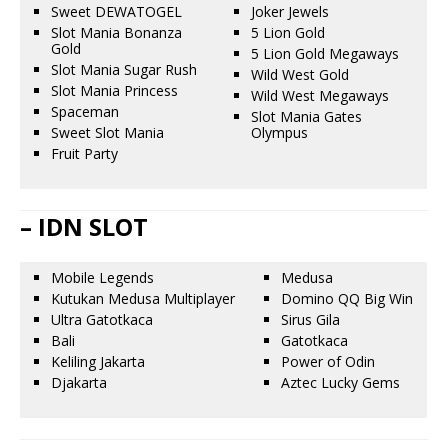
Sweet DEWATOGEL
Joker Jewels
Slot Mania Bonanza
5 Lion Gold
Gold
5 Lion Gold Megaways
Slot Mania Sugar Rush
Wild West Gold
Slot Mania Princess
Wild West Megaways
Spaceman
Slot Mania Gates
Sweet Slot Mania
Olympus
Fruit Party
– IDN SLOT
Mobile Legends
Medusa
Kutukan Medusa Multiplayer
Domino QQ Big Win
Ultra Gatotkaca
Sirus Gila
Bali
Gatotkaca
Keliling Jakarta
Power of Odin
Djakarta
Aztec Lucky Gems