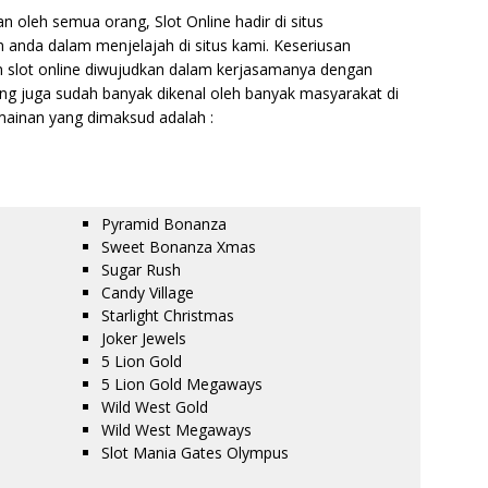
 oleh semua orang, Slot Online hadir di situs
nda dalam menjelajah di situs kami. Keseriusan
lot online diwujudkan dalam kerjasamanya dengan
yang juga sudah banyak dikenal oleh banyak masyarakat di
mainan yang dimaksud adalah :
Pyramid Bonanza
Sweet Bonanza Xmas
Sugar Rush
Candy Village
Starlight Christmas
Joker Jewels
5 Lion Gold
5 Lion Gold Megaways
Wild West Gold
Wild West Megaways
Slot Mania Gates Olympus