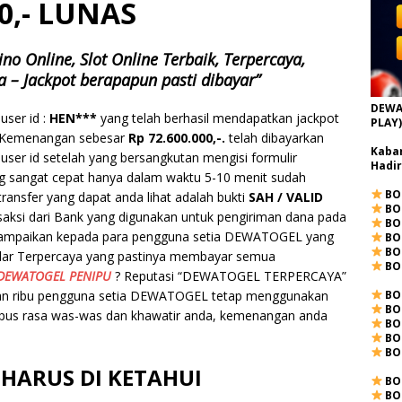
0,- LUNAS
no Online, Slot Online Terbaik, Terpercaya,
a – Jackpot berapapun pasti dibayar”
DEWA
ser id :
HEN***
yang telah berhasil mendapatkan jackpot
PLAY)
Kemenangan sebesar
Rp 72.600.000,-.
telah dibayarkan
Kaba
ser id setelah yang bersangkutan mengisi formulir
Hadi
ng sangat cepat hanya dalam waktu 5-10 menit sudah
BON
transfer yang dapat anda lihat adalah bukti
SAH / VALID
BO
nsaksi dari Bank yang digunakan untuk pengiriman dana pada
BO
mi sampaikan kepada para pengguna setia DEWATOGEL yang
BO
BO
ndar Terpercaya yang pastinya membayar semua
BO
DEWATOGEL PENIPU
? Reputasi “DEWATOGEL TERPERCAYA”
usan ribu pengguna setia DEWATOGEL tetap menggunakan
BO
BO
. Hapus rasa was-was dan khawatir anda, kemenangan anda
BO
BO
BO
HARUS DI KETAHUI
BO
BO