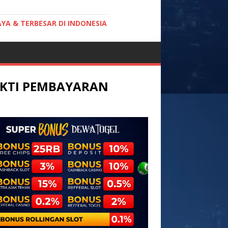
YA & TERBESAR DI INDONESIA
KTI PEMBAYARAN