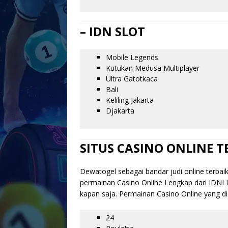
– IDN SLOT
Mobile Legends
Kutukan Medusa Multiplayer
Ultra Gatotkaca
Bali
Keliling Jakarta
Djakarta
SITUS CASINO ONLINE 
Dewatogel sebagai bandar judi online terbai
permainan Casino Online Lengkap dari IDNLI
kapan saja. Permainan Casino Online yang di 
24