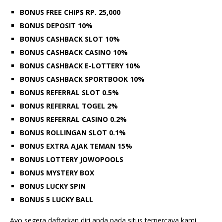
BONUS FREE CHIPS RP. 25,000
BONUS DEPOSIT 10%
BONUS CASHBACK SLOT 10%
BONUS CASHBACK CASINO 10%
BONUS CASHBACK E-LOTTERY 10%
BONUS CASHBACK SPORTBOOK 10%
BONUS REFERRAL SLOT 0.5%
BONUS REFERRAL TOGEL 2%
BONUS REFERRAL CASINO 0.2%
BONUS ROLLINGAN SLOT 0.1%
BONUS EXTRA AJAK TEMAN 15%
BONUS LOTTERY JOWOPOOLS
BONUS MYSTERY BOX
BONUS LUCKY SPIN
BONUS 5 LUCKY BALL
Ayo segera daftarkan diri anda pada situs terpercaya kami