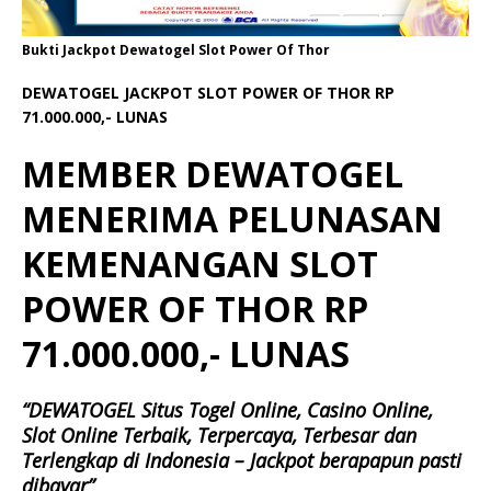
Bukti Jackpot Dewatogel Slot Power Of Thor
DEWATOGEL JACKPOT SLOT POWER OF THOR RP
71.000.000,- LUNAS
MEMBER DEWATOGEL
MENERIMA PELUNASAN
KEMENANGAN SLOT
POWER OF THOR RP
71.000.000,- LUNAS
“DEWATOGEL Situs Togel Online, Casino Online,
Slot Online Terbaik, Terpercaya, Terbesar dan
Terlengkap di Indonesia – Jackpot berapapun pasti
dibayar”