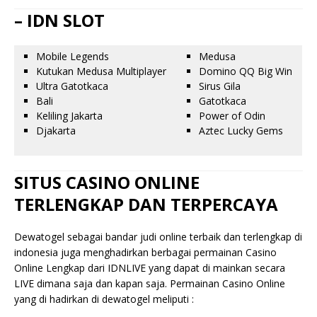
– IDN SLOT
Mobile Legends
Medusa
Kutukan Medusa Multiplayer
Domino QQ Big Win
Ultra Gatotkaca
Sirus Gila
Bali
Gatotkaca
Keliling Jakarta
Power of Odin
Djakarta
Aztec Lucky Gems
SITUS CASINO ONLINE
TERLENGKAP DAN TERPERCAYA
Dewatogel sebagai bandar judi online terbaik dan terlengkap di
indonesia juga menghadirkan berbagai permainan Casino
Online Lengkap dari IDNLIVE yang dapat di mainkan secara
LIVE dimana saja dan kapan saja. Permainan Casino Online
yang di hadirkan di dewatogel meliputi :