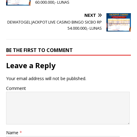
60.000.000,- LUNAS
NEXT
DEWATOGEL JACKPOT LIVE CASINO BINGO SICBO RP
54.000.000,- LUNAS
BE THE FIRST TO COMMENT
Leave a Reply
Your email address will not be published.
Comment
Name
*