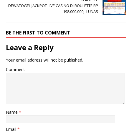
DEWATOGEL JACKPOT LIVE CASINO DI ROULETTE RP
198.000.000,- LUNAS
BE THE FIRST TO COMMENT
Leave a Reply
Your email address will not be published.
Comment
Name
*
Email
*