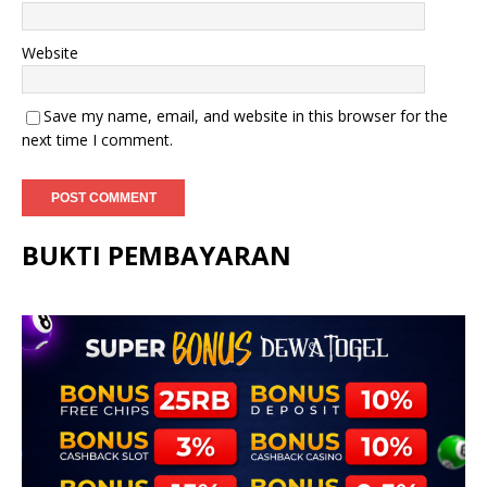
Website
Save my name, email, and website in this browser for the
next time I comment.
BUKTI PEMBAYARAN