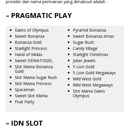
provider dan nama permainan yang dimaksud adalah :
– PRAGMATIC PLAY
Gates of Olympus
Pyramid Bonanza
Sweet Bonanza
Sweet Bonanza Xmas
Bonanza Gold
Sugar Rush
Starlight Princess
Candy Village
Hand of Midas
Starlight Christmas
Sweet DEWATOGEL
Joker Jewels
Slot Mania Bonanza
5 Lion Gold
Gold
5 Lion Gold Megaways
Slot Mania Sugar Rush
Wild West Gold
Slot Mania Princess
Wild West Megaways
Spaceman
Slot Mania Gates
Sweet Slot Mania
Olympus
Fruit Party
– IDN SLOT