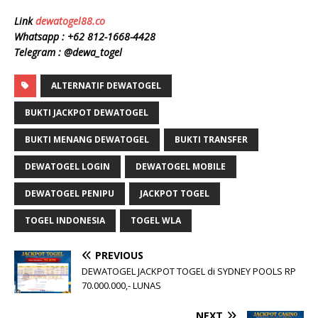
Link
dewatogel88.co
Whatsapp : +62 812-1668-4428
Telegram : @dewa_togel
ALTERNATIF DEWATOGEL
BUKTI JACKPOT DEWATOGEL
BUKTI MENANG DEWATOGEL
BUKTI TRANSFER
DEWATOGEL LOGIN
DEWATOGEL MOBILE
DEWATOGEL PENIPU
JACKPOT TOGEL
TOGEL INDONESIA
TOGEL WLA
PREVIOUS
DEWATOGEL JACKPOT TOGEL di SYDNEY POOLS RP
70.000.000,- LUNAS
NEXT