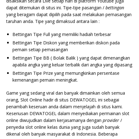
disaksikan secara Live setiap hari di platform Youtube juga
dapat ditemukan di situs ini. Tipe-tipe pasangan /
bettingan
yang beragam dapat dipilih pada saat melakukan pemasangan
taruhan anda. Tipe yang dimaksud antara lain :
Bettingan Tipe Full yang memiliki hadiah terbesar
Bettingan Tipe Diskon yang memberikan diskon pada
pemain setiap pemasangan
Bettingan Tipe BB ( Bolak Balik ) yang dapat dimenangkan
apabila angka yang keluar terbalik dari angka yang dipasang
Bettingan Tipe Prize yang memungkinkan persentase
kemenangan pemain meningkat.
Game yang sedang viral dan banyak dimainkan oleh semua
orang, Slot Online hadir di situs DEWATOGEL ini sebagai
penambah keseruan anda dalam menjelajah di situs kami.
Keseriusan DEWATOGEL dalam menyediakan permainan slot
online diwujudkan dalam kerjasamanya dengan
provider
/
penyedia slot online kelas dunia yang juga sudah banyak
dikenal oleh banyak masyarakat di Indonesia. Beberapa