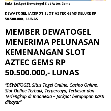
Bukti Jackpot Dewatogel Slot Aztec Gems
DEWATOGEL JACKPOT SLOT AZTEC GEMS DELUXE RP
50.500.000,- LUNAS
MEMBER DEWATOGEL
MENERIMA PELUNASAN
KEMENANGAN SLOT
AZTEC GEMS RP
50.500.000,- LUNAS
“DEWATOGEL Situs Togel Online, Casino Online,
Slot Online Terbaik, Terpercaya, Terbesar dan
Terlengkap di Indonesia – Jackpot berapapun pasti
dibayar”