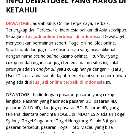
INFO DEWATOGEL YANG HARUS DI
KETAHUI
DEWATOGEL
adalah Situs Online Terpercaya, Terbaik,
Terlengkap dan Terbesar di Indonesia bahkan di Asia sekalipun.
Sebagai
situs judi online terbesar di Indonesia
, Dewatogel
menyediakan permainan seperti Togel online, Slot online,
Sportsbook dan juga Live Casino atau yang biasa dikenal
dengan nama
casino online
(kasino online). Fitur-fitur yang
cukup mudah digunakan juga tersedia dalam situs ini, salah
satunya adalah
one for all
yaitu cukup hanya dengan 1 (satu )
User ID saja, anda sudah dapat menjelajahi semua permainan
yang ada di
situs judi online terbaik di Indonesia
ini.
DEWATOGEL hadir dengan pasaran-pasaran yang cukup
lengkap. Pasaran yang hadir ada pasaran 3D, pasaran 4D,
pasaran WILD 4D, dan juga pasaran 5D. Pasaran 4D, yang
terkenal diantara pencinta TOGEL di INDONESIA adalah Togel
Sydney, Togel Singapore, Togel Hongkong. Selain 3 (tiga)
pasaran tersebut, pasaran Togel Toto Macau yang bisa