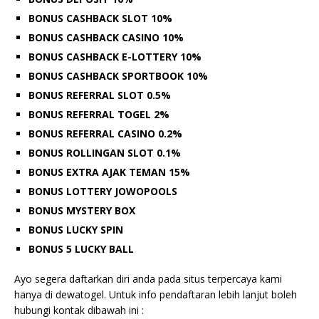
BONUS CASHBACK SLOT 10%
BONUS CASHBACK CASINO 10%
BONUS CASHBACK E-LOTTERY 10%
BONUS CASHBACK SPORTBOOK 10%
BONUS REFERRAL SLOT 0.5%
BONUS REFERRAL TOGEL 2%
BONUS REFERRAL CASINO 0.2%
BONUS ROLLINGAN SLOT 0.1%
BONUS EXTRA AJAK TEMAN 15%
BONUS LOTTERY JOWOPOOLS
BONUS MYSTERY BOX
BONUS LUCKY SPIN
BONUS 5 LUCKY BALL
Ayo segera daftarkan diri anda pada situs terpercaya kami
hanya di dewatogel. Untuk info pendaftaran lebih lanjut boleh
hubungi kontak dibawah ini :