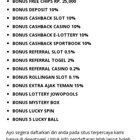
BONUS FREE CHIPS RP. 25,000
BONUS DEPOSIT 10%
BONUS CASHBACK SLOT 10%
BONUS CASHBACK CASINO 10%
BONUS CASHBACK E-LOTTERY 10%
BONUS CASHBACK SPORTBOOK 10%
BONUS REFERRAL SLOT 0.5%
BONUS REFERRAL TOGEL 2%
BONUS REFERRAL CASINO 0.2%
BONUS ROLLINGAN SLOT 0.1%
BONUS EXTRA AJAK TEMAN 15%
BONUS LOTTERY JOWOPOOLS
BONUS MYSTERY BOX
BONUS LUCKY SPIN
BONUS 5 LUCKY BALL
Ayo segera daftarkan diri anda pada situs terpercaya kami
hanya di dewatogel. Untuk info pendaftaran lebih lanjut boleh