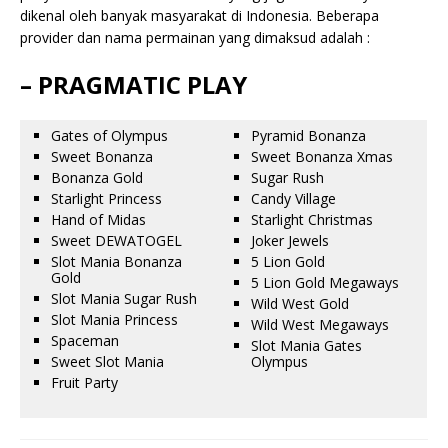
dikenal oleh banyak masyarakat di Indonesia. Beberapa
provider dan nama permainan yang dimaksud adalah :
– PRAGMATIC PLAY
Gates of Olympus
Pyramid Bonanza
Sweet Bonanza
Sweet Bonanza Xmas
Bonanza Gold
Sugar Rush
Starlight Princess
Candy Village
Hand of Midas
Starlight Christmas
Sweet DEWATOGEL
Joker Jewels
Slot Mania Bonanza
5 Lion Gold
Gold
5 Lion Gold Megaways
Slot Mania Sugar Rush
Wild West Gold
Slot Mania Princess
Wild West Megaways
Spaceman
Slot Mania Gates
Sweet Slot Mania
Olympus
Fruit Party