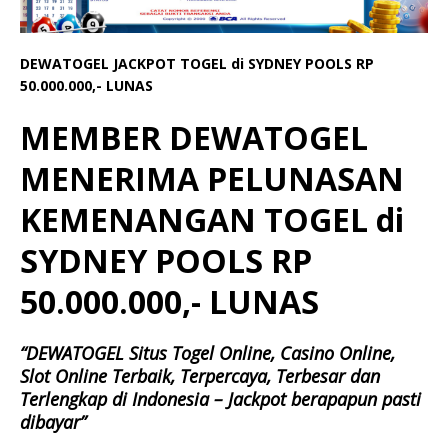
DEWATOGEL JACKPOT TOGEL di SYDNEY POOLS RP
50.000.000,- LUNAS
MEMBER DEWATOGEL
MENERIMA PELUNASAN
KEMENANGAN TOGEL di
SYDNEY POOLS RP
50.000.000,- LUNAS
“DEWATOGEL Situs Togel Online, Casino Online,
Slot Online Terbaik, Terpercaya, Terbesar dan
Terlengkap di Indonesia – Jackpot berapapun pasti
dibayar”