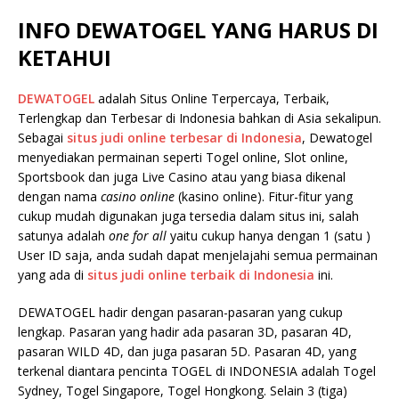
INFO DEWATOGEL YANG HARUS DI
KETAHUI
DEWATOGEL
adalah Situs Online Terpercaya, Terbaik,
Terlengkap dan Terbesar di Indonesia bahkan di Asia sekalipun.
Sebagai
situs judi online terbesar di Indonesia
, Dewatogel
menyediakan permainan seperti Togel online, Slot online,
Sportsbook dan juga Live Casino atau yang biasa dikenal
dengan nama
casino online
(kasino online). Fitur-fitur yang
cukup mudah digunakan juga tersedia dalam situs ini, salah
satunya adalah
one for all
yaitu cukup hanya dengan 1 (satu )
User ID saja, anda sudah dapat menjelajahi semua permainan
yang ada di
situs judi online terbaik di Indonesia
ini.
DEWATOGEL hadir dengan pasaran-pasaran yang cukup
lengkap. Pasaran yang hadir ada pasaran 3D, pasaran 4D,
pasaran WILD 4D, dan juga pasaran 5D. Pasaran 4D, yang
terkenal diantara pencinta TOGEL di INDONESIA adalah Togel
Sydney, Togel Singapore, Togel Hongkong. Selain 3 (tiga)