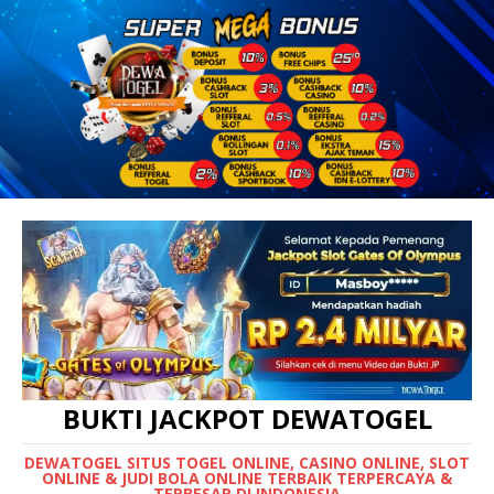
BUKTI JACKPOT DEWATOGEL
DEWATOGEL SITUS TOGEL ONLINE, CASINO ONLINE, SLOT
ONLINE & JUDI BOLA ONLINE TERBAIK TERPERCAYA &
TERBESAR DI INDONESIA