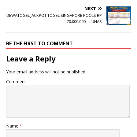
NEXT
DEWATOGEL JACKPOT TOGEL SINGAPORE POOLS RP
70.000.000 ,- LUNAS
BE THE FIRST TO COMMENT
Leave a Reply
Your email address will not be published.
Comment
Name
*