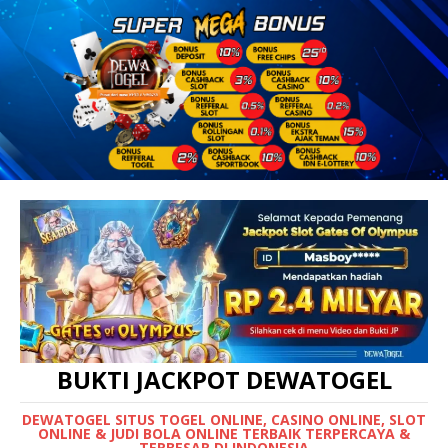
BUKTI JACKPOT DEWATOGEL
DEWATOGEL SITUS TOGEL ONLINE, CASINO ONLINE, SLOT
ONLINE & JUDI BOLA ONLINE TERBAIK TERPERCAYA &
TERBESAR DI INDONESIA