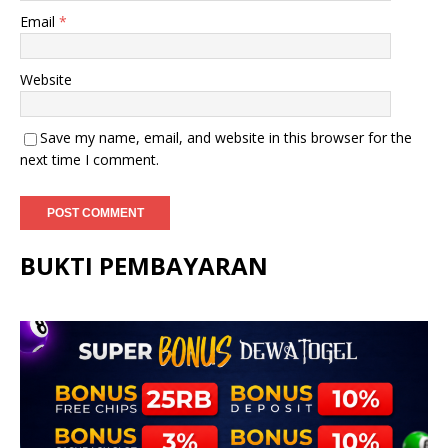
Email
*
Website
Save my name, email, and website in this browser for the
next time I comment.
BUKTI PEMBAYARAN