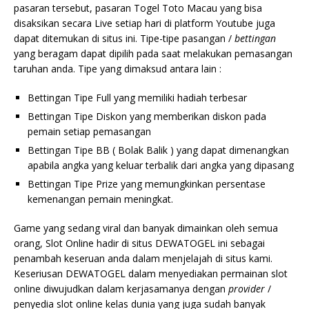
pasaran tersebut, pasaran Togel Toto Macau yang bisa
disaksikan secara Live setiap hari di platform Youtube juga
dapat ditemukan di situs ini. Tipe-tipe pasangan /
bettingan
yang beragam dapat dipilih pada saat melakukan pemasangan
taruhan anda. Tipe yang dimaksud antara lain :
Bettingan Tipe Full yang memiliki hadiah terbesar
Bettingan Tipe Diskon yang memberikan diskon pada
pemain setiap pemasangan
Bettingan Tipe BB ( Bolak Balik ) yang dapat dimenangkan
apabila angka yang keluar terbalik dari angka yang dipasang
Bettingan Tipe Prize yang memungkinkan persentase
kemenangan pemain meningkat.
Game yang sedang viral dan banyak dimainkan oleh semua
orang, Slot Online hadir di situs DEWATOGEL ini sebagai
penambah keseruan anda dalam menjelajah di situs kami.
Keseriusan DEWATOGEL dalam menyediakan permainan slot
online diwujudkan dalam kerjasamanya dengan
provider
/
penyedia slot online kelas dunia yang juga sudah banyak