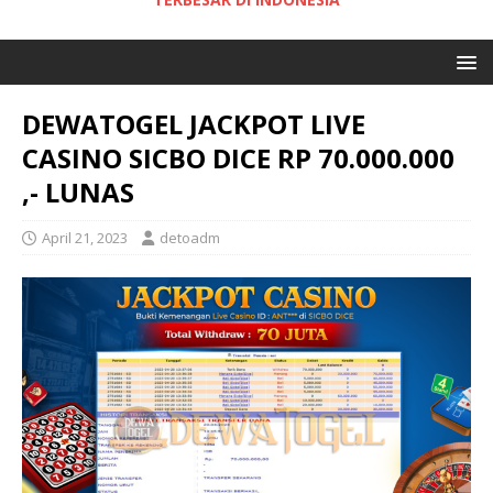
DEWATOGEL JACKPOT LIVE
CASINO SICBO DICE RP 70.000.000
,- LUNAS
April 21, 2023
detoadm