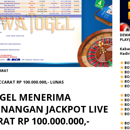
DEWA
PLAY)
Kaba
Hadi
BON
BO
CARAT
BO
BO
BO
CARAT RP 100.000.000,- LUNAS
BO
GEL MENERIMA
BO
BO
BO
NANGAN JACKPOT LIVE
BO
BO
T RP 100.000.000,-
BO
BO