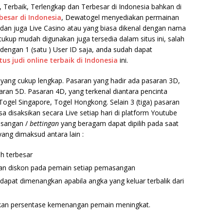
, Terbaik, Terlengkap dan Terbesar di Indonesia bahkan di
rbesar di Indonesia
, Dewatogel menyediakan permainan
k dan juga Live Casino atau yang biasa dikenal dengan nama
g cukup mudah digunakan juga tersedia dalam situs ini, salah
dengan 1 (satu ) User ID saja, anda sudah dapat
itus judi online terbaik di Indonesia
ini.
ang cukup lengkap. Pasaran yang hadir ada pasaran 3D,
ran 5D. Pasaran 4D, yang terkenal diantara pencinta
gel Singapore, Togel Hongkong. Selain 3 (tiga) pasaran
a disaksikan secara Live setiap hari di platform Youtube
pasangan /
bettingan
yang beragam dapat dipilih pada saat
ng dimaksud antara lain :
ah terbesar
an diskon pada pemain setiap pemasangan
 dapat dimenangkan apabila angka yang keluar terbalik dari
nkan persentase kemenangan pemain meningkat.