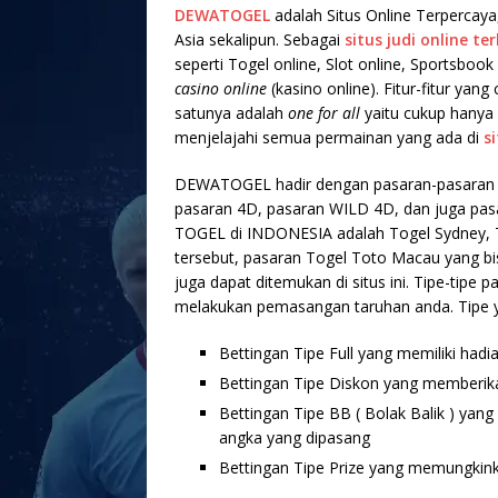
DEWATOGEL
adalah Situs Online Terpercaya
Asia sekalipun. Sebagai
situs judi online te
seperti Togel online, Slot online, Sportsboo
casino online
(kasino online). Fitur-fitur yan
satunya adalah
one for all
yaitu cukup hanya 
menjelajahi semua permainan yang ada di
s
DEWATOGEL hadir dengan pasaran-pasaran y
pasaran 4D, pasaran WILD 4D, dan juga pasa
TOGEL di INDONESIA adalah Togel Sydney, To
tersebut, pasaran Togel Toto Macau yang bis
juga dapat ditemukan di situs ini. Tipe-tipe 
melakukan pemasangan taruhan anda. Tipe ya
Bettingan Tipe Full yang memiliki hadi
Bettingan Tipe Diskon yang memberik
Bettingan Tipe BB ( Bolak Balik ) yang
angka yang dipasang
Bettingan Tipe Prize yang memungki