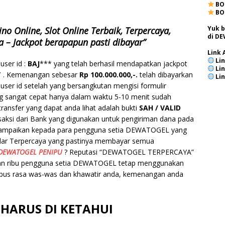
BO
BO
Yuk b
no Online, Slot Online Terbaik, Terpercaya,
di D
a – Jackpot berapapun pasti dibayar”
Link 
Lin
ser id :
BAJ
*** yang telah berhasil mendapatkan jackpot
Lin
T
. Kemenangan sebesar
Rp 100.000.000,-.
telah dibayarkan
Lin
ser id setelah yang bersangkutan mengisi formulir
ng sangat cepat hanya dalam waktu 5-10 menit sudah
transfer yang dapat anda lihat adalah bukti
SAH / VALID
nsaksi dari Bank yang digunakan untuk pengiriman dana pada
mi sampaikan kepada para pengguna setia DEWATOGEL yang
ndar Terpercaya yang pastinya membayar semua
DEWATOGEL PENIPU
? Reputasi “DEWATOGEL TERPERCAYA”
usan ribu pengguna setia DEWATOGEL tetap menggunakan
. Hapus rasa was-was dan khawatir anda, kemenangan anda
HARUS DI KETAHUI