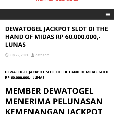
DEWATOGEL JACKPOT SLOT DI THE
HAND OF MIDAS RP 60.000.000,-
LUNAS
July 29, 2023
detoadm
DEWATOGEL JACKPOT SLOT DI THE HAND OF MIDAS GOLD
RP 60.000.000,- LUNAS
MEMBER DEWATOGEL
MENERIMA PELUNASAN
KEMENANGAN JACKPOT