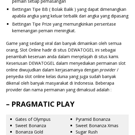
pemain setiap pemasangan
Bettingan Tipe BB ( Bolak Balik ) yang dapat dimenangkan
apabila angka yang keluar terbalik dari angka yang dipasang
Bettingan Tipe Prize yang memungkinkan persentase
kemenangan pemain meningkat.
Game yang sedang viral dan banyak dimainkan oleh semua
orang, Slot Online hadir di situs DEWATOGEL ini sebagai
penambah keseruan anda dalam menjelajah di situs kami.
Keseriusan DEWATOGEL dalam menyediakan permainan slot
online diwujudkan dalam kerjasamanya dengan
provider
/
penyedia slot online kelas dunia yang juga sudah banyak
dikenal oleh banyak masyarakat di Indonesia. Beberapa
provider dan nama permainan yang dimaksud adalah :
– PRAGMATIC PLAY
Gates of Olympus
Pyramid Bonanza
Sweet Bonanza
Sweet Bonanza Xmas
Bonanza Gold
Sugar Rush