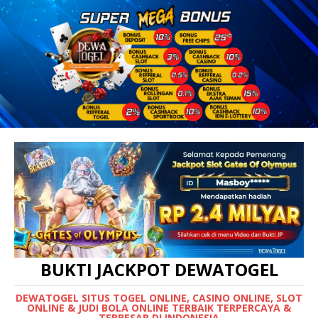
BUKTI JACKPOT DEWATOGEL
DEWATOGEL SITUS TOGEL ONLINE, CASINO ONLINE, SLOT
ONLINE & JUDI BOLA ONLINE TERBAIK TERPERCAYA &
TERBESAR DI INDONESIA