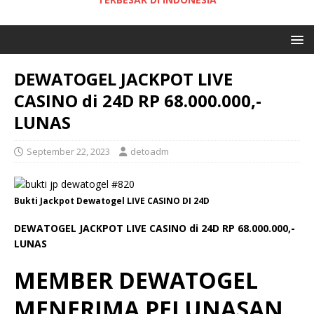
DEWATOGEL JACKPOT LIVE
CASINO di 24D RP 68.000.000,-
LUNAS
September 22, 2023
detoadm
Bukti Jackpot Dewatogel LIVE CASINO DI 24D
DEWATOGEL JACKPOT LIVE CASINO di 24D RP 68.000.000,-
LUNAS
MEMBER DEWATOGEL
MENERIMA PELUNASAN