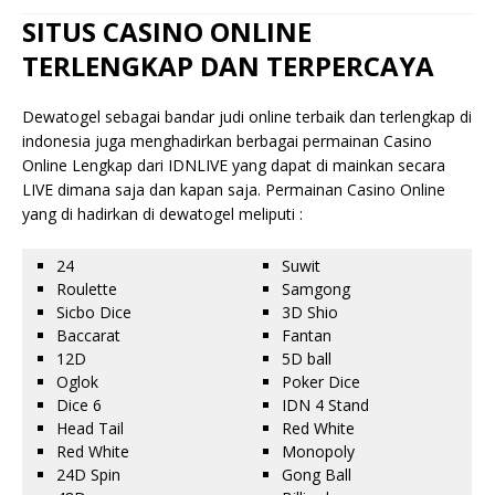
SITUS CASINO ONLINE
TERLENGKAP DAN TERPERCAYA
Dewatogel sebagai bandar judi online terbaik dan terlengkap di
indonesia juga menghadirkan berbagai permainan Casino
Online Lengkap dari IDNLIVE yang dapat di mainkan secara
LIVE dimana saja dan kapan saja. Permainan Casino Online
yang di hadirkan di dewatogel meliputi :
24
Suwit
Roulette
Samgong
Sicbo Dice
3D Shio
Baccarat
Fantan
12D
5D ball
Oglok
Poker Dice
Dice 6
IDN 4 Stand
Head Tail
Red White
Red White
Monopoly
24D Spin
Gong Ball