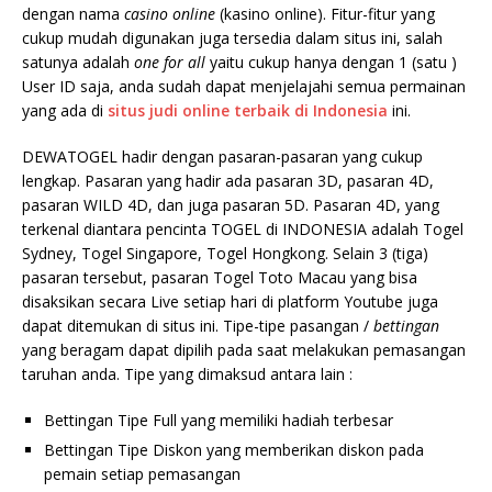
dengan nama
casino online
(kasino online). Fitur-fitur yang
cukup mudah digunakan juga tersedia dalam situs ini, salah
satunya adalah
one for all
yaitu cukup hanya dengan 1 (satu )
User ID saja, anda sudah dapat menjelajahi semua permainan
yang ada di
situs judi online terbaik di Indonesia
ini.
DEWATOGEL hadir dengan pasaran-pasaran yang cukup
lengkap. Pasaran yang hadir ada pasaran 3D, pasaran 4D,
pasaran WILD 4D, dan juga pasaran 5D. Pasaran 4D, yang
terkenal diantara pencinta TOGEL di INDONESIA adalah Togel
Sydney, Togel Singapore, Togel Hongkong. Selain 3 (tiga)
pasaran tersebut, pasaran Togel Toto Macau yang bisa
disaksikan secara Live setiap hari di platform Youtube juga
dapat ditemukan di situs ini. Tipe-tipe pasangan /
bettingan
yang beragam dapat dipilih pada saat melakukan pemasangan
taruhan anda. Tipe yang dimaksud antara lain :
Bettingan Tipe Full yang memiliki hadiah terbesar
Bettingan Tipe Diskon yang memberikan diskon pada
pemain setiap pemasangan