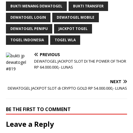
BUKTI MENANG DEWATOGEL
BUKTI TRANSFER
DEWATOGEL LOGIN
DEWATOGEL MOBILE
DEWATOGEL PENIPU
JACKPOT TOGEL
TOGEL INDONESIA
TOGEL WLA
PREVIOUS
DEWATOGEL JACKPOT SLOT DI THE POWER OF THOR
RP 64.000.000,- LUNAS
NEXT
DEWATOGEL JACKPOT SLOT di CRYPTO GOLD RP 54.000.000,- LUNAS
BE THE FIRST TO COMMENT
Leave a Reply