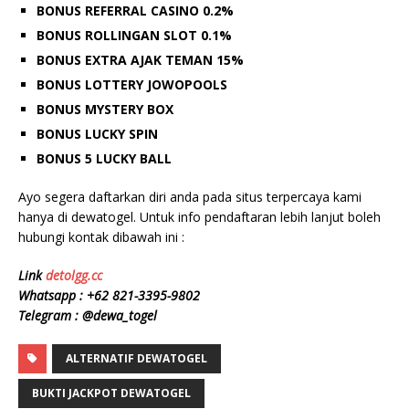
BONUS REFERRAL CASINO 0.2%
BONUS ROLLINGAN SLOT 0.1%
BONUS EXTRA AJAK TEMAN 15%
BONUS LOTTERY JOWOPOOLS
BONUS MYSTERY BOX
BONUS LUCKY SPIN
BONUS 5 LUCKY BALL
Ayo segera daftarkan diri anda pada situs terpercaya kami
hanya di dewatogel. Untuk info pendaftaran lebih lanjut boleh
hubungi kontak dibawah ini :
Link
detolgg.cc
Whatsapp :
+62 8
21-3395-9802
Telegram : @dewa_togel
ALTERNATIF DEWATOGEL
BUKTI JACKPOT DEWATOGEL