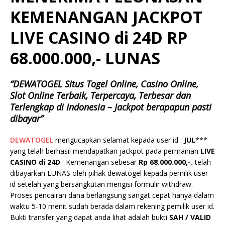
KEMENANGAN JACKPOT
LIVE CASINO di 24D RP
68.000.000,- LUNAS
“DEWATOGEL Situs Togel Online, Casino Online,
Slot Online Terbaik, Terpercaya, Terbesar dan
Terlengkap di Indonesia – Jackpot berapapun pasti
dibayar”
DEWATOGEL
mengucapkan selamat kepada user id :
JUL
***
yang telah berhasil mendapatkan jackpot pada permainan
LIVE
CASINO di 24D
. Kemenangan sebesar
Rp 68.000.000,-.
telah
dibayarkan LUNAS oleh pihak dewatogel kepada pemilik user
id setelah yang bersangkutan mengisi formulir withdraw.
Proses pencairan dana berlangsung sangat cepat hanya dalam
waktu 5-10 menit sudah berada dalam rekening pemilik user id.
Bukti transfer yang dapat anda lihat adalah bukti
SAH / VALID