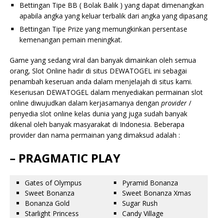
Bettingan Tipe BB ( Bolak Balik ) yang dapat dimenangkan
apabila angka yang keluar terbalik dari angka yang dipasang
Bettingan Tipe Prize yang memungkinkan persentase
kemenangan pemain meningkat.
Game yang sedang viral dan banyak dimainkan oleh semua
orang, Slot Online hadir di situs DEWATOGEL ini sebagai
penambah keseruan anda dalam menjelajah di situs kami.
Keseriusan DEWATOGEL dalam menyediakan permainan slot
online diwujudkan dalam kerjasamanya dengan
provider
/
penyedia slot online kelas dunia yang juga sudah banyak
dikenal oleh banyak masyarakat di Indonesia. Beberapa
provider dan nama permainan yang dimaksud adalah :
– PRAGMATIC PLAY
Gates of Olympus
Pyramid Bonanza
Sweet Bonanza
Sweet Bonanza Xmas
Bonanza Gold
Sugar Rush
Starlight Princess
Candy Village