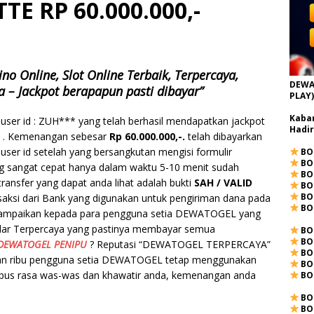
E RP 60.000.000,-
no Online, Slot Online Terbaik, Terpercaya,
DEWA
a – Jackpot berapapun pasti dibayar”
PLAY)
Kaba
er id : ZUH*** yang telah berhasil mendapatkan jackpot
Hadi
E
. Kemenangan sebesar
Rp 60.000.000,-.
telah dibayarkan
ser id setelah yang bersangkutan mengisi formulir
BON
BO
ng sangat cepat hanya dalam waktu 5-10 menit sudah
BO
transfer yang dapat anda lihat adalah bukti
SAH / VALID
BO
BO
nsaksi dari Bank yang digunakan untuk pengiriman dana pada
BO
mi sampaikan kepada para pengguna setia DEWATOGEL yang
ndar Terpercaya yang pastinya membayar semua
BO
BO
DEWATOGEL PENIPU
? Reputasi “DEWATOGEL TERPERCAYA”
BO
usan ribu pengguna setia DEWATOGEL tetap menggunakan
BO
. Hapus rasa was-was dan khawatir anda, kemenangan anda
BO
BO
BO