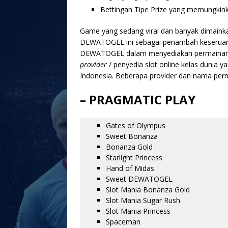
Bettingan Tipe Prize yang memungki
Game yang sedang viral dan banyak dimainkan
DEWATOGEL ini sebagai penambah keseruan a
DEWATOGEL dalam menyediakan permainan s
provider
/ penyedia slot online kelas dunia 
Indonesia. Beberapa provider dan nama per
– PRAGMATIC PLAY
Gates of Olympus
Sweet Bonanza
Bonanza Gold
Starlight Princess
Hand of Midas
Sweet DEWATOGEL
Slot Mania Bonanza Gold
Slot Mania Sugar Rush
Slot Mania Princess
Spaceman