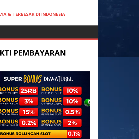
YA & TERBESAR DI INDONESIA
KTI PEMBAYARAN