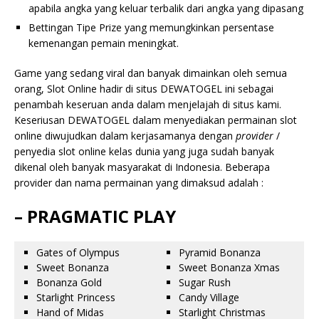
apabila angka yang keluar terbalik dari angka yang dipasang
Bettingan Tipe Prize yang memungkinkan persentase
kemenangan pemain meningkat.
Game yang sedang viral dan banyak dimainkan oleh semua
orang, Slot Online hadir di situs DEWATOGEL ini sebagai
penambah keseruan anda dalam menjelajah di situs kami.
Keseriusan DEWATOGEL dalam menyediakan permainan slot
online diwujudkan dalam kerjasamanya dengan
provider
/
penyedia slot online kelas dunia yang juga sudah banyak
dikenal oleh banyak masyarakat di Indonesia. Beberapa
provider dan nama permainan yang dimaksud adalah :
– PRAGMATIC PLAY
Gates of Olympus
Pyramid Bonanza
Sweet Bonanza
Sweet Bonanza Xmas
Bonanza Gold
Sugar Rush
Starlight Princess
Candy Village
Hand of Midas
Starlight Christmas