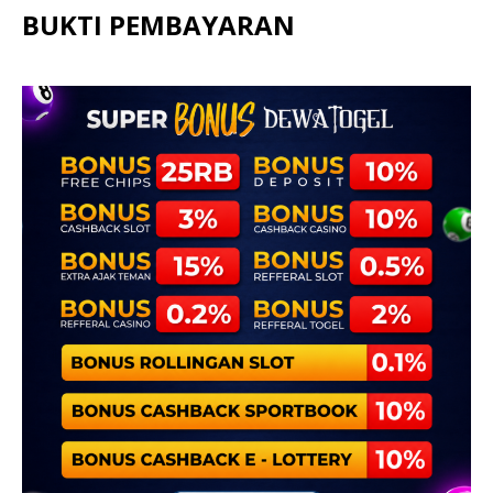
BUKTI PEMBAYARAN