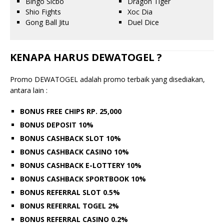
Bingo Sicbo
Dragon Tiger
Shio Fights
Xoc Dia
Gong Ball Jitu
Duel Dice
KENAPA HARUS DEWATOGEL ?
Promo DEWATOGEL adalah promo terbaik yang disediakan,
antara lain :
BONUS FREE CHIPS RP. 25,000
BONUS DEPOSIT 10%
BONUS CASHBACK SLOT 10%
BONUS CASHBACK CASINO 10%
BONUS CASHBACK E-LOTTERY 10%
BONUS CASHBACK SPORTBOOK 10%
BONUS REFERRAL SLOT 0.5%
BONUS REFERRAL TOGEL 2%
BONUS REFERRAL CASINO 0.2%