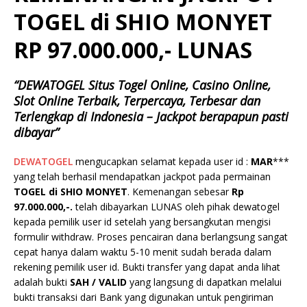
TOGEL di SHIO MONYET
RP 97.000.000,- LUNAS
“DEWATOGEL Situs Togel Online, Casino Online,
Slot Online Terbaik, Terpercaya, Terbesar dan
Terlengkap di Indonesia – Jackpot berapapun pasti
dibayar”
DEWATOGEL
mengucapkan selamat kepada user id :
MAR
***
yang telah berhasil mendapatkan jackpot pada permainan
TOGEL di SHIO MONYET
. Kemenangan sebesar
Rp
97.000.000,-.
telah dibayarkan LUNAS oleh pihak dewatogel
kepada pemilik user id setelah yang bersangkutan mengisi
formulir withdraw. Proses pencairan dana berlangsung sangat
cepat hanya dalam waktu 5-10 menit sudah berada dalam
rekening pemilik user id. Bukti transfer yang dapat anda lihat
adalah bukti
SAH / VALID
yang langsung di dapatkan melalui
bukti transaksi dari Bank yang digunakan untuk pengiriman