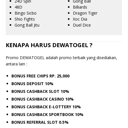
24D Spin
Gong Ball
48D
Billiards
Bingo Sicbo
Dragon Tiger
Shio Fights
Xoc Dia
Gong Ball Jitu
Duel Dice
KENAPA HARUS DEWATOGEL ?
Promo DEWATOGEL adalah promo terbaik yang disediakan,
antara lain :
BONUS FREE CHIPS RP. 25,000
BONUS DEPOSIT 10%
BONUS CASHBACK SLOT 10%
BONUS CASHBACK CASINO 10%
BONUS CASHBACK E-LOTTERY 10%
BONUS CASHBACK SPORTBOOK 10%
BONUS REFERRAL SLOT 0.5%