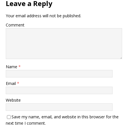
Leave a Reply
Your email address will not be published.
Comment
Name
*
Email
*
Website
Save my name, email, and website in this browser for the
next time I comment.