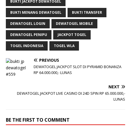
BUKTI JACKPOT DEWATOGEL
BUKTI MENANG DEWATOGEL
BUKTI TRANSFER
DEWATOGEL LOGIN
DEWATOGEL MOBILE
DEWATOGEL PENIPU
JACKPOT TOGEL
TOGEL INDONESIA
TOGEL WLA
PREVIOUS
DEWATOGEL JACKPOT SLOT DI PYRAMID BONANZA
RP 64.000.000,- LUNAS
NEXT
DEWATOGEL JACKPOT LIVE CASINO DI 24D SPIN RP 65.000.000,-
LUNAS
BE THE FIRST TO COMMENT