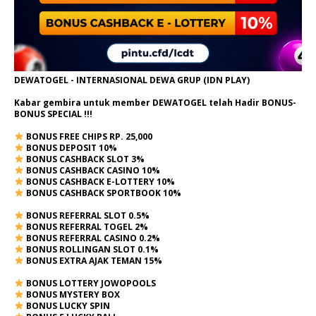
DEWATOGEL - INTERNASIONAL DEWA GRUP (IDN PLAY)
Kabar gembira untuk member DEWATOGEL telah Hadir
BONUS-
BONUS SPECIAL
!!!
BONUS FREE CHIPS RP. 25,000
BONUS DEPOSIT 10%
BONUS CASHBACK SLOT 3%
BONUS CASHBACK CASINO 10%
BONUS CASHBACK E-LOTTERY 10%
BONUS CASHBACK SPORTBOOK 10%
BONUS REFERRAL SLOT 0.5%
BONUS REFERRAL TOGEL 2%
BONUS REFERRAL CASINO 0.2%
BONUS ROLLINGAN SLOT 0.1%
BONUS EXTRA AJAK TEMAN 15%
BONUS LOTTERY JOWOPOOLS
BONUS MYSTERY BOX
BONUS LUCKY SPIN