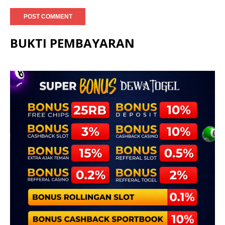
BUKTI PEMBAYARAN