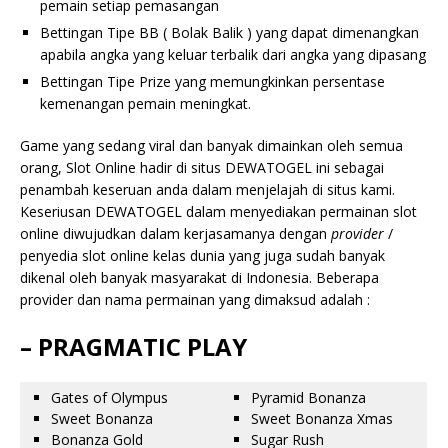
pemain setiap pemasangan
Bettingan Tipe BB ( Bolak Balik ) yang dapat dimenangkan
apabila angka yang keluar terbalik dari angka yang dipasang
Bettingan Tipe Prize yang memungkinkan persentase
kemenangan pemain meningkat.
Game yang sedang viral dan banyak dimainkan oleh semua
orang, Slot Online hadir di situs DEWATOGEL ini sebagai
penambah keseruan anda dalam menjelajah di situs kami.
Keseriusan DEWATOGEL dalam menyediakan permainan slot
online diwujudkan dalam kerjasamanya dengan
provider
/
penyedia slot online kelas dunia yang juga sudah banyak
dikenal oleh banyak masyarakat di Indonesia. Beberapa
provider dan nama permainan yang dimaksud adalah :
– PRAGMATIC PLAY
Gates of Olympus
Pyramid Bonanza
Sweet Bonanza
Sweet Bonanza Xmas
Bonanza Gold
Sugar Rush