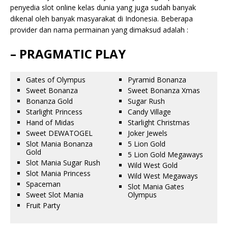
penyedia slot online kelas dunia yang juga sudah banyak
dikenal oleh banyak masyarakat di Indonesia. Beberapa
provider dan nama permainan yang dimaksud adalah :
– PRAGMATIC PLAY
Gates of Olympus
Pyramid Bonanza
Sweet Bonanza
Sweet Bonanza Xmas
Bonanza Gold
Sugar Rush
Starlight Princess
Candy Village
Hand of Midas
Starlight Christmas
Sweet DEWATOGEL
Joker Jewels
Slot Mania Bonanza
5 Lion Gold
Gold
5 Lion Gold Megaways
Slot Mania Sugar Rush
Wild West Gold
Slot Mania Princess
Wild West Megaways
Spaceman
Slot Mania Gates
Sweet Slot Mania
Olympus
Fruit Party