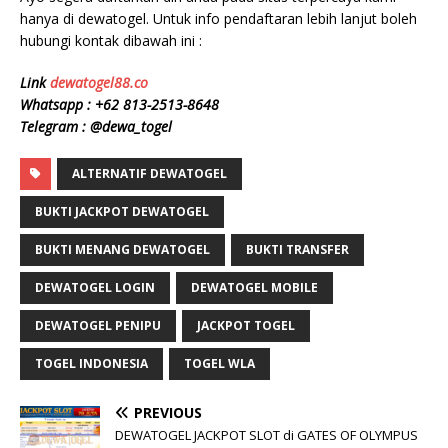
hanya di dewatogel. Untuk info pendaftaran lebih lanjut boleh
hubungi kontak dibawah ini :
Link
dewatogel88.co
Whatsapp : +62 813-2513-8648
Telegram : @dewa_togel
ALTERNATIF DEWATOGEL
BUKTI JACKPOT DEWATOGEL
BUKTI MENANG DEWATOGEL
BUKTI TRANSFER
DEWATOGEL LOGIN
DEWATOGEL MOBILE
DEWATOGEL PENIPU
JACKPOT TOGEL
TOGEL INDONESIA
TOGEL WLA
PREVIOUS
DEWATOGEL JACKPOT SLOT di GATES OF OLYMPUS