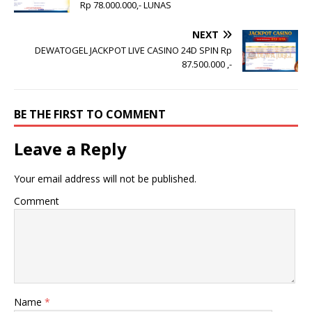
Rp 78.000.000,- LUNAS
NEXT
DEWATOGEL JACKPOT LIVE CASINO 24D SPIN Rp
87.500.000 ,-
BE THE FIRST TO COMMENT
Leave a Reply
Your email address will not be published.
Comment
Name
*