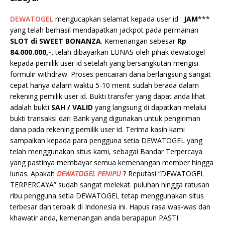
DEWATOGEL
mengucapkan selamat kepada user id :
JAM
***
yang telah berhasil mendapatkan jackpot pada permainan
SLOT di SWEET BONANZA
. Kemenangan sebesar
Rp
84.000.000
,-.
telah dibayarkan LUNAS oleh pihak dewatogel
kepada pemilik user id setelah yang bersangkutan mengisi
formulir withdraw. Proses pencairan dana berlangsung sangat
cepat hanya dalam waktu 5-10 menit sudah berada dalam
rekening pemilik user id. Bukti transfer yang dapat anda lihat
adalah bukti
SAH / VALID
yang langsung di dapatkan melalui
bukti transaksi dari Bank yang digunakan untuk pengiriman
dana pada rekening pemilik user id. Terima kasih kami
sampaikan kepada para pengguna setia DEWATOGEL yang
telah menggunakan situs kami, sebagai Bandar Terpercaya
yang pastinya membayar semua kemenangan member hingga
lunas. Apakah
DEWATOGEL PENIPU
? Reputasi “DEWATOGEL
TERPERCAYA” sudah sangat melekat. puluhan hingga ratusan
ribu pengguna setia DEWATOGEL tetap menggunakan situs
terbesar dan terbaik di Indonesia ini. Hapus rasa was-was dan
khawatir anda, kemenangan anda berapapun PASTI