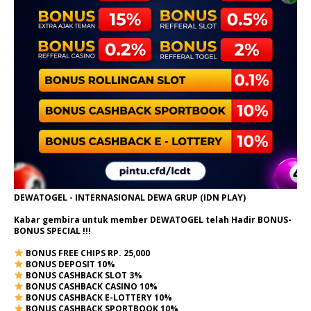
DEWATOGEL - INTERNASIONAL DEWA GRUP (IDN PLAY)
Kabar gembira untuk member DEWATOGEL telah Hadir
BONUS-
BONUS SPECIAL
!!!
BONUS FREE CHIPS RP. 25,000
BONUS DEPOSIT 10%
BONUS CASHBACK SLOT 3%
BONUS CASHBACK CASINO 10%
BONUS CASHBACK E-LOTTERY 10%
BONUS CASHBACK SPORTBOOK 10%