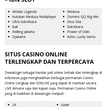
Mobile Legends
Medusa
Kutukan Medusa Multiplayer
Domino QQ Big Win
Ultra Gatotkaca
Sirus Gila
Bali
Gatotkaca
Keliling Jakarta
Power of Odin
Djakarta
Aztec Lucky Gems
SITUS CASINO ONLINE
TERLENGKAP DAN TERPERCAYA
Dewatogel sebagai bandar judi online terbaik dan terlengkap di
indonesia juga menghadirkan berbagai permainan Casino
Online Lengkap dari IDNLIVE yang dapat di mainkan secara
LIVE dimana saja dan kapan saja. Permainan Casino Online
yang di hadirkan di dewatogel meliputi :
24
Suwit