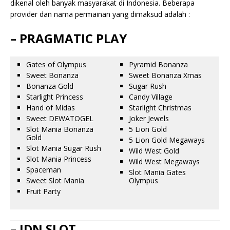
dikenal oleh banyak masyarakat di Indonesia. Beberapa
provider dan nama permainan yang dimaksud adalah :
– PRAGMATIC PLAY
Gates of Olympus
Pyramid Bonanza
Sweet Bonanza
Sweet Bonanza Xmas
Bonanza Gold
Sugar Rush
Starlight Princess
Candy Village
Hand of Midas
Starlight Christmas
Sweet DEWATOGEL
Joker Jewels
Slot Mania Bonanza
5 Lion Gold
Gold
5 Lion Gold Megaways
Slot Mania Sugar Rush
Wild West Gold
Slot Mania Princess
Wild West Megaways
Spaceman
Slot Mania Gates
Sweet Slot Mania
Olympus
Fruit Party
– IDN SLOT