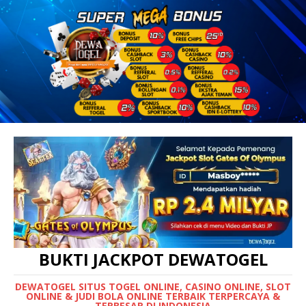
BUKTI JACKPOT DEWATOGEL
DEWATOGEL SITUS TOGEL ONLINE, CASINO ONLINE, SLOT
ONLINE & JUDI BOLA ONLINE TERBAIK TERPERCAYA &
TERBESAR DI INDONESIA