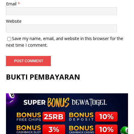
Email
*
Website
Save my name, email, and website in this browser for the
next time I comment.
BUKTI PEMBAYARAN