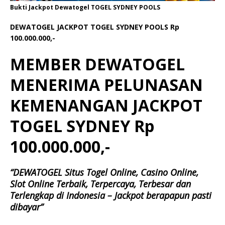
Bukti Jackpot Dewatogel TOGEL SYDNEY POOLS
DEWATOGEL JACKPOT TOGEL SYDNEY POOLS Rp
100.000.000,-
MEMBER DEWATOGEL
MENERIMA PELUNASAN
KEMENANGAN JACKPOT
TOGEL SYDNEY Rp
100.000.000,-
“DEWATOGEL Situs Togel Online, Casino Online,
Slot Online Terbaik, Terpercaya, Terbesar dan
Terlengkap di Indonesia – Jackpot berapapun pasti
dibayar”