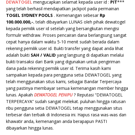
DEWATOGEL
mengucapkan selamat kepada user id :
PIT
***
yang telah berhasil mendapatkan jackpot pada permainan
TOGEL SYDNEY POOLS
. Kemenangan sebesar
Rp
100.000.000,-.
telah dibayarkan LUNAS oleh pihak dewatogel
kepada pemilik user id setelah yang bersangkutan mengisi
formulir withdraw. Proses pencairan dana berlangsung sangat
cepat hanya dalam waktu 5-10 menit sudah berada dalam
rekening pemilik user id. Bukti transfer yang dapat anda lihat
adalah bukti
SAH / VALID
yang langsung di dapatkan melalui
bukti transaksi dari Bank yang digunakan untuk pengiriman
dana pada rekening pemilik user id. Terima kasih kami
sampaikan kepada para pengguna setia DEWATOGEL yang
telah menggunakan situs kami, sebagai Bandar Terpercaya
yang pastinya membayar semua kemenangan member hingga
lunas. Apakah
DEWATOGEL PENIPU
? Reputasi “DEWATOGEL
TERPERCAYA” sudah sangat melekat. puluhan hingga ratusan
ribu pengguna setia DEWATOGEL tetap menggunakan situs
terbesar dan terbaik di Indonesia ini. Hapus rasa was-was dan
khawatir anda, kemenangan anda berapapun PASTI
dibayarkan hingga lunas.