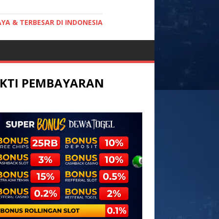
YA & TERBESAR DI INDONESIA
KTI PEMBAYARAN