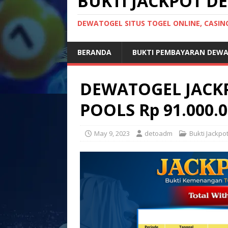
BUKTI JACKPOT D
DEWATOGEL SITUS TOGEL ONLINE, CASINO
BERANDA
BUKTI PEMBAYARAN DEW
DEWATOGEL JACKP
POOLS Rp 91.000.0
May 9, 2023
detoadm
Bukti Jackp