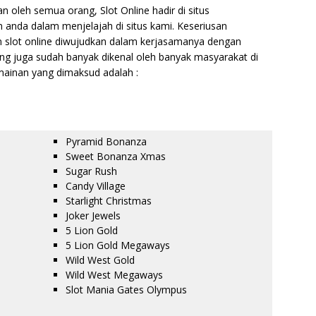
 oleh semua orang, Slot Online hadir di situs
nda dalam menjelajah di situs kami. Keseriusan
lot online diwujudkan dalam kerjasamanya dengan
yang juga sudah banyak dikenal oleh banyak masyarakat di
mainan yang dimaksud adalah :
Pyramid Bonanza
Sweet Bonanza Xmas
Sugar Rush
Candy Village
Starlight Christmas
Joker Jewels
5 Lion Gold
5 Lion Gold Megaways
Wild West Gold
Wild West Megaways
Slot Mania Gates Olympus