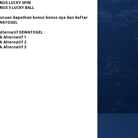
NUS LUCKY SPIN
NUS 5 LUCKY BALL
uruan dapatkan bonus bonus nya dan daftar
EWATOGEL
Alternatif
DEWATOGEL
:
k Alternatif 1
k Alternatif 2
k Alternatif 3