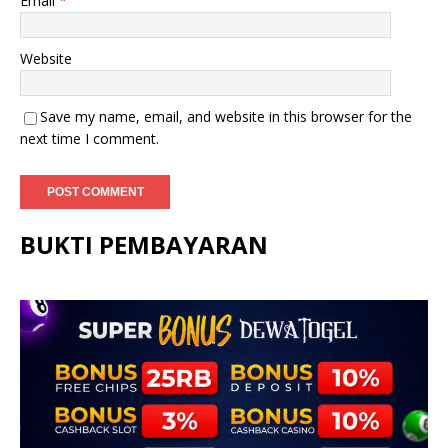
Email
*
Website
Save my name, email, and website in this browser for the
next time I comment.
BUKTI PEMBAYARAN