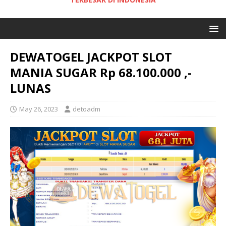
DEWATOGEL JACKPOT SLOT
MANIA SUGAR Rp 68.100.000 ,-
LUNAS
May 26, 2023
detoadm