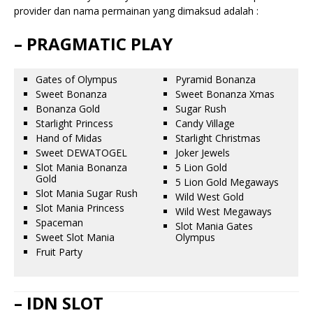
provider dan nama permainan yang dimaksud adalah :
– PRAGMATIC PLAY
Gates of Olympus
Pyramid Bonanza
Sweet Bonanza
Sweet Bonanza Xmas
Bonanza Gold
Sugar Rush
Starlight Princess
Candy Village
Hand of Midas
Starlight Christmas
Sweet DEWATOGEL
Joker Jewels
Slot Mania Bonanza
5 Lion Gold
Gold
5 Lion Gold Megaways
Slot Mania Sugar Rush
Wild West Gold
Slot Mania Princess
Wild West Megaways
Spaceman
Slot Mania Gates
Sweet Slot Mania
Olympus
Fruit Party
– IDN SLOT