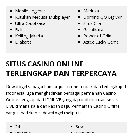
Mobile Legends
Medusa
Kutukan Medusa Multiplayer
Domino QQ Big Win
Ultra Gatotkaca
Sirus Gila
Bali
Gatotkaca
Keliling Jakarta
Power of Odin
Djakarta
Aztec Lucky Gems
SITUS CASINO ONLINE
TERLENGKAP DAN TERPERCAYA
Dewatogel sebagai bandar judi online terbaik dan terlengkap di
indonesia juga menghadirkan berbagai permainan Casino
Online Lengkap dari IDNLIVE yang dapat di mainkan secara
LIVE dimana saja dan kapan saja. Permainan Casino Online
yang di hadirkan di dewatogel meliputi :
24
Suwit
Roulette
Samgong