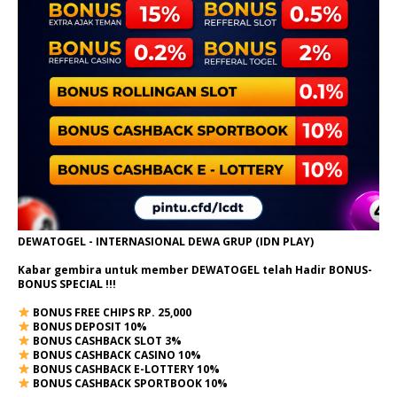
DEWATOGEL - INTERNASIONAL DEWA GRUP (IDN PLAY)
Kabar gembira untuk member DEWATOGEL telah Hadir
BONUS-
BONUS SPECIAL
!!!
BONUS FREE CHIPS RP. 25,000
BONUS DEPOSIT 10%
BONUS CASHBACK SLOT 3%
BONUS CASHBACK CASINO 10%
BONUS CASHBACK E-LOTTERY 10%
BONUS CASHBACK SPORTBOOK 10%