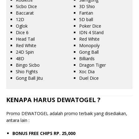
Sicbo Dice
3D Shio
Baccarat
Fantan
12D
5D ball
Oglok
Poker Dice
Dice 6
IDN 4 Stand
Head Tail
Red White
Red White
Monopoly
24D Spin
Gong Ball
48D
Billiards
Bingo Sicbo
Dragon Tiger
Shio Fights
Xoc Dia
Gong Ball Jitu
Duel Dice
KENAPA HARUS DEWATOGEL ?
Promo DEWATOGEL adalah promo terbaik yang disediakan,
antara lain :
BONUS FREE CHIPS RP. 25,000