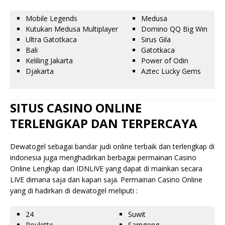
Mobile Legends
Medusa
Kutukan Medusa Multiplayer
Domino QQ Big Win
Ultra Gatotkaca
Sirus Gila
Bali
Gatotkaca
Keliling Jakarta
Power of Odin
Djakarta
Aztec Lucky Gems
SITUS CASINO ONLINE
TERLENGKAP DAN TERPERCAYA
Dewatogel sebagai bandar judi online terbaik dan terlengkap di
indonesia juga menghadirkan berbagai permainan Casino
Online Lengkap dari IDNLIVE yang dapat di mainkan secara
LIVE dimana saja dan kapan saja. Permainan Casino Online
yang di hadirkan di dewatogel meliputi :
24
Suwit
Roulette
Samgong