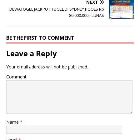
NEXT
DEWATOGEL JACKPOT TOGEL DI SYDNEY POOLS Rp
80.000.000,- LUNAS
BE THE FIRST TO COMMENT
Leave a Reply
Your email address will not be published.
Comment
Name
*