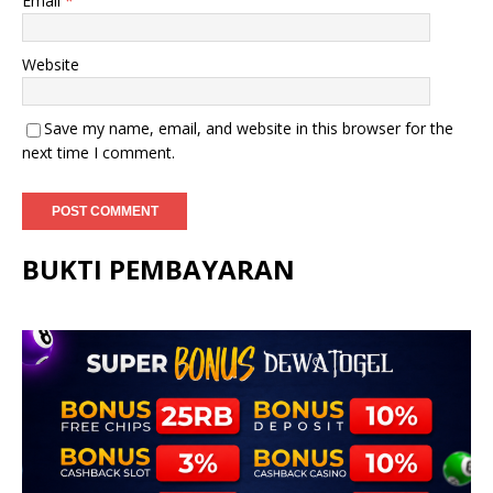
Email
*
Website
Save my name, email, and website in this browser for the
next time I comment.
BUKTI PEMBAYARAN