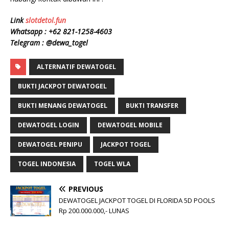
Link
slotdetol.fun
Whatsapp :
+62
821-1258-4603
Telegram : @dewa_togel
ALTERNATIF DEWATOGEL
BUKTI JACKPOT DEWATOGEL
BUKTI MENANG DEWATOGEL
BUKTI TRANSFER
DEWATOGEL LOGIN
DEWATOGEL MOBILE
DEWATOGEL PENIPU
JACKPOT TOGEL
TOGEL INDONESIA
TOGEL WLA
PREVIOUS
DEWATOGEL JACKPOT TOGEL DI FLORIDA 5D POOLS
Rp 200.000.000,- LUNAS