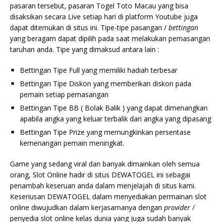
pasaran tersebut, pasaran Togel Toto Macau yang bisa
disaksikan secara Live setiap hari di platform Youtube juga
dapat ditemukan di situs ini. Tipe-tipe pasangan /
bettingan
yang beragam dapat dipilih pada saat melakukan pemasangan
taruhan anda. Tipe yang dimaksud antara lain :
Bettingan Tipe Full yang memiliki hadiah terbesar
Bettingan Tipe Diskon yang memberikan diskon pada
pemain setiap pemasangan
Bettingan Tipe BB ( Bolak Balik ) yang dapat dimenangkan
apabila angka yang keluar terbalik dari angka yang dipasang
Bettingan Tipe Prize yang memungkinkan persentase
kemenangan pemain meningkat.
Game yang sedang viral dan banyak dimainkan oleh semua
orang, Slot Online hadir di situs DEWATOGEL ini sebagai
penambah keseruan anda dalam menjelajah di situs kami.
Keseriusan DEWATOGEL dalam menyediakan permainan slot
online diwujudkan dalam kerjasamanya dengan
provider
/
penyedia slot online kelas dunia yang juga sudah banyak