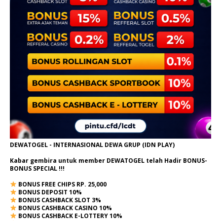
DEWATOGEL - INTERNASIONAL DEWA GRUP (IDN PLAY)
Kabar gembira untuk member DEWATOGEL telah Hadir
BONUS-
BONUS SPECIAL
!!!
BONUS FREE CHIPS RP. 25,000
BONUS DEPOSIT 10%
BONUS CASHBACK SLOT 3%
BONUS CASHBACK CASINO 10%
BONUS CASHBACK E-LOTTERY 10%