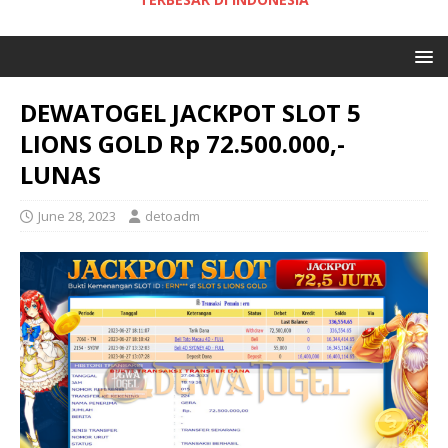
DEWATOGEL JACKPOT SLOT 5
LIONS GOLD Rp 72.500.000,-
LUNAS
June 28, 2023
detoadm