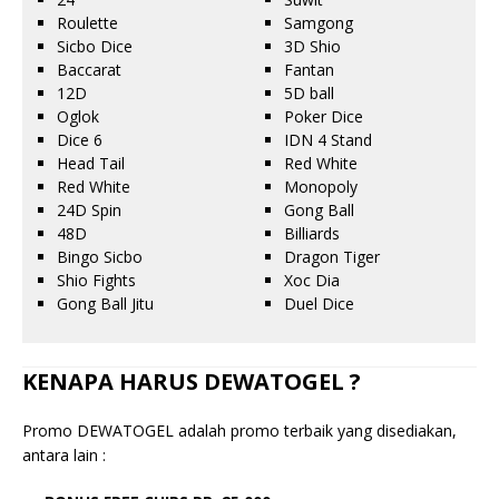
Roulette
Samgong
Sicbo Dice
3D Shio
Baccarat
Fantan
12D
5D ball
Oglok
Poker Dice
Dice 6
IDN 4 Stand
Head Tail
Red White
Red White
Monopoly
24D Spin
Gong Ball
48D
Billiards
Bingo Sicbo
Dragon Tiger
Shio Fights
Xoc Dia
Gong Ball Jitu
Duel Dice
KENAPA HARUS DEWATOGEL ?
Promo DEWATOGEL adalah promo terbaik yang disediakan,
antara lain :