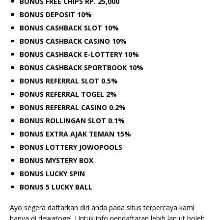
BONUS FREE CHIPS RP. 25,000
BONUS DEPOSIT 10%
BONUS CASHBACK SLOT 10%
BONUS CASHBACK CASINO 10%
BONUS CASHBACK E-LOTTERY 10%
BONUS CASHBACK SPORTBOOK 10%
BONUS REFERRAL SLOT 0.5%
BONUS REFERRAL TOGEL 2%
BONUS REFERRAL CASINO 0.2%
BONUS ROLLINGAN SLOT 0.1%
BONUS EXTRA AJAK TEMAN 15%
BONUS LOTTERY JOWOPOOLS
BONUS MYSTERY BOX
BONUS LUCKY SPIN
BONUS 5 LUCKY BALL
Ayo segera daftarkan diri anda pada situs terpercaya kami
hanya di dewatogel. Untuk info pendaftaran lebih lanjut boleh