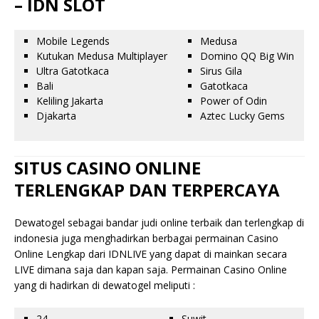
– IDN SLOT
Mobile Legends
Medusa
Kutukan Medusa Multiplayer
Domino QQ Big Win
Ultra Gatotkaca
Sirus Gila
Bali
Gatotkaca
Keliling Jakarta
Power of Odin
Djakarta
Aztec Lucky Gems
SITUS CASINO ONLINE
TERLENGKAP DAN TERPERCAYA
Dewatogel sebagai bandar judi online terbaik dan terlengkap di
indonesia juga menghadirkan berbagai permainan Casino
Online Lengkap dari IDNLIVE yang dapat di mainkan secara
LIVE dimana saja dan kapan saja. Permainan Casino Online
yang di hadirkan di dewatogel meliputi :
24
Suwit