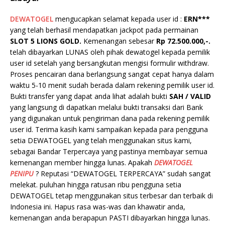
DEWATOGEL
mengucapkan selamat kepada user id :
ERN***
yang telah berhasil mendapatkan jackpot pada permainan
SLOT 5 LIONS GOLD.
Kemenangan sebesar
Rp 72.500.000,-.
telah dibayarkan LUNAS oleh pihak dewatogel kepada pemilik
user id setelah yang bersangkutan mengisi formulir withdraw.
Proses pencairan dana berlangsung sangat cepat hanya dalam
waktu 5-10 menit sudah berada dalam rekening pemilik user id.
Bukti transfer yang dapat anda lihat adalah bukti
SAH / VALID
yang langsung di dapatkan melalui bukti transaksi dari Bank
yang digunakan untuk pengiriman dana pada rekening pemilik
user id. Terima kasih kami sampaikan kepada para pengguna
setia DEWATOGEL yang telah menggunakan situs kami,
sebagai Bandar Terpercaya yang pastinya membayar semua
kemenangan member hingga lunas. Apakah
DEWATOGEL
PENIPU
? Reputasi “DEWATOGEL TERPERCAYA” sudah sangat
melekat. puluhan hingga ratusan ribu pengguna setia
DEWATOGEL tetap menggunakan situs terbesar dan terbaik di
Indonesia ini. Hapus rasa was-was dan khawatir anda,
kemenangan anda berapapun PASTI dibayarkan hingga lunas.