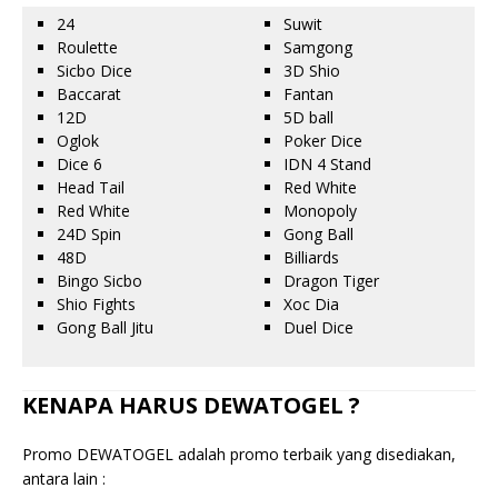
24
Suwit
Roulette
Samgong
Sicbo Dice
3D Shio
Baccarat
Fantan
12D
5D ball
Oglok
Poker Dice
Dice 6
IDN 4 Stand
Head Tail
Red White
Red White
Monopoly
24D Spin
Gong Ball
48D
Billiards
Bingo Sicbo
Dragon Tiger
Shio Fights
Xoc Dia
Gong Ball Jitu
Duel Dice
KENAPA HARUS DEWATOGEL ?
Promo DEWATOGEL adalah promo terbaik yang disediakan,
antara lain :