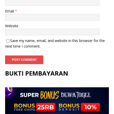
Email
*
Website
Save my name, email, and website in this browser for the
next time I comment.
BUKTI PEMBAYARAN