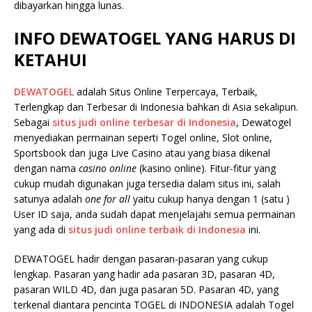
dibayarkan hingga lunas.
INFO DEWATOGEL YANG HARUS DI
KETAHUI
DEWATOGEL
adalah Situs Online Terpercaya, Terbaik,
Terlengkap dan Terbesar di Indonesia bahkan di Asia sekalipun.
Sebagai
situs judi online terbesar di Indonesia
, Dewatogel
menyediakan permainan seperti Togel online, Slot online,
Sportsbook dan juga Live Casino atau yang biasa dikenal
dengan nama
casino online
(kasino online). Fitur-fitur yang
cukup mudah digunakan juga tersedia dalam situs ini, salah
satunya adalah
one for all
yaitu cukup hanya dengan 1 (satu )
User ID saja, anda sudah dapat menjelajahi semua permainan
yang ada di
situs judi online terbaik di Indonesia
ini.
DEWATOGEL hadir dengan pasaran-pasaran yang cukup
lengkap. Pasaran yang hadir ada pasaran 3D, pasaran 4D,
pasaran WILD 4D, dan juga pasaran 5D. Pasaran 4D, yang
terkenal diantara pencinta TOGEL di INDONESIA adalah Togel