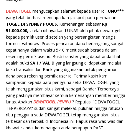
DEWATOGEL
mengucapkan selamat kepada user id :
UNU***
yang telah berhasil mendapatkan jackpot pada permainan
TOGEL DI SYDNEY POOLS.
Kemenangan sebesar
Rp
51.000.000,-.
telah dibayarkan LUNAS oleh pihak dewatogel
kepada pemilik user id setelah yang bersangkutan mengisi
formulir withdraw. Proses pencairan dana berlangsung sangat
cepat hanya dalam waktu 5-10 menit sudah berada dalam
rekening pemilik user id. Bukti transfer yang dapat anda lihat
adalah bukti
SAH / VALID
yang langsung di dapatkan melalui
bukti transaksi dari Bank yang digunakan untuk pengiriman
dana pada rekening pemilik user id. Terima kasih kami
sampaikan kepada para pengguna setia DEWATOGEL yang
telah menggunakan situs kami, sebagai Bandar Terpercaya
yang pastinya membayar semua kemenangan member hingga
lunas. Apakah
DEWATOGEL PENIPU
? Reputasi “DEWATOGEL
TERPERCAYA” sudah sangat melekat. puluhan hingga ratusan
ribu pengguna setia DEWATOGEL tetap menggunakan situs
terbesar dan terbaik di Indonesia ini. Hapus rasa was-was dan
khawatir anda, kemenangan anda berapapun PASTI