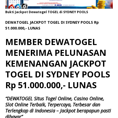
Bukti Jackpot Dewatogel TOGEL di SYDNEY POOLS
DEWATOGEL JACKPOT TOGEL DI SYDNEY POOLS Rp
51.000.000,- LUNAS
MEMBER DEWATOGEL
MENERIMA PELUNASAN
KEMENANGAN JACKPOT
TOGEL DI SYDNEY POOLS
Rp 51.000.000,- LUNAS
“DEWATOGEL Situs Togel Online, Casino Online,
Slot Online Terbaik, Terpercaya, Terbesar dan
Terlengkap di Indonesia – Jackpot berapapun pasti
dibayar”