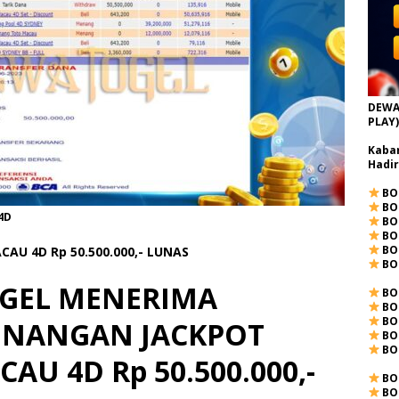
DEWA
PLAY)
Kaba
Hadi
BON
BO
4D
BO
BO
BO
U 4D Rp 50.500.000,- LUNAS
BO
GEL MENERIMA
BO
BO
BO
ENANGAN JACKPOT
BO
BO
AU 4D Rp 50.500.000,-
BO
BO