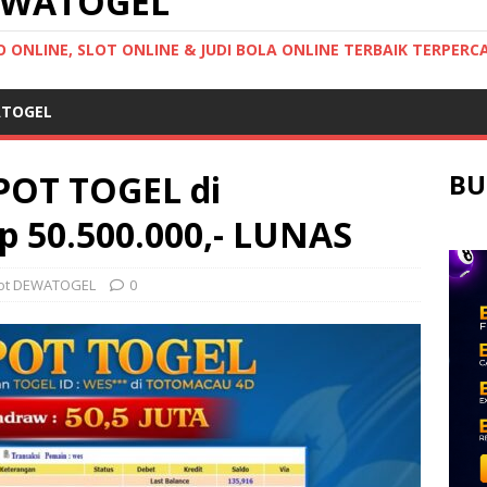
EWATOGEL
 ONLINE, SLOT ONLINE & JUDI BOLA ONLINE TERBAIK TERPERCA
ATOGEL
OT TOGEL di
BU
50.500.000,- LUNAS
pot DEWATOGEL
0