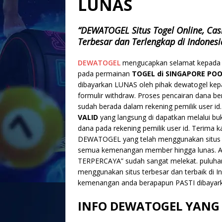
LUNAS
“DEWATOGEL Situs Togel Online, Casi
Terbesar dan Terlengkap di Indonesi
DEWATOGEL
mengucapkan selamat kepada u
pada permainan
TOGEL di SINGAPORE POO
dibayarkan LUNAS oleh pihak dewatogel kepa
formulir withdraw. Proses pencairan dana b
sudah berada dalam rekening pemilik user id.
VALID
yang langsung di dapatkan melalui buk
dana pada rekening pemilik user id. Terima 
DEWATOGEL yang telah menggunakan situs k
semua kemenangan member hingga lunas. 
TERPERCAYA” sudah sangat melekat. puluha
menggunakan situs terbesar dan terbaik di I
kemenangan anda berapapun PASTI dibayark
INFO DEWATOGEL YANG 