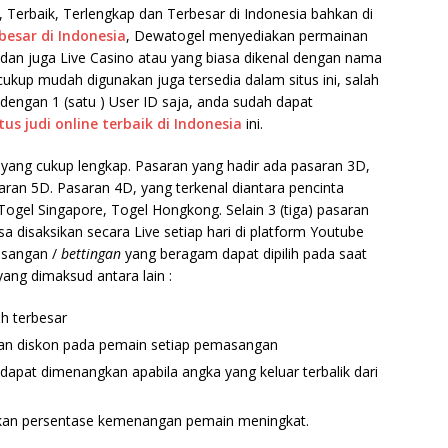
, Terbaik, Terlengkap dan Terbesar di Indonesia bahkan di
rbesar di Indonesia
, Dewatogel menyediakan permainan
k dan juga Live Casino atau yang biasa dikenal dengan nama
g cukup mudah digunakan juga tersedia dalam situs ini, salah
dengan 1 (satu ) User ID saja, anda sudah dapat
itus judi online terbaik di Indonesia
ini.
ang cukup lengkap. Pasaran yang hadir ada pasaran 3D,
ran 5D. Pasaran 4D, yang terkenal diantara pencinta
gel Singapore, Togel Hongkong. Selain 3 (tiga) pasaran
a disaksikan secara Live setiap hari di platform Youtube
pasangan /
bettingan
yang beragam dapat dipilih pada saat
ng dimaksud antara lain :
ah terbesar
an diskon pada pemain setiap pemasangan
 dapat dimenangkan apabila angka yang keluar terbalik dari
nkan persentase kemenangan pemain meningkat.