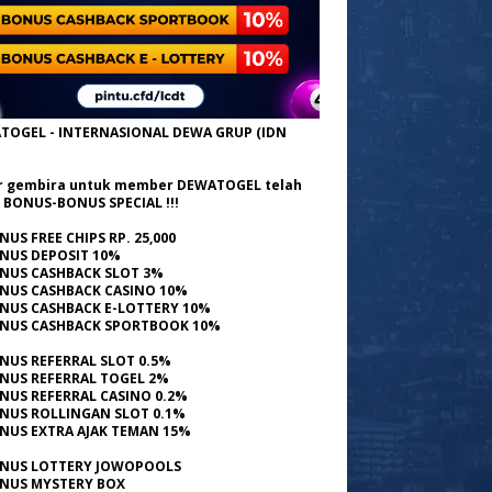
TOGEL - INTERNASIONAL DEWA GRUP (IDN
r gembira untuk member DEWATOGEL telah
r
BONUS-BONUS SPECIAL
!!!
US FREE CHIPS RP. 25,000
NUS DEPOSIT 10%
NUS CASHBACK SLOT 3%
NUS CASHBACK CASINO 10%
NUS CASHBACK E-LOTTERY 10%
NUS CASHBACK SPORTBOOK 10%
NUS REFERRAL SLOT 0.5%
NUS REFERRAL TOGEL 2%
NUS REFERRAL CASINO 0.2%
NUS ROLLINGAN SLOT 0.1%
NUS EXTRA AJAK TEMAN 15%
NUS LOTTERY JOWOPOOLS
NUS MYSTERY BOX