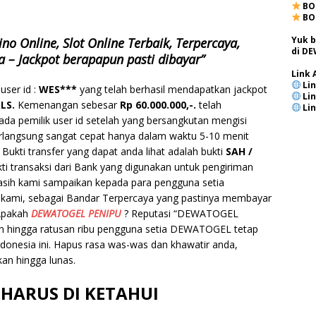
BO
BO
Yuk b
no Online, Slot Online Terbaik, Terpercaya,
di D
a – Jackpot berapapun pasti dibayar”
Link 
Lin
ser id :
WES***
yang telah berhasil mendapatkan jackpot
Lin
LS.
Kemenangan sebesar
Rp 60.000.000,-.
telah
Lin
da pemilik user id setelah yang bersangkutan mengisi
erlangsung sangat cepat hanya dalam waktu 5-10 menit
 Bukti transfer yang dapat anda lihat adalah bukti
SAH /
ti transaksi dari Bank yang digunakan untuk pengiriman
kasih kami sampaikan kepada para pengguna setia
ami, sebagai Bandar Terpercaya yang pastinya membayar
Apakah
DEWATOGEL PENIPU
? Reputasi “DEWATOGEL
n hingga ratusan ribu pengguna setia DEWATOGEL tetap
ndonesia ini. Hapus rasa was-was dan khawatir anda,
an hingga lunas.
HARUS DI KETAHUI