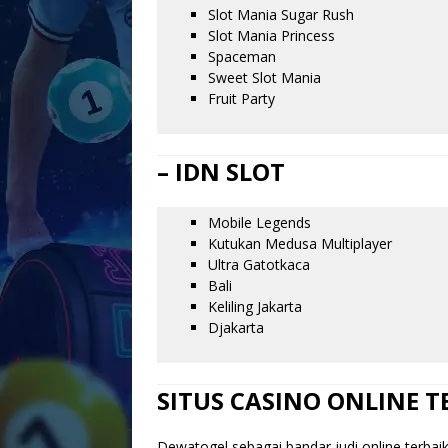
Slot Mania Sugar Rush
Slot Mania Princess
Spaceman
Sweet Slot Mania
Fruit Party
– IDN SLOT
Mobile Legends
Kutukan Medusa Multiplayer
Ultra Gatotkaca
Bali
Keliling Jakarta
Djakarta
SITUS CASINO ONLINE 
Dewatogel sebagai bandar judi online terbai