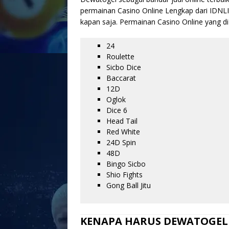
permainan Casino Online Lengkap dari IDNLI
kapan saja. Permainan Casino Online yang di 
24
Roulette
Sicbo Dice
Baccarat
12D
Oglok
Dice 6
Head Tail
Red White
24D Spin
48D
Bingo Sicbo
Shio Fights
Gong Ball Jitu
KENAPA HARUS DEWATOGEL