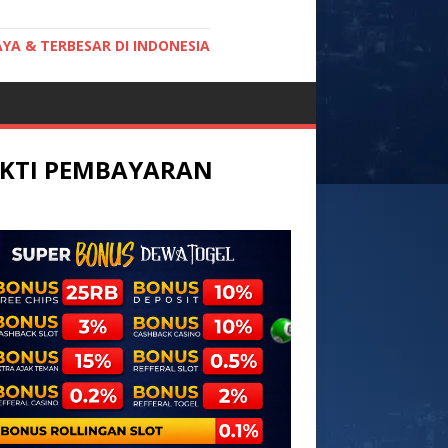
YA & TERBESAR DI INDONESIA
KTI PEMBAYARAN