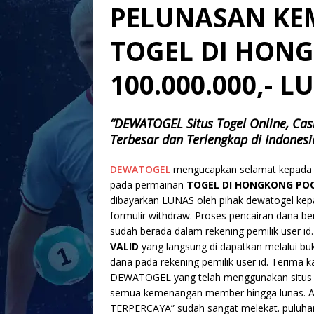
PELUNASAN KE
TOGEL DI HON
100.000.000,- L
“DEWATOGEL Situs Togel Online, Casi
Terbesar dan Terlengkap di Indonesi
DEWATOGEL
mengucapkan selamat kepada u
pada permainan
TOGEL DI HONGKONG PO
dibayarkan LUNAS oleh pihak dewatogel kepa
formulir withdraw. Proses pencairan dana b
sudah berada dalam rekening pemilik user id.
VALID
yang langsung di dapatkan melalui buk
dana pada rekening pemilik user id. Terima 
DEWATOGEL yang telah menggunakan situs k
semua kemenangan member hingga lunas. 
TERPERCAYA” sudah sangat melekat. puluha