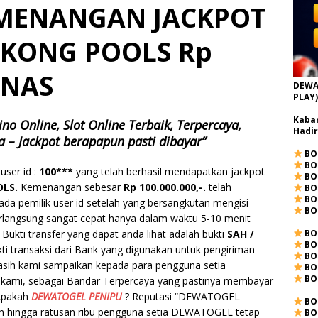
MENANGAN JACKPOT
GKONG POOLS Rp
UNAS
DEWA
PLAY)
Kaba
no Online, Slot Online Terbaik, Terpercaya,
Hadi
a – Jackpot berapapun pasti dibayar”
BON
BO
ser id :
100***
yang telah berhasil mendapatkan jackpot
BO
OLS
.
Kemenangan sebesar
Rp
100.000.000
,-.
telah
BO
BO
da pemilik user id setelah yang bersangkutan mengisi
BO
erlangsung sangat cepat hanya dalam waktu 5-10 menit
 Bukti transfer yang dapat anda lihat adalah bukti
SAH /
BO
BO
ti transaksi dari Bank yang digunakan untuk pengiriman
BO
kasih kami sampaikan kepada para pengguna setia
BO
BO
ami, sebagai Bandar Terpercaya yang pastinya membayar
Apakah
DEWATOGEL PENIPU
? Reputasi “DEWATOGEL
BO
n hingga ratusan ribu pengguna setia DEWATOGEL tetap
BO