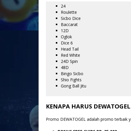
24
Roulette
Sicbo Dice
Baccarat
12D
Oglok
Dice 6
Head Tail
Red White
24D Spin
48D
Bingo Sicbo
Shio Fights
Gong Ball Jitu
KENAPA HARUS DEWATOGEL
Promo DEWATOGEL adalah promo terbaik yang