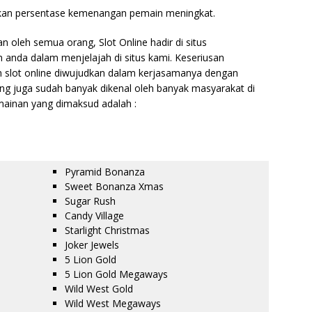
nkan persentase kemenangan pemain meningkat.
 oleh semua orang, Slot Online hadir di situs
nda dalam menjelajah di situs kami. Keseriusan
lot online diwujudkan dalam kerjasamanya dengan
yang juga sudah banyak dikenal oleh banyak masyarakat di
mainan yang dimaksud adalah :
Pyramid Bonanza
Sweet Bonanza Xmas
Sugar Rush
Candy Village
Starlight Christmas
Joker Jewels
5 Lion Gold
5 Lion Gold Megaways
Wild West Gold
Wild West Megaways