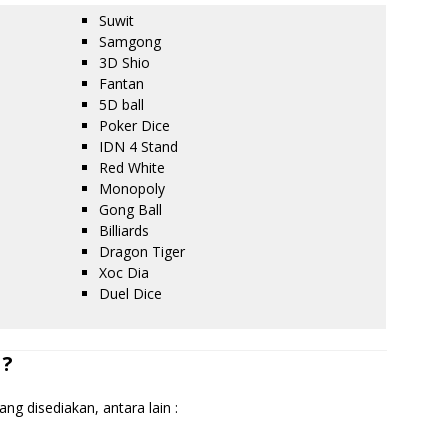
Suwit
Samgong
3D Shio
Fantan
5D ball
Poker Dice
IDN 4 Stand
Red White
Monopoly
Gong Ball
Billiards
Dragon Tiger
Xoc Dia
Duel Dice
 ?
 disediakan, antara lain :