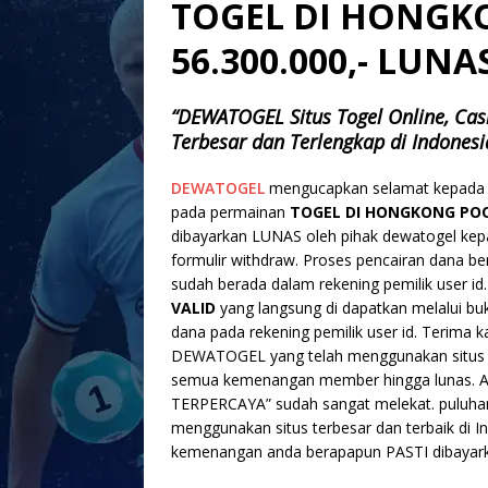
TOGEL DI HONGK
56.300.000,- LUNA
“DEWATOGEL Situs Togel Online, Casi
Terbesar dan Terlengkap di Indonesi
DEWATOGEL
mengucapkan selamat kepada u
pada permainan
TOGEL DI HONGKONG PO
dibayarkan LUNAS oleh pihak dewatogel kepa
formulir withdraw. Proses pencairan dana b
sudah berada dalam rekening pemilik user id.
VALID
yang langsung di dapatkan melalui buk
dana pada rekening pemilik user id. Terima 
DEWATOGEL yang telah menggunakan situs k
semua kemenangan member hingga lunas. 
TERPERCAYA” sudah sangat melekat. puluha
menggunakan situs terbesar dan terbaik di I
kemenangan anda berapapun PASTI dibayark