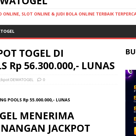
EWATOGEL
 ONLINE, SLOT ONLINE & JUDI BOLA ONLINE TERBAIK TERPERCA
ATOGEL
OT TOGEL DI
BU
Rp 56.300.000,- LUNAS
Jackpot DEWATOGEL
0
 POOLS Rp 55.000.000,- LUNAS
GEL MENERIMA
ENANGAN JACKPOT