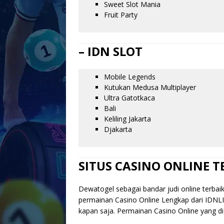
Sweet Slot Mania
Fruit Party
– IDN SLOT
Mobile Legends
Kutukan Medusa Multiplayer
Ultra Gatotkaca
Bali
Keliling Jakarta
Djakarta
SITUS CASINO ONLINE 
Dewatogel sebagai bandar judi online terbai
permainan Casino Online Lengkap dari IDNLI
kapan saja. Permainan Casino Online yang di 