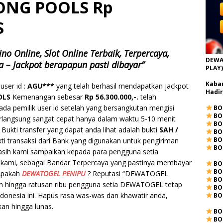
ONG POOLS Rp
S
no Online, Slot Online Terbaik, Terpercaya,
DEWA
a – Jackpot berapapun pasti dibayar”
PLAY)
Kaba
ser id :
AGU***
yang telah berhasil mendapatkan jackpot
Hadi
OLS
Kemenangan sebesar
Rp
56.300.000
,-.
telah
da pemilik user id setelah yang bersangkutan mengisi
BON
BO
erlangsung sangat cepat hanya dalam waktu 5-10 menit
BO
 Bukti transfer yang dapat anda lihat adalah bukti
SAH /
BO
BO
ti transaksi dari Bank yang digunakan untuk pengiriman
BO
kasih kami sampaikan kepada para pengguna setia
ami, sebagai Bandar Terpercaya yang pastinya membayar
BO
BO
Apakah
DEWATOGEL PENIPU
? Reputasi “DEWATOGEL
BO
n hingga ratusan ribu pengguna setia DEWATOGEL tetap
BO
ndonesia ini. Hapus rasa was-was dan khawatir anda,
BO
an hingga lunas.
BO
BO