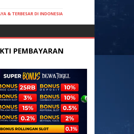
YA & TERBESAR DI INDONESIA
KTI PEMBAYARAN