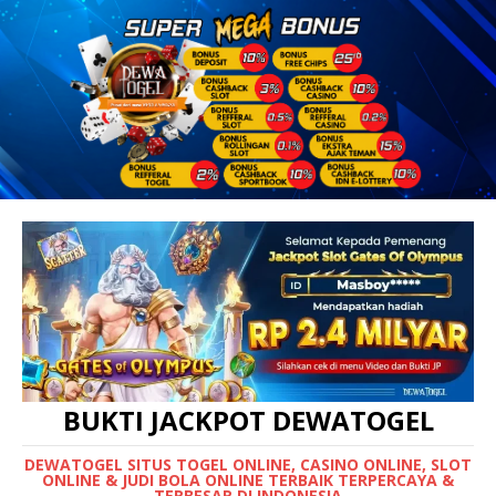
BUKTI JACKPOT DEWATOGEL
DEWATOGEL SITUS TOGEL ONLINE, CASINO ONLINE, SLOT
ONLINE & JUDI BOLA ONLINE TERBAIK TERPERCAYA &
TERBESAR DI INDONESIA