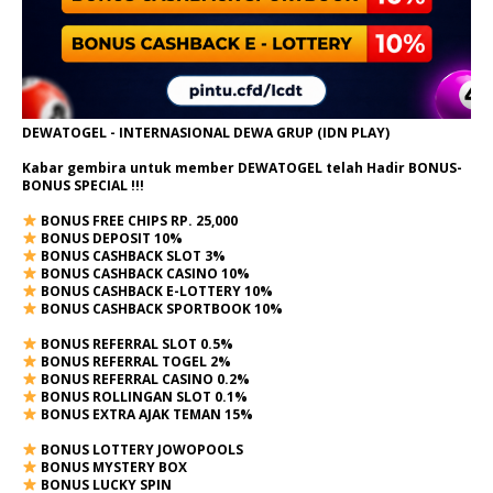
DEWATOGEL - INTERNASIONAL DEWA GRUP (IDN PLAY)
Kabar gembira untuk member DEWATOGEL telah Hadir
BONUS-
BONUS SPECIAL
!!!
BONUS FREE CHIPS RP. 25,000
BONUS DEPOSIT 10%
BONUS CASHBACK SLOT 3%
BONUS CASHBACK CASINO 10%
BONUS CASHBACK E-LOTTERY 10%
BONUS CASHBACK SPORTBOOK 10%
BONUS REFERRAL SLOT 0.5%
BONUS REFERRAL TOGEL 2%
BONUS REFERRAL CASINO 0.2%
BONUS ROLLINGAN SLOT 0.1%
BONUS EXTRA AJAK TEMAN 15%
BONUS LOTTERY JOWOPOOLS
BONUS MYSTERY BOX
BONUS LUCKY SPIN