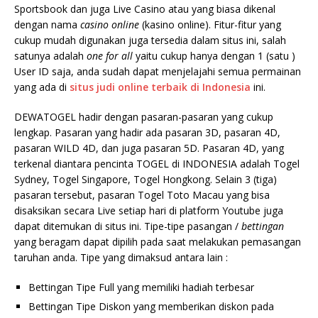
Sportsbook dan juga Live Casino atau yang biasa dikenal
dengan nama
casino online
(kasino online). Fitur-fitur yang
cukup mudah digunakan juga tersedia dalam situs ini, salah
satunya adalah
one for all
yaitu cukup hanya dengan 1 (satu )
User ID saja, anda sudah dapat menjelajahi semua permainan
yang ada di
situs judi online terbaik di Indonesia
ini.
DEWATOGEL hadir dengan pasaran-pasaran yang cukup
lengkap. Pasaran yang hadir ada pasaran 3D, pasaran 4D,
pasaran WILD 4D, dan juga pasaran 5D. Pasaran 4D, yang
terkenal diantara pencinta TOGEL di INDONESIA adalah Togel
Sydney, Togel Singapore, Togel Hongkong. Selain 3 (tiga)
pasaran tersebut, pasaran Togel Toto Macau yang bisa
disaksikan secara Live setiap hari di platform Youtube juga
dapat ditemukan di situs ini. Tipe-tipe pasangan /
bettingan
yang beragam dapat dipilih pada saat melakukan pemasangan
taruhan anda. Tipe yang dimaksud antara lain :
Bettingan Tipe Full yang memiliki hadiah terbesar
Bettingan Tipe Diskon yang memberikan diskon pada