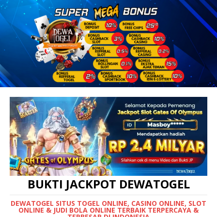
BUKTI JACKPOT DEWATOGEL
DEWATOGEL SITUS TOGEL ONLINE, CASINO ONLINE, SLOT
ONLINE & JUDI BOLA ONLINE TERBAIK TERPERCAYA &
TERBESAR DI INDONESIA