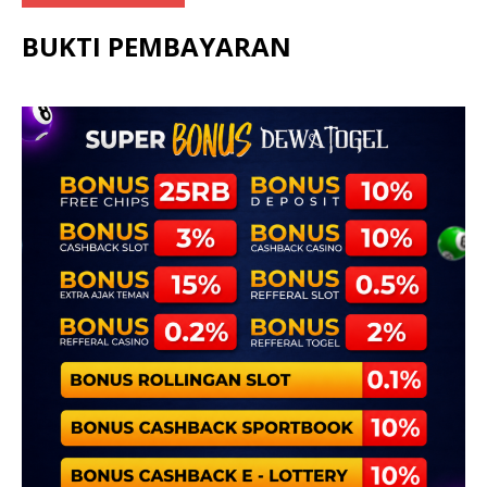
BUKTI PEMBAYARAN