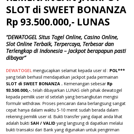
SLOT di SWEET BONANZA
Rp 93.500.000,- LUNAS
“DEWATOGEL Situs Togel Online, Casino Online,
Slot Online Terbaik, Terpercaya, Terbesar dan
Terlengkap di Indonesia – Jackpot berapapun pasti
dibayar”
DEWATOGEL
mengucapkan selamat kepada user id :
POL***
yang telah berhasil mendapatkan jackpot pada permainan
SLOT di SWEET BONANZA .
Kemenangan sebesar
Rp
93.500.000,-.
telah dibayarkan LUNAS oleh pihak dewatogel
kepada pemilik user id setelah yang bersangkutan mengisi
formulir withdraw. Proses pencairan dana berlangsung sangat
cepat hanya dalam waktu 5-10 menit sudah berada dalam
rekening pemilik user id. Bukti transfer yang dapat anda lihat
adalah bukti
SAH / VALID
yang langsung di dapatkan melalui
bukti transaksi dari Bank yang digunakan untuk pengiriman