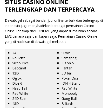
SITUS CASINO ONLINE
TERLENGKAP DAN TERPERCAYA
Dewatogel sebagai bandar judi online terbaik dan terlengkap di
indonesia juga menghadirkan berbagai permainan Casino
Online Lengkap dari IDNLIVE yang dapat di mainkan secara
LIVE dimana saja dan kapan saja. Permainan Casino Online
yang di hadirkan di dewatogel meliputi :
24
Suwit
Roulette
Samgong
Sicbo Dice
3D Shio
Baccarat
Fantan
12D
5D ball
Oglok
Poker Dice
Dice 6
IDN 4 Stand
Head Tail
Red White
Red White
Monopoly
24D Spin
Gong Ball
48D
Billiards