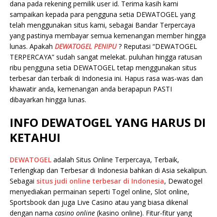
dana pada rekening pemilik user id. Terima kasih kami
sampaikan kepada para pengguna setia DEWATOGEL yang
telah menggunakan situs kami, sebagai Bandar Terpercaya
yang pastinya membayar semua kemenangan member hingga
lunas. Apakah
DEWATOGEL PENIPU
? Reputasi “DEWATOGEL
TERPERCAYA” sudah sangat melekat. puluhan hingga ratusan
ribu pengguna setia DEWATOGEL tetap menggunakan situs
terbesar dan terbaik di Indonesia ini. Hapus rasa was-was dan
khawatir anda, kemenangan anda berapapun PASTI
dibayarkan hingga lunas.
INFO DEWATOGEL YANG HARUS DI
KETAHUI
DEWATOGEL
adalah Situs Online Terpercaya, Terbaik,
Terlengkap dan Terbesar di Indonesia bahkan di Asia sekalipun.
Sebagai
situs judi online terbesar di Indonesia
, Dewatogel
menyediakan permainan seperti Togel online, Slot online,
Sportsbook dan juga Live Casino atau yang biasa dikenal
dengan nama
casino online
(kasino online). Fitur-fitur yang