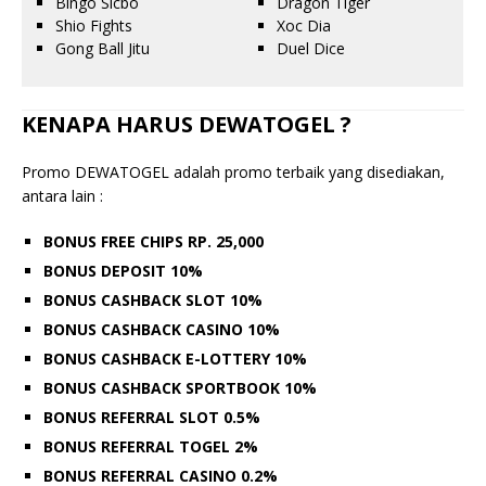
Bingo Sicbo
Dragon Tiger
Shio Fights
Xoc Dia
Gong Ball Jitu
Duel Dice
KENAPA HARUS DEWATOGEL ?
Promo DEWATOGEL adalah promo terbaik yang disediakan,
antara lain :
BONUS FREE CHIPS RP. 25,000
BONUS DEPOSIT 10%
BONUS CASHBACK SLOT 10%
BONUS CASHBACK CASINO 10%
BONUS CASHBACK E-LOTTERY 10%
BONUS CASHBACK SPORTBOOK 10%
BONUS REFERRAL SLOT 0.5%
BONUS REFERRAL TOGEL 2%
BONUS REFERRAL CASINO 0.2%