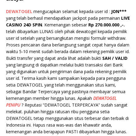
DEWATOGEL
mengucapkan selamat kepada user id :
JON***
yang telah berhasil mendapatkan jackpot pada permainan
LIVE
CASINO 24D SPIN
. Kemenangan sebesar
Rp 270.000.000 ,-.
telah dibayarkan LUNAS oleh pihak dewatogel kepada pemilik
user id setelah yang bersangkutan mengisi formulir withdraw.
Proses pencairan dana berlangsung sangat cepat hanya dalam
waktu 5-10 menit sudah berada dalam rekening pemilik user id.
Bukti transfer yang dapat anda lihat adalah bukti
SAH / VALID
yang langsung di dapatkan melalui bukti transaksi dari Bank
yang digunakan untuk pengiriman dana pada rekening pemilik
user id. Terima kasih kami sampaikan kepada para pengguna
setia DEWATOGEL yang telah menggunakan situs kami,
sebagai Bandar Terpercaya yang pastinya membayar semua
kemenangan member hingga lunas. Apakah
DEWATOGEL
PENIPU
? Reputasi “DEWATOGEL TERPERCAYA” sudah sangat
melekat. puluhan hingga ratusan ribu pengguna setia
DEWATOGEL tetap menggunakan situs terbesar dan terbaik di
Indonesia ini. Hapus rasa was-was dan khawatir anda,
kemenangan anda berapapun PASTI dibayarkan hingga lunas.