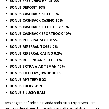
BONUS FREE CHIPS RP. 25,000
BONUS DEPOSIT 10%
BONUS CASHBACK SLOT 10%
BONUS CASHBACK CASINO 10%
BONUS CASHBACK E-LOTTERY 10%
BONUS CASHBACK SPORTBOOK 10%
BONUS REFERRAL SLOT 0.5%
BONUS REFERRAL TOGEL 2%
BONUS REFERRAL CASINO 0.2%
BONUS ROLLINGAN SLOT 0.1%
BONUS EXTRA AJAK TEMAN 15%
BONUS LOTTERY JOWOPOOLS
BONUS MYSTERY BOX
BONUS LUCKY SPIN
BONUS 5 LUCKY BALL
Ayo segera daftarkan diri anda pada situs terpercaya kami
hanya di dewatogel. Untuk info pendaftaran lebih lanjut boleh