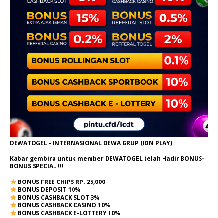
DEWATOGEL - INTERNASIONAL DEWA GRUP (IDN PLAY)
Kabar gembira untuk member DEWATOGEL telah Hadir
BONUS-
BONUS SPECIAL
!!!
BONUS FREE CHIPS RP. 25,000
BONUS DEPOSIT 10%
BONUS CASHBACK SLOT 3%
BONUS CASHBACK CASINO 10%
BONUS CASHBACK E-LOTTERY 10%