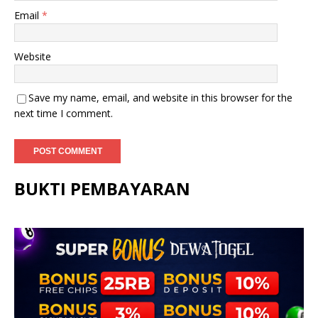
Email
*
Website
Save my name, email, and website in this browser for the
next time I comment.
BUKTI PEMBAYARAN