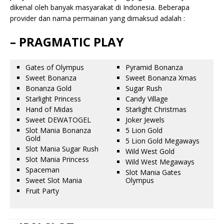
dikenal oleh banyak masyarakat di Indonesia. Beberapa
provider dan nama permainan yang dimaksud adalah :
– PRAGMATIC PLAY
Gates of Olympus
Pyramid Bonanza
Sweet Bonanza
Sweet Bonanza Xmas
Bonanza Gold
Sugar Rush
Starlight Princess
Candy Village
Hand of Midas
Starlight Christmas
Sweet DEWATOGEL
Joker Jewels
Slot Mania Bonanza
5 Lion Gold
Gold
5 Lion Gold Megaways
Slot Mania Sugar Rush
Wild West Gold
Slot Mania Princess
Wild West Megaways
Spaceman
Slot Mania Gates
Sweet Slot Mania
Olympus
Fruit Party