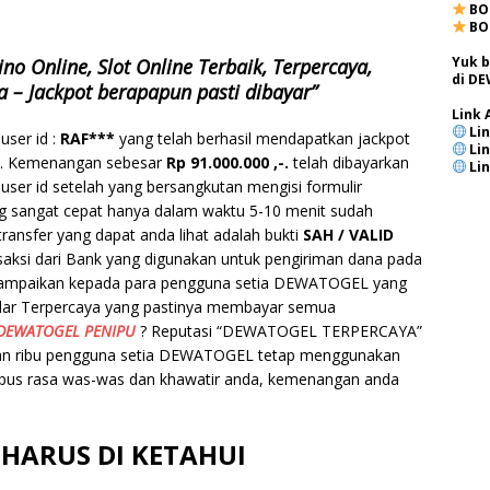
BO
BO
Yuk b
no Online, Slot Online Terbaik, Terpercaya,
di D
a – Jackpot berapapun pasti dibayar”
Link 
Lin
ser id :
RAF***
yang telah berhasil mendapatkan jackpot
Lin
. Kemenangan sebesar
Rp 91.000.000 ,-.
telah dibayarkan
Lin
ser id setelah yang bersangkutan mengisi formulir
ng sangat cepat hanya dalam waktu 5-10 menit sudah
transfer yang dapat anda lihat adalah bukti
SAH / VALID
nsaksi dari Bank yang digunakan untuk pengiriman dana pada
mi sampaikan kepada para pengguna setia DEWATOGEL yang
ndar Terpercaya yang pastinya membayar semua
DEWATOGEL PENIPU
? Reputasi “DEWATOGEL TERPERCAYA”
usan ribu pengguna setia DEWATOGEL tetap menggunakan
. Hapus rasa was-was dan khawatir anda, kemenangan anda
HARUS DI KETAHUI