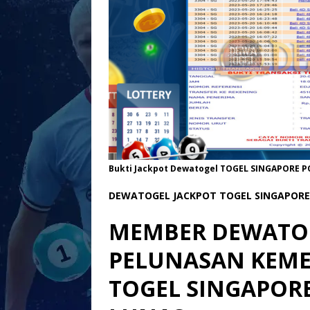
Bukti Jackpot Dewatogel TOGEL SINGAPORE 
DEWATOGEL JACKPOT TOGEL SINGAPORE P
MEMBER DEWATO
PELUNASAN KEM
TOGEL SINGAPORE 