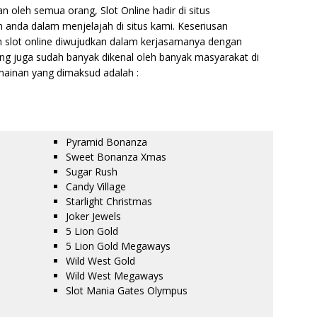
 oleh semua orang, Slot Online hadir di situs
nda dalam menjelajah di situs kami. Keseriusan
lot online diwujudkan dalam kerjasamanya dengan
yang juga sudah banyak dikenal oleh banyak masyarakat di
mainan yang dimaksud adalah :
Pyramid Bonanza
Sweet Bonanza Xmas
Sugar Rush
Candy Village
Starlight Christmas
Joker Jewels
5 Lion Gold
5 Lion Gold Megaways
Wild West Gold
Wild West Megaways
Slot Mania Gates Olympus