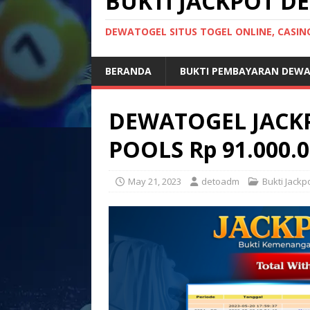
BUKTI JACKPOT D
DEWATOGEL SITUS TOGEL ONLINE, CASINO
BERANDA
BUKTI PEMBAYARAN DEW
DEWATOGEL JACK
POOLS Rp 91.000.
May 21, 2023
detoadm
Bukti Jack