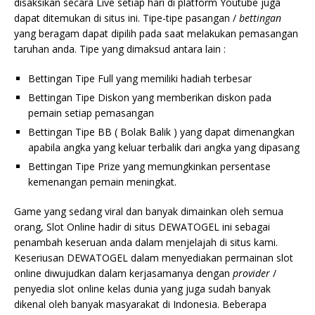
disaksikan secara Live setiap hari di platform Youtube juga
dapat ditemukan di situs ini. Tipe-tipe pasangan /
bettingan
yang beragam dapat dipilih pada saat melakukan pemasangan
taruhan anda. Tipe yang dimaksud antara lain :
Bettingan Tipe Full yang memiliki hadiah terbesar
Bettingan Tipe Diskon yang memberikan diskon pada
pemain setiap pemasangan
Bettingan Tipe BB ( Bolak Balik ) yang dapat dimenangkan
apabila angka yang keluar terbalik dari angka yang dipasang
Bettingan Tipe Prize yang memungkinkan persentase
kemenangan pemain meningkat.
Game yang sedang viral dan banyak dimainkan oleh semua
orang, Slot Online hadir di situs DEWATOGEL ini sebagai
penambah keseruan anda dalam menjelajah di situs kami.
Keseriusan DEWATOGEL dalam menyediakan permainan slot
online diwujudkan dalam kerjasamanya dengan
provider
/
penyedia slot online kelas dunia yang juga sudah banyak
dikenal oleh banyak masyarakat di Indonesia. Beberapa