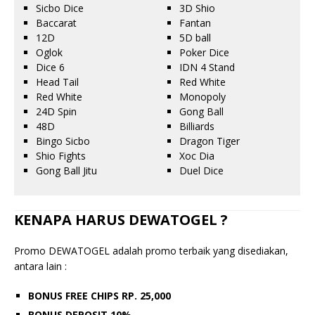
Sicbo Dice
3D Shio
Baccarat
Fantan
12D
5D ball
Oglok
Poker Dice
Dice 6
IDN 4 Stand
Head Tail
Red White
Red White
Monopoly
24D Spin
Gong Ball
48D
Billiards
Bingo Sicbo
Dragon Tiger
Shio Fights
Xoc Dia
Gong Ball Jitu
Duel Dice
KENAPA HARUS DEWATOGEL ?
Promo DEWATOGEL adalah promo terbaik yang disediakan,
antara lain :
BONUS FREE CHIPS RP. 25,000
BONUS DEPOSIT 10%