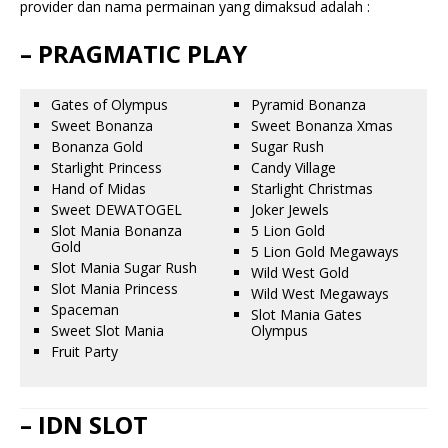
provider dan nama permainan yang dimaksud adalah :
– PRAGMATIC PLAY
Gates of Olympus
Pyramid Bonanza
Sweet Bonanza
Sweet Bonanza Xmas
Bonanza Gold
Sugar Rush
Starlight Princess
Candy Village
Hand of Midas
Starlight Christmas
Sweet DEWATOGEL
Joker Jewels
Slot Mania Bonanza
5 Lion Gold
Gold
5 Lion Gold Megaways
Slot Mania Sugar Rush
Wild West Gold
Slot Mania Princess
Wild West Megaways
Spaceman
Slot Mania Gates
Sweet Slot Mania
Olympus
Fruit Party
– IDN SLOT