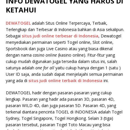
INFO DEWATOGEL YANG HARUS DI
KETAHUI
DEWATOGEL
adalah Situs Online Terpercaya, Terbaik,
Terlengkap dan Terbesar di Indonesia bahkan di Asia sekalipun.
Sebagai
situs judi online terbesar di Indonesia
, Dewatogel
menyediakan permainan seperti Togel online, Slot online,
Sportsbook dan juga Live Casino atau yang biasa dikenal
dengan nama
casino online
(kasino online). Fitur-fitur yang
cukup mudah digunakan juga tersedia dalam situs ini, salah
satunya adalah
one for all
yaitu cukup hanya dengan 1 (satu )
User ID saja, anda sudah dapat menjelajahi semua permainan
yang ada di
situs judi online terbaik di Indonesia
ini.
DEWATOGEL hadir dengan pasaran-pasaran yang cukup
lengkap. Pasaran yang hadir ada pasaran 3D, pasaran 4D,
pasaran WILD 4D, dan juga pasaran 5D. Pasaran 4D, yang
terkenal diantara pencinta TOGEL di INDONESIA adalah Togel
Sydney, Togel Singapore, Togel Hongkong. Selain 3 (tiga)
pasaran tersebut, pasaran Togel Toto Macau yang bisa