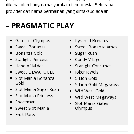
dikenal oleh banyak masyarakat di Indonesia. Beberapa
provider dan nama permainan yang dimaksud adalah :
– PRAGMATIC PLAY
Gates of Olympus
Pyramid Bonanza
Sweet Bonanza
Sweet Bonanza Xmas
Bonanza Gold
Sugar Rush
Starlight Princess
Candy Village
Hand of Midas
Starlight Christmas
Sweet DEWATOGEL
Joker Jewels
Slot Mania Bonanza
5 Lion Gold
Gold
5 Lion Gold Megaways
Slot Mania Sugar Rush
Wild West Gold
Slot Mania Princess
Wild West Megaways
Spaceman
Slot Mania Gates
Sweet Slot Mania
Olympus
Fruit Party