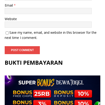
Email
*
Website
Save my name, email, and website in this browser for the
next time I comment.
BUKTI PEMBAYARAN