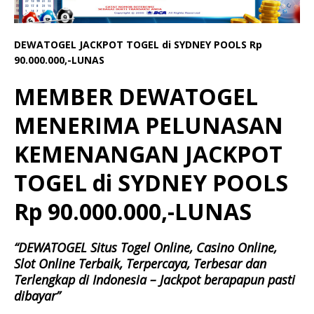
DEWATOGEL JACKPOT TOGEL di SYDNEY POOLS Rp
90.000.000,-LUNAS
MEMBER DEWATOGEL
MENERIMA PELUNASAN
KEMENANGAN JACKPOT
TOGEL di SYDNEY POOLS
Rp 90.000.000,-LUNAS
“DEWATOGEL Situs Togel Online, Casino Online,
Slot Online Terbaik, Terpercaya, Terbesar dan
Terlengkap di Indonesia – Jackpot berapapun pasti
dibayar”