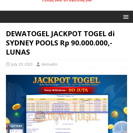
DEWATOGEL JACKPOT TOGEL di
SYDNEY POOLS Rp 90.000.000,-
LUNAS
July 20, 2023
detoadm