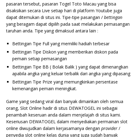
pasaran tersebut, pasaran Togel Toto Macau yang bisa
disaksikan secara Live setiap hari di platform Youtube juga
dapat ditemukan di situs ini. Tipe-tipe pasangan /
bettingan
yang beragam dapat dipilih pada saat melakukan pemasangan
taruhan anda. Tipe yang dimaksud antara lain :
Bettingan Tipe Full yang memiliki hadiah terbesar
Bettingan Tipe Diskon yang memberikan diskon pada
pemain setiap pemasangan
Bettingan Tipe BB ( Bolak Balik ) yang dapat dimenangkan
apabila angka yang keluar terbalik dari angka yang dipasang
Bettingan Tipe Prize yang memungkinkan persentase
kemenangan pemain meningkat.
Game yang sedang viral dan banyak dimainkan oleh semua
orang, Slot Online hadir di situs DEWATOGEL ini sebagai
penambah keseruan anda dalam menjelajah di situs kami.
Keseriusan DEWATOGEL dalam menyediakan permainan slot
online diwujudkan dalam kerjasamanya dengan
provider
/
penyedia slot online kelas dunia yang juga sudah banyak