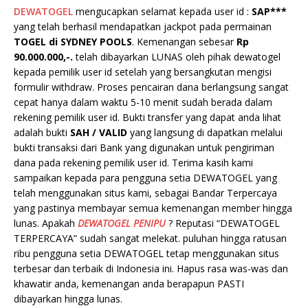
DEWATOGEL
mengucapkan selamat kepada user id :
SAP***
yang telah berhasil mendapatkan jackpot pada permainan
TOGEL di SYDNEY POOLS
. Kemenangan sebesar
Rp
90.000.000,-.
telah dibayarkan LUNAS oleh pihak dewatogel
kepada pemilik user id setelah yang bersangkutan mengisi
formulir withdraw. Proses pencairan dana berlangsung sangat
cepat hanya dalam waktu 5-10 menit sudah berada dalam
rekening pemilik user id. Bukti transfer yang dapat anda lihat
adalah bukti
SAH / VALID
yang langsung di dapatkan melalui
bukti transaksi dari Bank yang digunakan untuk pengiriman
dana pada rekening pemilik user id. Terima kasih kami
sampaikan kepada para pengguna setia DEWATOGEL yang
telah menggunakan situs kami, sebagai Bandar Terpercaya
yang pastinya membayar semua kemenangan member hingga
lunas. Apakah
DEWATOGEL PENIPU
? Reputasi “DEWATOGEL
TERPERCAYA” sudah sangat melekat. puluhan hingga ratusan
ribu pengguna setia DEWATOGEL tetap menggunakan situs
terbesar dan terbaik di Indonesia ini. Hapus rasa was-was dan
khawatir anda, kemenangan anda berapapun PASTI
dibayarkan hingga lunas.