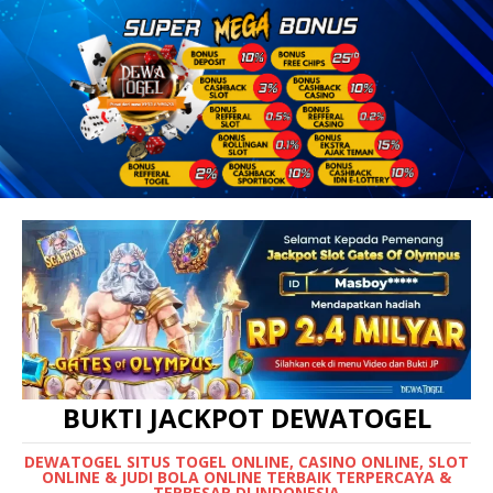
BUKTI JACKPOT DEWATOGEL
DEWATOGEL SITUS TOGEL ONLINE, CASINO ONLINE, SLOT
ONLINE & JUDI BOLA ONLINE TERBAIK TERPERCAYA &
TERBESAR DI INDONESIA