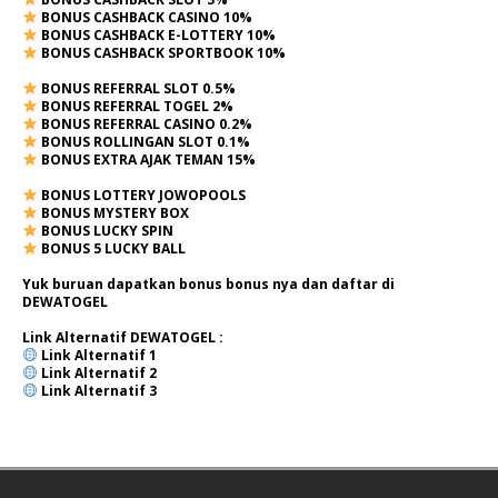
BONUS CASHBACK CASINO 10%
BONUS CASHBACK E-LOTTERY 10%
BONUS CASHBACK SPORTBOOK 10%
BONUS REFERRAL SLOT 0.5%
BONUS REFERRAL TOGEL 2%
BONUS REFERRAL CASINO 0.2%
BONUS ROLLINGAN SLOT 0.1%
BONUS EXTRA AJAK TEMAN 15%
BONUS LOTTERY JOWOPOOLS
BONUS MYSTERY BOX
BONUS LUCKY SPIN
BONUS 5 LUCKY BALL
Yuk buruan dapatkan bonus bonus nya dan daftar di
DEWATOGEL
Link Alternatif
DEWATOGEL
:
Link Alternatif 1
Link Alternatif 2
Link Alternatif 3
Copyright © 2026 | WordPress Theme by
MH Themes