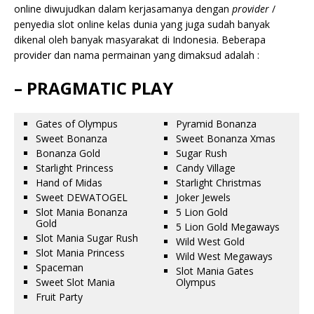
online diwujudkan dalam kerjasamanya dengan
provider
/
penyedia slot online kelas dunia yang juga sudah banyak
dikenal oleh banyak masyarakat di Indonesia. Beberapa
provider dan nama permainan yang dimaksud adalah :
– PRAGMATIC PLAY
Gates of Olympus
Pyramid Bonanza
Sweet Bonanza
Sweet Bonanza Xmas
Bonanza Gold
Sugar Rush
Starlight Princess
Candy Village
Hand of Midas
Starlight Christmas
Sweet DEWATOGEL
Joker Jewels
Slot Mania Bonanza
5 Lion Gold
Gold
5 Lion Gold Megaways
Slot Mania Sugar Rush
Wild West Gold
Slot Mania Princess
Wild West Megaways
Spaceman
Slot Mania Gates
Sweet Slot Mania
Olympus
Fruit Party