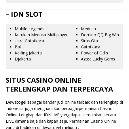
– IDN SLOT
Mobile Legends
Medusa
Kutukan Medusa Multiplayer
Domino QQ Big Win
Ultra Gatotkaca
Sirus Gila
Bali
Gatotkaca
Keliling Jakarta
Power of Odin
Djakarta
Aztec Lucky Gems
SITUS CASINO ONLINE
TERLENGKAP DAN TERPERCAYA
Dewatogel sebagai bandar judi online terbaik dan terlengkap di
indonesia juga menghadirkan berbagai permainan Casino
Online Lengkap dari IDNLIVE yang dapat di mainkan secara
LIVE dimana saja dan kapan saja. Permainan Casino Online
yang di hadirkan di dewatogel meliputi :