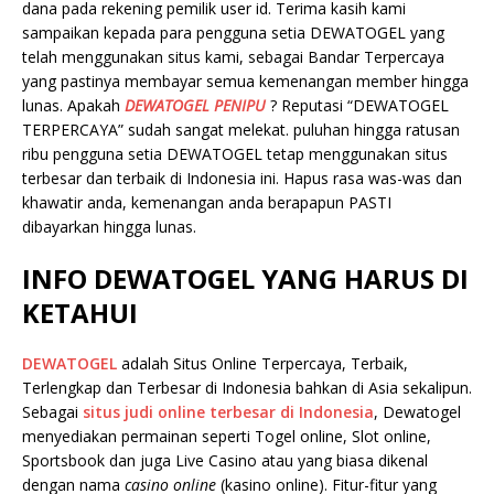
dana pada rekening pemilik user id. Terima kasih kami
sampaikan kepada para pengguna setia DEWATOGEL yang
telah menggunakan situs kami, sebagai Bandar Terpercaya
yang pastinya membayar semua kemenangan member hingga
lunas. Apakah
DEWATOGEL PENIPU
? Reputasi “DEWATOGEL
TERPERCAYA” sudah sangat melekat. puluhan hingga ratusan
ribu pengguna setia DEWATOGEL tetap menggunakan situs
terbesar dan terbaik di Indonesia ini. Hapus rasa was-was dan
khawatir anda, kemenangan anda berapapun PASTI
dibayarkan hingga lunas.
INFO DEWATOGEL YANG HARUS DI
KETAHUI
DEWATOGEL
adalah Situs Online Terpercaya, Terbaik,
Terlengkap dan Terbesar di Indonesia bahkan di Asia sekalipun.
Sebagai
situs judi online terbesar di Indonesia
, Dewatogel
menyediakan permainan seperti Togel online, Slot online,
Sportsbook dan juga Live Casino atau yang biasa dikenal
dengan nama
casino online
(kasino online). Fitur-fitur yang