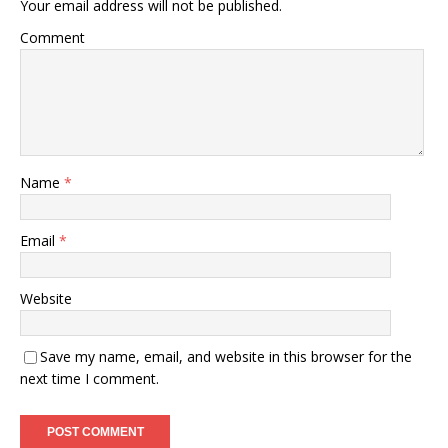
Your email address will not be published.
Comment
Name
*
Email
*
Website
Save my name, email, and website in this browser for the
next time I comment.